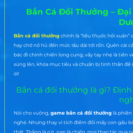
Bắn Cá Đổi Thưởng – Đại
Dư
Bắn cá đổi thưởng
chính là “liều thuốc hồi xuân
hay chờ nổ hũ đến mức râu dài tới rốn. Quên cái c
bác đi chinh chiến long cung, vẩy tay nhẹ là tiền
súng lên, khóa mục tiêu và chuẩn bị tinh thần đ
ơi!
Bắn cá đổi thưởng là gì? Địn
ngh
13
Th2
Nói cho vuông,
game bắn cá đổi thưởng
là phiên 
nghé. Nhưng thay vì tích điểm đổi mấy con gấu b
thật. Thắng là rút, nạp là chiến, mọi thao tác qu