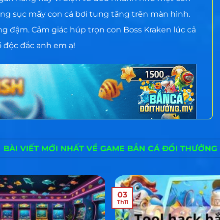
lùng sục mấy con cá bơi tung tăng trên màn hình.
ng đậm. Cảm giác húp trọn con Boss Kraken lúc cả
ố độc đắc anh em ạ!
ư
Bắn Cá FA88 – Khuấy Động Đại Dương, Ôm
Thưởng Lớn
trò
Bắn cá FA88 được đầu tư kỹ lưỡng về chất lượng cũng
như nâng cấp [...]
BÀI VIẾT MỚI NHẤT VỀ GAME BẮN CÁ ĐỔI THƯỞNG
31
Th10