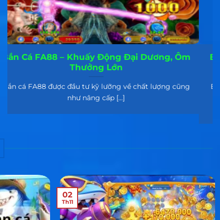
Bắn Cá Đổi Thưởng HitClub – Trải Nghiệm
Đỉnh Cao Với Đồ Họa 3D Sống Động
Bắn cá đổi thưởng HitClub mang đến cuộc phiêu lưu
đầy màu sắc dưới lòng [...]
1 COMMENT
31
Th10