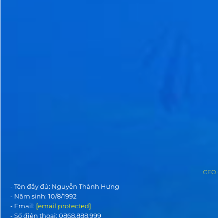
CEO 
- Tên đầy đủ: Nguyễn Thành Hưng
- Năm sinh: 10/8/1992
- Email:
[email protected]
- Số điện thoại: 0868.888.999