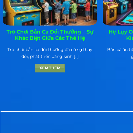
Súng Bắn Cá Là Gì? Bí Kíp Chọn
Nhận Địn
Tối Ưu Cho Ngư Thủ
Bắn Cá T
Game bắn cá đổi thưởng – phiên 
Súng bắn cá là người bạn đồng hành
Tương lai ga
không thể thiếu của người chơi trong [...]
nhiều ti
Nguồn gốc ra đời – Từ máy thù
XEM THÊM
Tiền thân của
trò chơi bắn cá
chính là mấy cái má
năm 2000. Hồi đó chủ yếu là
trò chơi bắn cá miễn 
2010, khi mạng mẽo bùng nổ, phiên bản
game bắn
họa 2D phèn chua lên 3D bóng bẩy, biến từ trò c
chuyên nghiệp cày cuốc mỗi đêm. Giờ đây, anh em 
luôn!