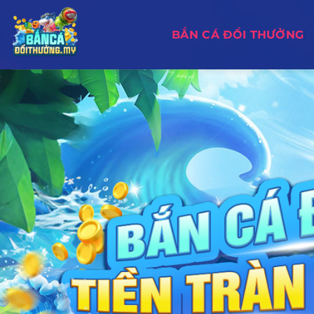
Skip
to
BẮN CÁ ĐỔI THƯỞNG
content