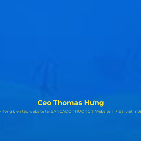
Ceo Thomas Hưng
- Tổng biên tập website
tại
BANCADOITHUONG
|
Website
|
+ Bài viết mớ