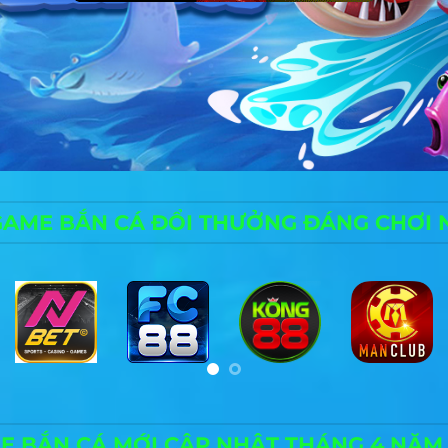
GAME BẮN CÁ ĐỔI THƯỞNG ĐÁNG CHƠI 
E BẮN CÁ MỚI CẬP NHẬT THÁNG 4 NĂM 