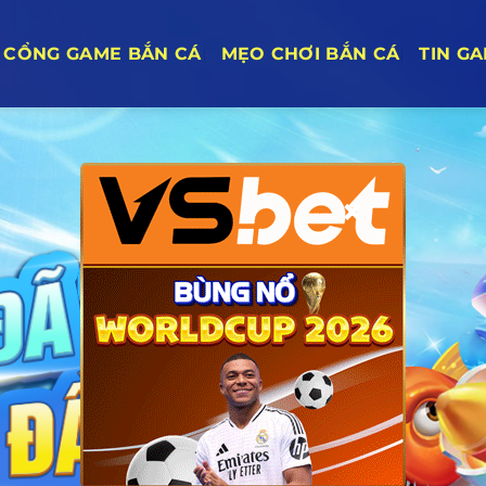
CỔNG GAME BẮN CÁ
MẸO CHƠI BẮN CÁ
TIN G
×