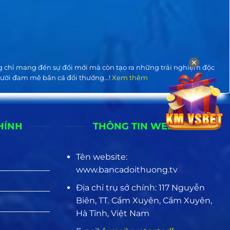
✕
ng chỉ mang đến sự đổi mới mà còn tạo ra những trải nghiệm độc
gười đam mê bắn cá đổi thưởng
.
..!
Xem thêm
HÍNH
THÔNG TIN WEBSITE
Tên website:
www.bancadoithuong.tv
Địa chỉ trụ sở chính: 117 Nguyễn
Biên, TT. Cẩm Xuyên, Cẩm Xuyên,
Hà Tĩnh, Việt Nam