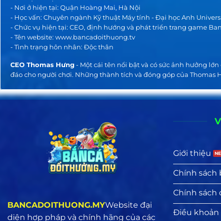
- Nơi ở hiện tại: Quận Hoàng Mai, Hà Nội
- Học vấn: Chuyên ngành Kỹ thuật Máy tính - Đại học Anh Univers
Bắn cá lột xác 2D lên 3D, 
- Chức vụ hiện tại: CEO, định hướng và phát triển trang game Ba
- Tên website: www.bancadoithuong.tv
- Tình trạng hôn nhân: Độc thân
Tại sao dân chơi Việt lạ
CEO Thomas Hưng
- Một cái tên nổi bật và có sức ảnh hưởng lớn
đáo cho người chơi. Những thành tích và đóng góp của Thomas 
Không phải tự nhiên mà
game bắn cá
lại khiến a
khác không có như là:
Làm chủ cuộc chơi: Ở đây không có chuyện phó
V
chọn mục tiêu. Thắng hay thua là do cái tay mì
Giới thiệu
Sướng mắt đã tai: Hình ảnh nổ hũ rực rỡ, âm th
một ngày bị sếp “dí” cực hiệu quả.
Chính sách
Về bờ thần tốc: Một cú nổ Boss Rồng Vàng có t
Chính sách 
BANCADOITHUONG.MY
Website đại
bạc lẻ thành cả sấp tiền mặt chỉ sau một hơi thu
Điều khoản 
diện hợp pháp và chính hãng của các