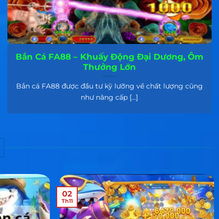
Bắn Cá Đổi Thưởng HitClub – Trải Nghiệm
Đỉnh Cao Với Đồ Họa 3D Sống Động
Bắn cá đổi thưởng HitClub mang đến cuộc phiêu lưu
đầy màu sắc dưới lòng [...]
1 COMMENT
31
Th10