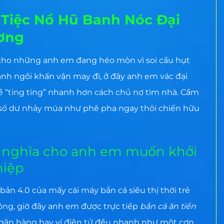
 Tiệc Nổ Hũ Banh Nóc Đại
ơng
” cho những anh em đang héo mòn vì soi cầu hụt
ảnh ngồi khấn vận may đi, ở đây anh em vác đại
 về “ting ting” nhanh hơn cách chủ nợ tìm nhà. Cầm
ể số dư nhảy múa như phê pha ngay thôi chiến hữu
h nghĩa cho anh em muốn khởi
iệp
13
Th2
bản 4.0 của mấy cái máy bắn cá siêu thị thời trẻ
ông, giờ đây anh em được trực tiếp
bắn cá ăn tiền
a ngân hàng hay ví điện tử đều nhanh như một cơn