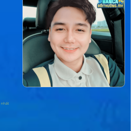
i nhất