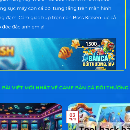
lùng sục mấy con cá bơi tung tăng trên màn hình.
ng đậm. Cảm giác húp trọn con Boss Kraken lúc cả
ố độc đắc anh em ạ!
ư
Bắn Cá FA88 – Khuấy Động Đại Dương, Ôm
Thưởng Lớn
trò
Bắn cá FA88 được đầu tư kỹ lưỡng về chất lượng cũng
như nâng cấp [...]
BÀI VIẾT MỚI NHẤT VỀ GAME BẮN CÁ ĐỔI THƯỞNG
31
Th10