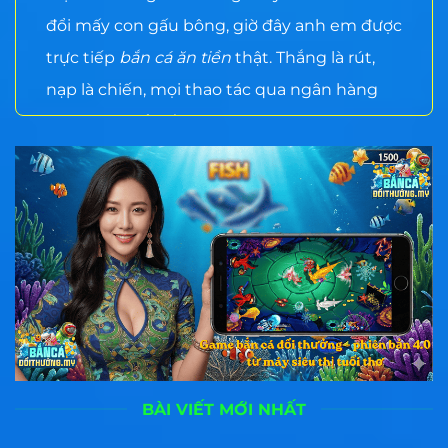
đổi mấy con gấu bông, giờ đây anh em được
trực tiếp
bắn cá ăn tiền
thật. Thắng là rút,
nạp là chiến, mọi thao tác qua ngân hàng
hay ví điện tử đều nhanh như một cơn
gió.
Trong
trò bắn cá
, anh em vác súng đại
bác đi lùng sục mấy con cá bơi tung tăng
trên màn hình. Cá càng to, Boss càng khủng
thì hũ thưởng nổ càng đậm. Cảm giác húp
trọn con Boss Kraken lúc cả phòng đang bất
lực nó sướng hơn cả việc trúng số độc đắc
anh em ạ!
BÀI VIẾT MỚI NHẤT