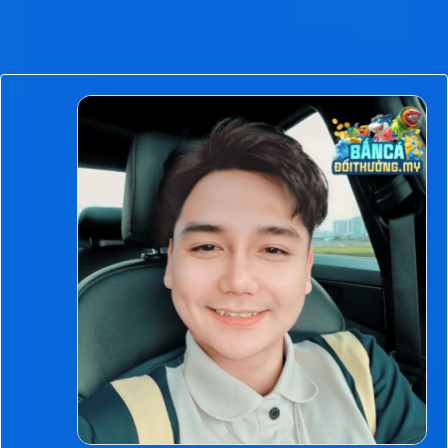
Bắn cá lột xác 2D lên 3D, trở thành mỏ vàng
kiếm tiền
Tại sao dân chơi Việt lại “cuồng” bắn
cá đến thế?
Không phải tự nhiên mà
game bắn cá
lại
khiến anh em mất ăn mất ngủ. Có 5 cái đỉnh
mà mấy trò khác không có như là:
Làm chủ cuộc chơi: Ở đây không có
chuyện phó mặc cho số phận. Anh em tự
ngắm, tự bắn, tự chọn mục tiêu. Thắng
hay thua là do cái tay mình điêu luyện
đến đâu.