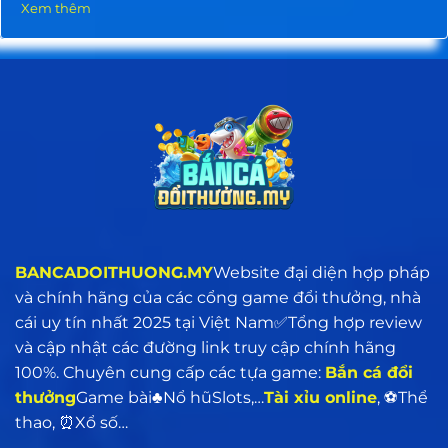
Xem thêm
tiền về túi nhanh hơn cách anh em trốn
nợ. Hệ thống thanh toán xanh chín,
không bao giờ để anh em phải đợi lâu.
Như vậy
bắn cá đổi thưởng
chính là chân ái,
vừa được làm “đại gia” đại dương, vừa có
tiền tươi thóc thật đổ về tài khoản.
BANCADOITHUONG.MY
Website đại diện hợp pháp
và chính hãng của các cổng game đổi thưởng, nhà
cái uy tín nhất 2025 tại Việt Nam✅Tổng hợp review
và cập nhật các đường link truy cập chính hãng
100%. Chuyên cung cấp các tựa game:
Bắn cá đổi
thưởng
Game bài♣️Nổ hũSlots,…
Tài xỉu online
, ⚽Thể
thao, ⏰Xổ số…