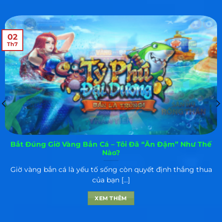
mẽo bùng nổ, phiên bản
game bắn cá
online
chính thức lên sàn. Nó lột xác từ đồ
08
Th1
họa 2D phèn chua lên 3D bóng bẩy, biến từ
trò chơi trẻ con thành mỏ vàng cho anh em
thợ săn chuyên nghiệp cày cuốc mỗi đêm.
Giờ đây, anh em chỉ cần nằm nhà rung đùi là
hốt bạc thỏa thích luôn!
ư Thế
Bắn Cá Hack Full Tiền – Liệu Có Hiệu Quả Và An 
Bắn cá hack full tiền luôn là chủ đề thu hút được s
g thua
tâm [...]
XEM THÊM