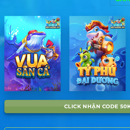
CLICK NHẬN CODE 50