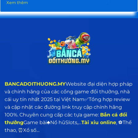
Xem thêm
tiền về túi nhanh hơn cách anh em trốn
nợ. Hệ thống thanh toán xanh chín,
không bao giờ để anh em phải đợi lâu.
Như vậy
bắn cá đổi thưởng
chính là chân ái,
vừa được làm “đại gia” đại dương, vừa có
tiền tươi thóc thật đổ về tài khoản.
BANCADOITHUONG.MY
Website đại diện hợp pháp
và chính hãng của các cổng game đổi thưởng, nhà
cái uy tín nhất 2025 tại Việt Nam✅Tổng hợp review
và cập nhật các đường link truy cập chính hãng
100%. Chuyên cung cấp các tựa game:
Bắn cá đổi
thưởng
Game bài♣️Nổ hũSlots,…
Tài xỉu online
, ⚽Thể
thao, ⏰Xổ số…