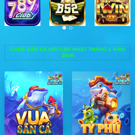
GAME BẮN CÁ MỚI CẬP NHẬT THÁNG 4 NĂM
2026