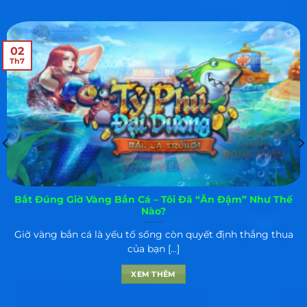
mẽo bùng nổ, phiên bản
game bắn cá
online
chính thức lên sàn. Nó lột xác từ đồ
08
Th1
họa 2D phèn chua lên 3D bóng bẩy, biến từ
trò chơi trẻ con thành mỏ vàng cho anh em
thợ săn chuyên nghiệp cày cuốc mỗi đêm.
Giờ đây, anh em chỉ cần nằm nhà rung đùi là
hốt bạc thỏa thích luôn!
ư Thế
Bắn Cá Hack Full Tiền – Liệu Có Hiệu Quả Và An 
Bắn cá hack full tiền luôn là chủ đề thu hút được s
g thua
tâm [...]
XEM THÊM