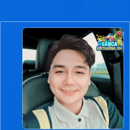
Bắn cá lột xác 2D lên 3D, trở thành mỏ vàng
kiếm tiền
Tại sao dân chơi Việt lại “cuồng” bắn
cá đến thế?
Không phải tự nhiên mà
game bắn cá
lại
khiến anh em mất ăn mất ngủ. Có 5 cái đỉnh
mà mấy trò khác không có như là:
Làm chủ cuộc chơi: Ở đây không có
chuyện phó mặc cho số phận. Anh em tự
ngắm, tự bắn, tự chọn mục tiêu. Thắng
hay thua là do cái tay mình điêu luyện
đến đâu.