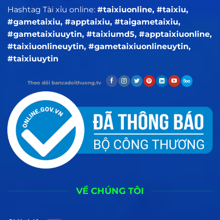
Bắn cá đổi thưởng: đại gia đại dương, tiền thật
Hashtag Tài xỉu online:
#taixiuonline, #taixiu,
#gametaixiu, #apptaixiu, #taigametaixiu,
về tài khoản
#gametaixiuuytin, #taixiumd5, #apptaixiuonline,
#taixiuonlineuytin, #gametaixiuonlineuytin,
7 Ưu điểm chất lừ khiến bắn cá đổi
#taixiuuytin
thưởng chấp hết mọi đối thủ
Theo dõi bancadoithuong.tv
Tại sao dân chơi cứ phải “đổ đốn” vì
bắn cá
đổi thưởng
? Dưới đây là 7 đặc quyền khiến
anh em sướng phát điên!
ƯU ĐIỂM
MÔ TẢ
Công nghệ Unreal Engine 5 khiến
con cá nhìn tươi như vừa vớt dưới
biển lên.
Hiệu ứng nổ Boss cháy màn hình,
Đồ họa
VỀ CHÚNG TÔI
tạo cảm giác phê pha không lối
3D ảo
thoát.
diệu