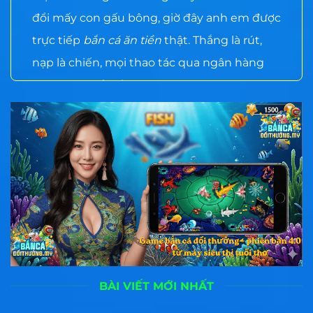
đổi mấy con gấu bông, giờ đây anh em được
trực tiếp
bắn cá ăn tiền
thật. Thắng là rút,
nạp là chiến, mọi thao tác qua ngân hàng
hay ví điện tử đều nhanh như một cơn
gió.
Trong
trò bắn cá
, anh em vác súng đại
bác đi lùng sục mấy con cá bơi tung tăng
trên màn hình. Cá càng to, Boss càng khủng
thì hũ thưởng nổ càng đậm. Cảm giác húp
trọn con Boss Kraken lúc cả phòng đang bất
lực nó sướng hơn cả việc trúng số độc đắc
anh em ạ!
BÀI VIẾT MỚI NHẤT