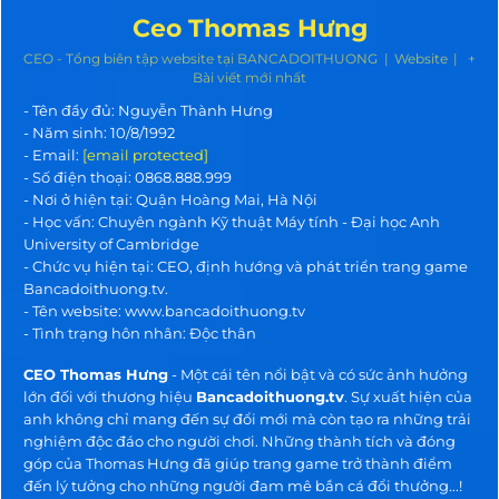
Ceo Thomas Hưng
Sướng mắt đã tai: Hình ảnh nổ hũ rực rỡ,
CEO - Tổng biên tập website
tại
BANCADOITHUONG
|
Website
|
+
âm thanh tiền rơi lẻng xẻng giúp anh em
Bài viết mới nhất
xả stress sau một ngày bị sếp “dí” cực
- Tên đầy đủ: Nguyễn Thành Hưng
- Năm sinh: 10/8/1992
hiệu quả.
- Email:
[email protected]
- Số điện thoại: 0868.888.999
Về bờ thần tốc: Một cú nổ Boss Rồng
- Nơi ở hiện tại: Quận Hoàng Mai, Hà Nội
Vàng có thể giúp anh em cứu nét phút
- Học vấn: Chuyên ngành Kỹ thuật Máy tính - Đại học Anh
University of Cambridge
chót, biến vài đồng bạc lẻ thành cả sấp
- Chức vụ hiện tại: CEO, định hướng và phát triển trang game
Bancadoithuong.tv.
tiền mặt chỉ sau một hơi thuốc lá.
- Tên website: www.bancadoithuong.tv
- Tình trạng hôn nhân: Độc thân
Không cần vốn lớn: Cầm vài nghìn lẻ vẫn
có thể vác đại bác đi lùa Boss. Đây là nơi
CEO Thomas Hưng
- Một cái tên nổi bật và có sức ảnh hưởng
lớn đối với thương hiệu
Bancadoithuong.tv
. Sự xuất hiện của
biến tiền lẻ gửi xe thành tiền chẵn đi
anh không chỉ mang đến sự đổi mới mà còn tạo ra những trải
nghiệm độc đáo cho người chơi. Những thành tích và đóng
nhậu nhanh nhất.
góp của Thomas Hưng đã giúp trang game trở thành điểm
đến lý tưởng cho những người đam mê bắn cá đổi thưởng
.
..!
Rút tiền nhanh như chớp: Thắng là rút,