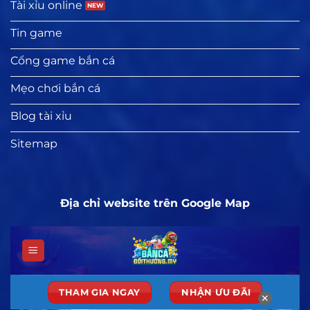
Tài xỉu online
server, nổ một phát là đổi đời luôn.
Cơ hội chia đều cho tất cả, dù anh
Tin game
em cầm súng lục hay súng đại bác.
Jackpot
tiền tỷ
Nổ hũ công khai trên kênh chat,
Cổng game bắn cá
cho cả thế giới biết ai là trùm đại
dương.
Mẹo chơi bắn cá
Blog tài xỉu
Hệ thống nạp rút tự động, siêu tốc
độ.
Sitemap
Chơi thắng rút tiền mặt trong 30
⚡ Rút tiền
giây, hỗ trợ đủ từ Momo đến ngân
chớp
hàng.
nhoáng
Nói không với xác minh rườm rà,
Địa chỉ website trên Google Map
tiền của anh em là của anh em.
Hơn 50 loại súng: đại bác, laser, đạn
chùm… đủ sức quét sạch biển sâu.
Tính năng nâng cấp nòng súng,
tăng sát thương để Boss gặp là
️ Kho vũ
cóng.
khí VIP