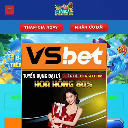
Skip
to
content
THAM GIA NGAY
NHẬN ƯU ĐÃI
×
ĐỐI TÁC GAME BẮN CÁ ĐỔI THƯỞNG ĐÁNG
CHƠI NHẤT 2026