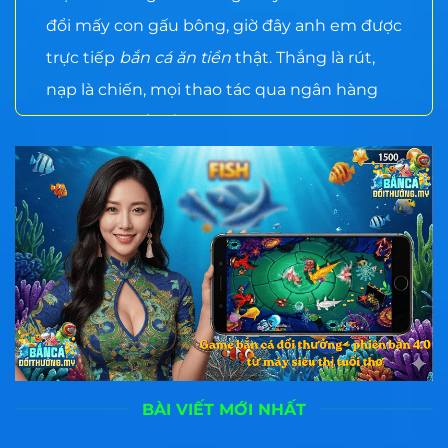
đổi mấy con gấu bông, giờ đây anh em được
trực tiếp
bắn cá ăn tiền
thật. Thắng là rút,
nạp là chiến, mọi thao tác qua ngân hàng
hay ví điện tử đều nhanh như một cơn
gió.
Trong
trò bắn cá
, anh em vác súng đại
bác đi lùng sục mấy con cá bơi tung tăng
trên màn hình. Cá càng to, Boss càng khủng
thì hũ thưởng nổ càng đậm. Cảm giác húp
trọn con Boss Kraken lúc cả phòng đang bất
lực nó sướng hơn cả việc trúng số độc đắc
anh em ạ!
BÀI VIẾT MỚI NHẤT