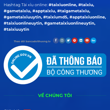
Bắn cá đổi thưởng: đại gia đại dương, tiền thật
Hashtag Tài xỉu online:
#taixiuonline, #taixiu,
#gametaixiu, #apptaixiu, #taigametaixiu,
về tài khoản
#gametaixiuuytin, #taixiumd5, #apptaixiuonline,
#taixiuonlineuytin, #gametaixiuonlineuytin,
7 Ưu điểm chất lừ khiến bắn cá đổi
#taixiuuytin
thưởng chấp hết mọi đối thủ
Theo dõi bancadoithuong.tv
Tại sao dân chơi cứ phải “đổ đốn” vì
bắn cá
đổi thưởng
? Dưới đây là 7 đặc quyền khiến
anh em sướng phát điên!
ƯU ĐIỂM
MÔ TẢ
Công nghệ Unreal Engine 5 khiến
con cá nhìn tươi như vừa vớt dưới
biển lên.
Hiệu ứng nổ Boss cháy màn hình,
Đồ họa
VỀ CHÚNG TÔI
tạo cảm giác phê pha không lối
3D ảo
thoát.
diệu