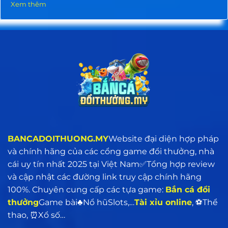
Xem thêm
tiền về túi nhanh hơn cách anh em trốn
nợ. Hệ thống thanh toán xanh chín,
không bao giờ để anh em phải đợi lâu.
Như vậy
bắn cá đổi thưởng
chính là chân ái,
vừa được làm “đại gia” đại dương, vừa có
tiền tươi thóc thật đổ về tài khoản.
BANCADOITHUONG.MY
Website đại diện hợp pháp
và chính hãng của các cổng game đổi thưởng, nhà
cái uy tín nhất 2025 tại Việt Nam✅Tổng hợp review
và cập nhật các đường link truy cập chính hãng
100%. Chuyên cung cấp các tựa game:
Bắn cá đổi
thưởng
Game bài♣️Nổ hũSlots,…
Tài xỉu online
, ⚽Thể
thao, ⏰Xổ số…