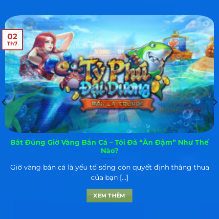
mẽo bùng nổ, phiên bản
game bắn cá
online
chính thức lên sàn. Nó lột xác từ đồ
08
Th1
họa 2D phèn chua lên 3D bóng bẩy, biến từ
trò chơi trẻ con thành mỏ vàng cho anh em
thợ săn chuyên nghiệp cày cuốc mỗi đêm.
Giờ đây, anh em chỉ cần nằm nhà rung đùi là
hốt bạc thỏa thích luôn!
hế
Bắn Cá Hack Full Tiền – Liệu Có Hiệu Quả Và An Toàn
Bắn cá hack full tiền luôn là chủ đề thu hút được sự qu
ua
tâm [...]
XEM THÊM