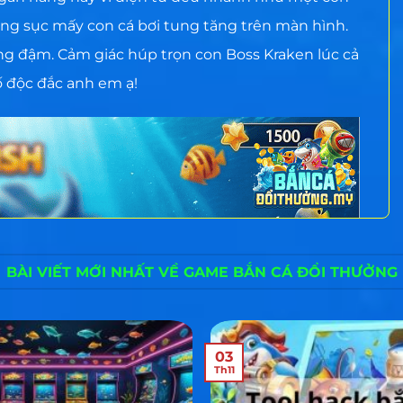
lùng sục mấy con cá bơi tung tăng trên màn hình.
ng đậm. Cảm giác húp trọn con Boss Kraken lúc cả
ố độc đắc anh em ạ!
g, Ôm
Bắn Cá Đổi Thưởng HitClub – Trải Nghiệ
Đỉnh Cao Với Đồ Họa 3D Sống Động
g cũng
Bắn cá đổi thưởng HitClub mang đến cuộc phiêu lư
đầy màu sắc dưới lòng [...]
1 COMMENT
BÀI VIẾT MỚI NHẤT VỀ GAME BẮN CÁ ĐỔI THƯỞNG
31
Th10