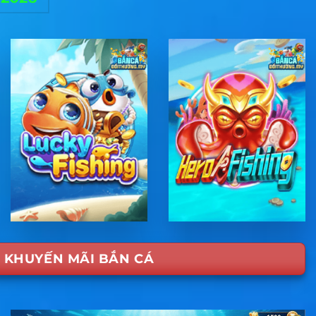
KHUYẾN MÃI BẮN CÁ