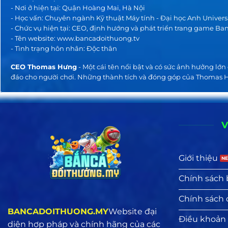
- Nơi ở hiện tại: Quận Hoàng Mai, Hà Nội
- Học vấn: Chuyên ngành Kỹ thuật Máy tính - Đại học Anh Univers
Bắn cá lột xác 2D lên 3D, 
- Chức vụ hiện tại: CEO, định hướng và phát triển trang game Ba
- Tên website: www.bancadoithuong.tv
- Tình trạng hôn nhân: Độc thân
Tại sao dân chơi Việt lạ
CEO Thomas Hưng
- Một cái tên nổi bật và có sức ảnh hưởng lớn
đáo cho người chơi. Những thành tích và đóng góp của Thomas 
Không phải tự nhiên mà
game bắn cá
lại khiến a
khác không có như là:
Làm chủ cuộc chơi: Ở đây không có chuyện phó
V
chọn mục tiêu. Thắng hay thua là do cái tay mì
Giới thiệu
Sướng mắt đã tai: Hình ảnh nổ hũ rực rỡ, âm th
một ngày bị sếp “dí” cực hiệu quả.
Chính sách
Về bờ thần tốc: Một cú nổ Boss Rồng Vàng có t
Chính sách 
BANCADOITHUONG.MY
Website đại
bạc lẻ thành cả sấp tiền mặt chỉ sau một hơi thu
Điều khoản 
diện hợp pháp và chính hãng của các