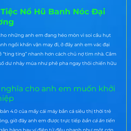
 Tiệc Nổ Hũ Banh Nóc Đại
ơng
” cho những anh em đang héo mòn vì soi cầu hụt
ảnh ngồi khấn vận may đi, ở đây anh em vác đại
 về “ting ting” nhanh hơn cách chủ nợ tìm nhà. Cầm
ể số dư nhảy múa như phê pha ngay thôi chiến hữu
h nghĩa cho anh em muốn khởi
iệp
13
Th2
bản 4.0 của mấy cái máy bắn cá siêu thị thời trẻ
ông, giờ đây anh em được trực tiếp
bắn cá ăn tiền
a ngân hàng hay ví điện tử đều nhanh như một cơn