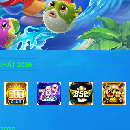
NHẤT 2026
2026