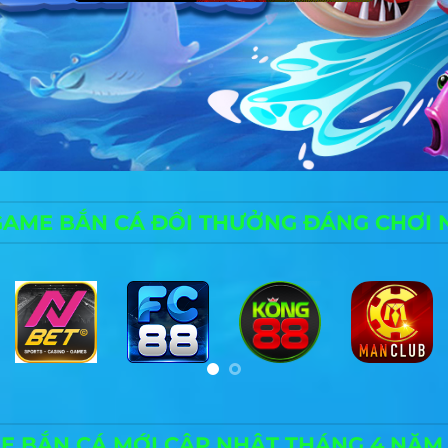
GAME BẮN CÁ ĐỔI THƯỞNG ĐÁNG CHƠI 
E BẮN CÁ MỚI CẬP NHẬT THÁNG 4 NĂM 