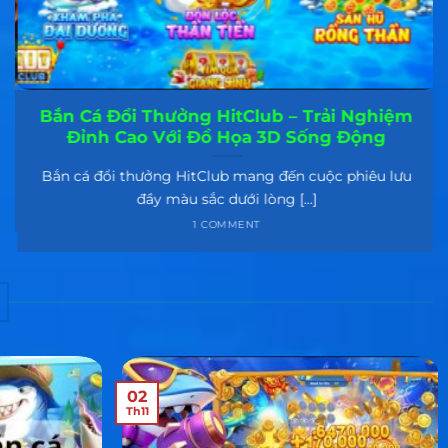
m
Bắn Cá GemWin – Chinh Phục Đại Dương,
Rinh Thưởng Khổng Lồ
u
Bắn cá GemWin đang trở thành xu hướng giải trí được
ưa chuộng nhờ lối [...]
1 COMMENT
31
Th10