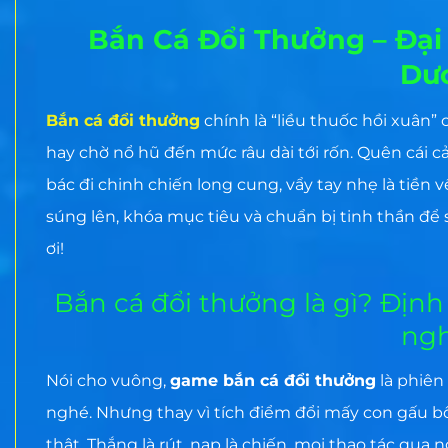
Bắn Cá Đổi Thưởng – Đại
Dư
Bắn cá đổi thưởng
chính là “liều thuốc hồi xuân
hay chờ nổ hũ đến mức râu dài tới rốn. Quên cái c
bác đi chinh chiến long cung, vẩy tay nhẹ là tiền
súng lên, khóa mục tiêu và chuẩn bị tinh thần đ
ơi!
Bắn cá đổi thưởng là gì? Địn
ngh
13
Th2
Nói cho vuông,
game bắn cá đổi thưởng
là phiên 
nghé. Nhưng thay vì tích điểm đổi mấy con gấu b
thật. Thắng là rút, nạp là chiến, mọi thao tác qu