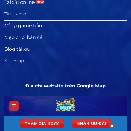
Tài xỉu online
server, nổ một phát là đổi đời luôn.
Cơ hội chia đều cho tất cả, dù anh
Tin game
em cầm súng lục hay súng đại bác.
Jackpot
tiền tỷ
Nổ hũ công khai trên kênh chat,
Cổng game bắn cá
cho cả thế giới biết ai là trùm đại
dương.
Mẹo chơi bắn cá
Blog tài xỉu
Hệ thống nạp rút tự động, siêu tốc
độ.
Sitemap
Chơi thắng rút tiền mặt trong 30
⚡ Rút tiền
giây, hỗ trợ đủ từ Momo đến ngân
chớp
hàng.
nhoáng
Nói không với xác minh rườm rà,
Địa chỉ website trên Google Map
tiền của anh em là của anh em.
Hơn 50 loại súng: đại bác, laser, đạn
chùm… đủ sức quét sạch biển sâu.
Tính năng nâng cấp nòng súng,
tăng sát thương để Boss gặp là
️ Kho vũ
cóng.
khí VIP