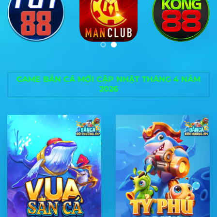
GAME BẮN CÁ MỚI CẬP NHẬT THÁNG 4 NĂM
2026