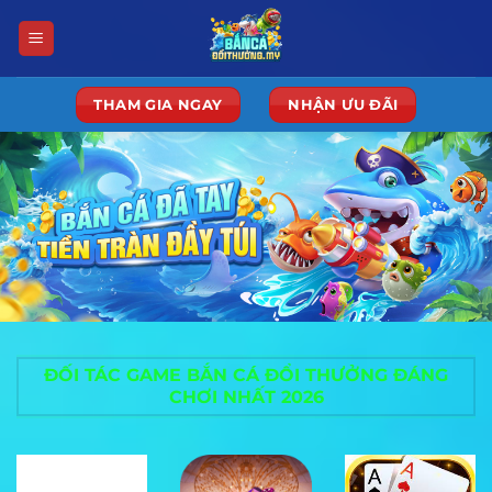
Skip
to
content
THAM GIA NGAY
NHẬN ƯU ĐÃI
ĐỐI TÁC GAME BẮN CÁ ĐỔI THƯỞNG ĐÁNG
CHƠI NHẤT 2026