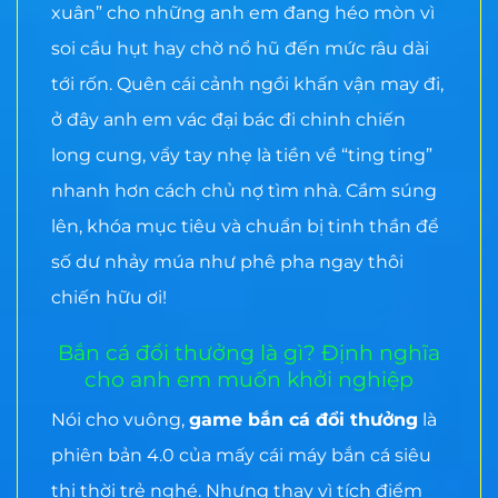
xuân” cho những anh em đang héo mòn vì
soi cầu hụt hay chờ nổ hũ đến mức râu dài
tới rốn. Quên cái cảnh ngồi khấn vận may đi,
ở đây anh em vác đại bác đi chinh chiến
long cung, vẩy tay nhẹ là tiền về “ting ting”
nhanh hơn cách chủ nợ tìm nhà. Cầm súng
lên, khóa mục tiêu và chuẩn bị tinh thần để
số dư nhảy múa như phê pha ngay thôi
chiến hữu ơi!
Bắn cá đổi thưởng là gì? Định nghĩa
cho anh em muốn khởi nghiệp
Nói cho vuông,
game bắn cá đổi thưởng
là
phiên bản 4.0 của mấy cái máy bắn cá siêu
thị thời trẻ nghé. Nhưng thay vì tích điểm