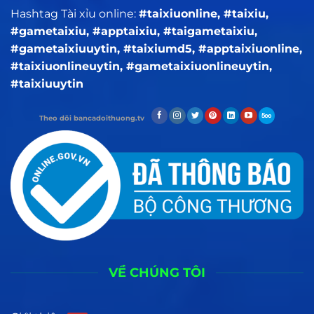
Bắn cá đổi thưởng: đại gia đại dương, tiền thật
Hashtag Tài xỉu online:
#taixiuonline, #taixiu,
#gametaixiu, #apptaixiu, #taigametaixiu,
về tài khoản
#gametaixiuuytin, #taixiumd5, #apptaixiuonline,
#taixiuonlineuytin, #gametaixiuonlineuytin,
7 Ưu điểm chất lừ khiến bắn cá đổi
#taixiuuytin
thưởng chấp hết mọi đối thủ
Theo dõi bancadoithuong.tv
Tại sao dân chơi cứ phải “đổ đốn” vì
bắn cá
đổi thưởng
? Dưới đây là 7 đặc quyền khiến
anh em sướng phát điên!
ƯU ĐIỂM
MÔ TẢ
Công nghệ Unreal Engine 5 khiến
con cá nhìn tươi như vừa vớt dưới
biển lên.
Hiệu ứng nổ Boss cháy màn hình,
Đồ họa
VỀ CHÚNG TÔI
tạo cảm giác phê pha không lối
3D ảo
thoát.
diệu