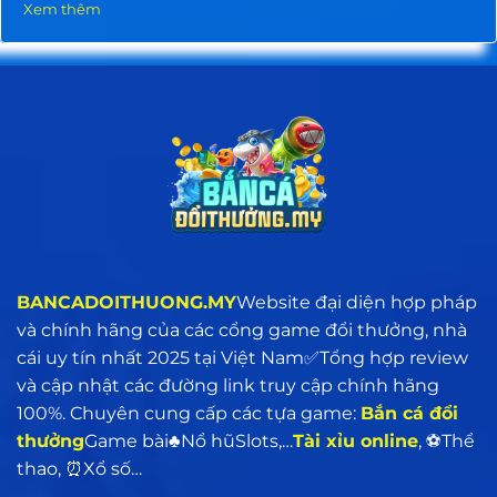
Xem thêm
tiền về túi nhanh hơn cách anh em trốn
nợ. Hệ thống thanh toán xanh chín,
không bao giờ để anh em phải đợi lâu.
Như vậy
bắn cá đổi thưởng
chính là chân ái,
vừa được làm “đại gia” đại dương, vừa có
tiền tươi thóc thật đổ về tài khoản.
BANCADOITHUONG.MY
Website đại diện hợp pháp
và chính hãng của các cổng game đổi thưởng, nhà
cái uy tín nhất 2025 tại Việt Nam✅Tổng hợp review
và cập nhật các đường link truy cập chính hãng
100%. Chuyên cung cấp các tựa game:
Bắn cá đổi
thưởng
Game bài♣️Nổ hũSlots,…
Tài xỉu online
, ⚽Thể
thao, ⏰Xổ số…