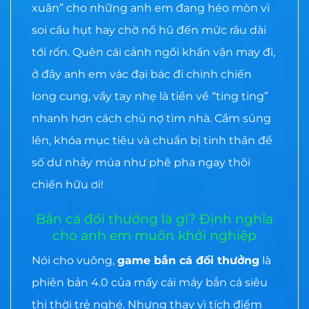
xuân” cho những anh em đang héo mòn vì
soi cầu hụt hay chờ nổ hũ đến mức râu dài
tới rốn. Quên cái cảnh ngồi khấn vận may đi,
ở đây anh em vác đại bác đi chinh chiến
long cung, vẩy tay nhẹ là tiền về “ting ting”
nhanh hơn cách chủ nợ tìm nhà. Cầm súng
lên, khóa mục tiêu và chuẩn bị tinh thần để
số dư nhảy múa như phê pha ngay thôi
chiến hữu ơi!
Bắn cá đổi thưởng là gì? Định nghĩa
cho anh em muốn khởi nghiệp
Nói cho vuông,
game bắn cá đổi thưởng
là
phiên bản 4.0 của mấy cái máy bắn cá siêu
thị thời trẻ nghé. Nhưng thay vì tích điểm