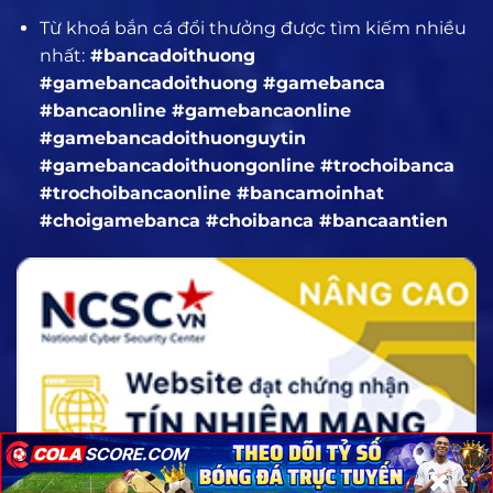
Từ khoá bắn cá đổi thưởng được tìm kiếm nhiều
nhất:
#bancadoithuong
#gamebancadoithuong #gamebanca
#bancaonline #gamebancaonline
#gamebancadoithuonguytin
#gamebancadoithuongonline #trochoibanca
#trochoibancaonline #bancamoinhat
Công nghệ Unreal Engine 5 chân thực, hiệu
#choigamebanca #choibanca
#bancaantien
ứng Boss nổ cực đã
Trang bị tận răng cho cuộc săn tiền
tỷ
Muốn làm trùm ở long cung thì súng phải
xịn, đạn phải căng. Dưới đây là bộ đồ nghề
giúp anh em hốt bạc tỷ trong
game bắn cá
×
×
×