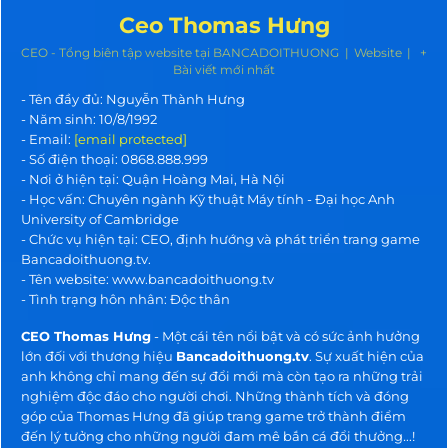
Ceo Thomas Hưng
Sướng mắt đã tai: Hình ảnh nổ hũ rực rỡ,
CEO - Tổng biên tập website
tại
BANCADOITHUONG
|
Website
|
+
âm thanh tiền rơi lẻng xẻng giúp anh em
Bài viết mới nhất
xả stress sau một ngày bị sếp “dí” cực
- Tên đầy đủ: Nguyễn Thành Hưng
- Năm sinh: 10/8/1992
hiệu quả.
- Email:
[email protected]
- Số điện thoại: 0868.888.999
Về bờ thần tốc: Một cú nổ Boss Rồng
- Nơi ở hiện tại: Quận Hoàng Mai, Hà Nội
Vàng có thể giúp anh em cứu nét phút
- Học vấn: Chuyên ngành Kỹ thuật Máy tính - Đại học Anh
University of Cambridge
chót, biến vài đồng bạc lẻ thành cả sấp
- Chức vụ hiện tại: CEO, định hướng và phát triển trang game
Bancadoithuong.tv.
tiền mặt chỉ sau một hơi thuốc lá.
- Tên website: www.bancadoithuong.tv
- Tình trạng hôn nhân: Độc thân
Không cần vốn lớn: Cầm vài nghìn lẻ vẫn
có thể vác đại bác đi lùa Boss. Đây là nơi
CEO Thomas Hưng
- Một cái tên nổi bật và có sức ảnh hưởng
lớn đối với thương hiệu
Bancadoithuong.tv
. Sự xuất hiện của
biến tiền lẻ gửi xe thành tiền chẵn đi
anh không chỉ mang đến sự đổi mới mà còn tạo ra những trải
nghiệm độc đáo cho người chơi. Những thành tích và đóng
nhậu nhanh nhất.
góp của Thomas Hưng đã giúp trang game trở thành điểm
đến lý tưởng cho những người đam mê bắn cá đổi thưởng
.
..!
Rút tiền nhanh như chớp: Thắng là rút,