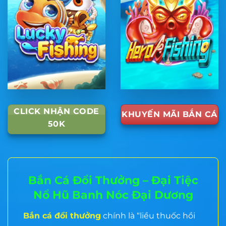
CLICK NHẬN CODE
KHUYẾN MÃI BẮN CÁ
50K
Bắn Cá Đổi Thưởng – Đại Tiệc
Nổ Hũ Banh Nóc Đại Dương
Bắn cá đổi thưởng
chính là “liều thuốc hồi