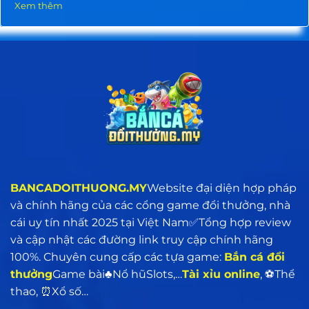
Xem thêm
tiền về túi nhanh hơn cách anh em trốn
nợ. Hệ thống thanh toán xanh chín,
không bao giờ để anh em phải đợi lâu.
Như vậy
bắn cá đổi thưởng
chính là chân ái,
vừa được làm “đại gia” đại dương, vừa có
tiền tươi thóc thật đổ về tài khoản.
BANCADOITHUONG.MY
Website đại diện hợp pháp
và chính hãng của các cổng game đổi thưởng, nhà
cái uy tín nhất 2025 tại Việt Nam✅Tổng hợp review
và cập nhật các đường link truy cập chính hãng
100%. Chuyên cung cấp các tựa game:
Bắn cá đổi
thưởng
Game bài♣️Nổ hũSlots,…
Tài xỉu online
, ⚽Thể
thao, ⏰Xổ số…