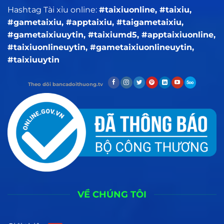
Bắn cá đổi thưởng: đại gia đại dương, tiền thật
Hashtag Tài xỉu online:
#taixiuonline, #taixiu,
#gametaixiu, #apptaixiu, #taigametaixiu,
về tài khoản
#gametaixiuuytin, #taixiumd5, #apptaixiuonline,
#taixiuonlineuytin, #gametaixiuonlineuytin,
7 Ưu điểm chất lừ khiến bắn cá đổi
#taixiuuytin
thưởng chấp hết mọi đối thủ
Theo dõi bancadoithuong.tv
Tại sao dân chơi cứ phải “đổ đốn” vì
bắn cá
đổi thưởng
? Dưới đây là 7 đặc quyền khiến
anh em sướng phát điên!
ƯU ĐIỂM
MÔ TẢ
Công nghệ Unreal Engine 5 khiến
con cá nhìn tươi như vừa vớt dưới
biển lên.
Hiệu ứng nổ Boss cháy màn hình,
Đồ họa
VỀ CHÚNG TÔI
tạo cảm giác phê pha không lối
3D ảo
thoát.
diệu