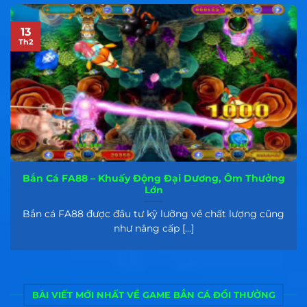
13
Th2
Game bắn cá đổi thưởng – phiên bản 4.0 từ
máy siêu thị tuổi thơ
Nguồn gốc ra đời – Từ máy thùng vỉa
Bắn Cá Đổi Thưởng HitClub – Trải Nghiệm Đỉnh Cao
hè đến sòng bài online
Với Đồ Họa 3D Sống Động
Bắn cá đổi thưởng HitClub mang đến cuộc phiêu lưu
Tiền thân của
trò chơi bắn cá
chính là mấy
đầy màu sắc dưới lòng [...]
cái máy game thùng ở trung tâm thương
1 COMMENT
mại những năm 2000. Hồi đó chủ yếu là
trò
chơi bắn cá miễn phí
cho mấy đứa nhóc tì
BÀI VIẾT MỚI NHẤT VỀ GAME BẮN CÁ ĐỔI THƯỞNG
chơi cho vui.
Đến khoảng 2010, khi mạng