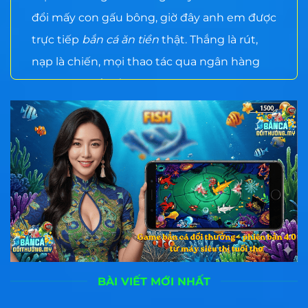
đổi mấy con gấu bông, giờ đây anh em được
trực tiếp
bắn cá ăn tiền
thật. Thắng là rút,
nạp là chiến, mọi thao tác qua ngân hàng
hay ví điện tử đều nhanh như một cơn
gió.
Trong
trò bắn cá
, anh em vác súng đại
bác đi lùng sục mấy con cá bơi tung tăng
trên màn hình. Cá càng to, Boss càng khủng
thì hũ thưởng nổ càng đậm. Cảm giác húp
trọn con Boss Kraken lúc cả phòng đang bất
lực nó sướng hơn cả việc trúng số độc đắc
anh em ạ!
BÀI VIẾT MỚI NHẤT