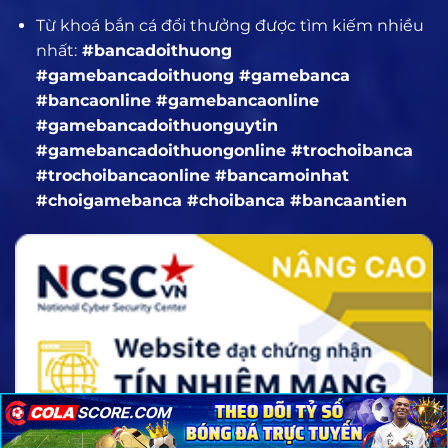
Từ khoá bắn cá đổi thưởng được tìm kiếm nhiều
nhất:
#bancadoithuong
#gamebancadoithuong #gamebanca
#bancaonline #gamebancaonline
#gamebancadoithuonguytin
#gamebancadoithuongonline #trochoibanca
#trochoibancaonline #bancamoinhat
Công nghệ Unreal Engine 5 chân thực, hiệu
#choigamebanca #choibanca
#bancaantien
ứng Boss nổ cực đã
Trang bị tận răng cho cuộc săn tiền
tỷ
Muốn làm trùm ở long cung thì súng phải
xịn, đạn phải căng. Dưới đây là bộ đồ nghề
giúp anh em hốt bạc tỷ trong
game bắn cá
×
×
×