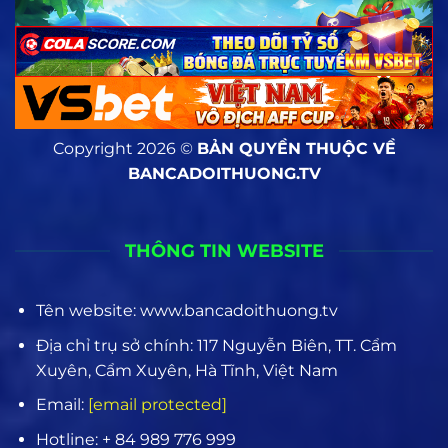
Phụ kiện Bom nguyên tử, Tia sét
giúp dọn bàn trong một nốt nhạc.
App siêu nhẹ,
chơi game bắn cá
mượt từ iPhone 6 đến Android đời
cũ.
Dữ liệu đồng bộ cực nhanh, đang
Chơi mọi
Copyright 2026 ©
BẢN QUYỀN THUỘC VỀ
bắn trên máy tính chuyển qua điện
lúc mọi
BANCADOITHUONG.TV
thoại vẫn ok.
nơi
Bảo mật 3 lớp, anh em cứ yên tâm
săn cá, còn lại cứ để hệ thống lo.
THÔNG TIN WEBSITE
Đấy, toàn hàng tuyển thế này thì bảo sao
Tên website: www.bancadoithuong.tv
anh em không mê cho được. Anh em còn
Địa chỉ trụ sở chính: 117 Nguyễn Biên, TT. Cẩm
đợi gì mà không vác súng lên và quét sạch
Xuyên, Cẩm Xuyên, Hà Tĩnh, Việt Nam
đại dương
bắn cá đổi thưởng
ngay!
Email:
[email protected]
Hotline: + 84 989 776 999