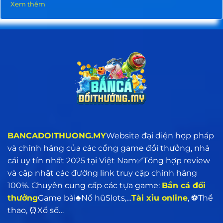
Xem thêm
tiền về túi nhanh hơn cách anh em trốn
nợ. Hệ thống thanh toán xanh chín,
không bao giờ để anh em phải đợi lâu.
Như vậy
bắn cá đổi thưởng
chính là chân ái,
vừa được làm “đại gia” đại dương, vừa có
tiền tươi thóc thật đổ về tài khoản.
BANCADOITHUONG.MY
Website đại diện hợp pháp
và chính hãng của các cổng game đổi thưởng, nhà
cái uy tín nhất 2025 tại Việt Nam✅Tổng hợp review
và cập nhật các đường link truy cập chính hãng
100%. Chuyên cung cấp các tựa game:
Bắn cá đổi
thưởng
Game bài♣️Nổ hũSlots,…
Tài xỉu online
, ⚽Thể
thao, ⏰Xổ số…