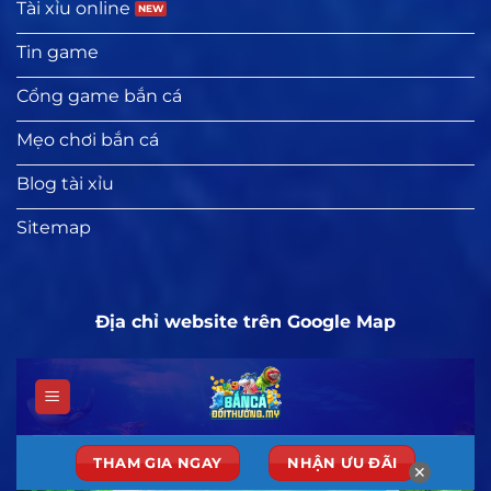
Tài xỉu online
server, nổ một phát là đổi đời luôn.
Cơ hội chia đều cho tất cả, dù anh
Tin game
em cầm súng lục hay súng đại bác.
Jackpot
tiền tỷ
Nổ hũ công khai trên kênh chat,
Cổng game bắn cá
cho cả thế giới biết ai là trùm đại
dương.
Mẹo chơi bắn cá
Blog tài xỉu
Hệ thống nạp rút tự động, siêu tốc
độ.
Sitemap
Chơi thắng rút tiền mặt trong 30
⚡ Rút tiền
giây, hỗ trợ đủ từ Momo đến ngân
chớp
hàng.
nhoáng
Nói không với xác minh rườm rà,
Địa chỉ website trên Google Map
tiền của anh em là của anh em.
Hơn 50 loại súng: đại bác, laser, đạn
chùm… đủ sức quét sạch biển sâu.
Tính năng nâng cấp nòng súng,
tăng sát thương để Boss gặp là
️ Kho vũ
cóng.
khí VIP