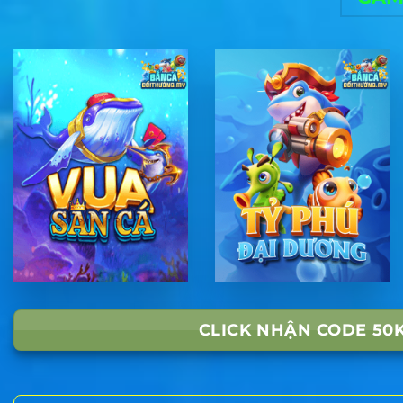
CLICK NHẬN CODE 50