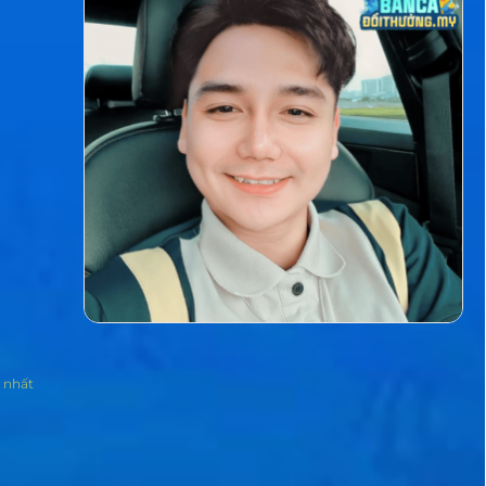
i nhất