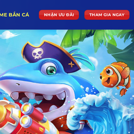
AME BẮN CÁ
NHẬN ƯU ĐÃI
THAM GIA NGAY