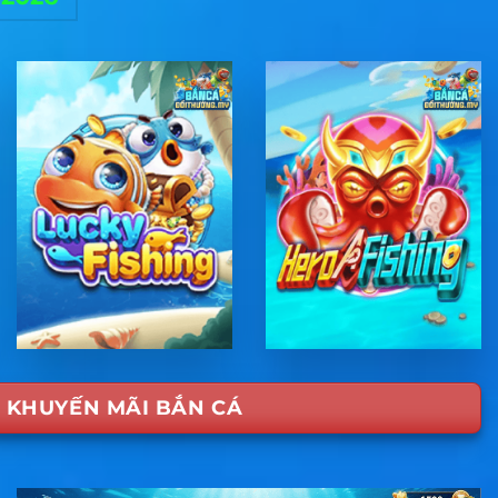
KHUYẾN MÃI BẮN CÁ