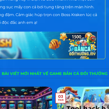
lùng sục mấy con cá bơi tung tăng trên màn hình.
ng đậm. Cảm giác húp trọn con Boss Kraken lúc cả
ố độc đắc anh em ạ!
ư
Bắn Cá FA88 – Khuấy Động Đại Dương, Ôm
Thưởng Lớn
trò
Bắn cá FA88 được đầu tư kỹ lưỡng về chất lượng cũng
như nâng cấp [...]
BÀI VIẾT MỚI NHẤT VỀ GAME BẮN CÁ ĐỔI THƯỞNG
31
Th10