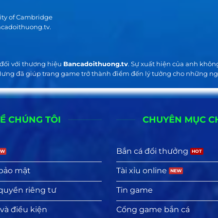
ity of Cambridge
trở thành mỏ vàng kiếm tiền
ncadoithuong.tv.
i “cuồng” bắn cá đến thế?
 đối với thương hiệu
Bancadoithuong.tv
. Sự xuất hiện của anh khô
Hưng đã giúp trang game trở thành điểm đến lý tưởng cho những n
nh em mất ăn mất ngủ. Có 5 cái đỉnh mà mấy trò
 mặc cho số phận. Anh em tự ngắm, tự bắn, tự
Ề CHÚNG TÔI
CHUYÊN MỤC C
nh điêu luyện đến đâu.
Bắn cá đổi thưởng
anh tiền rơi lẻng xẻng giúp anh em xả stress sau
 bảo mật
Tài xỉu online
hể giúp anh em cứu nét phút chót, biến vài đồng
quyền riêng tư
Tin game
ốc lá.
và điều kiện
Cổng game bắn cá