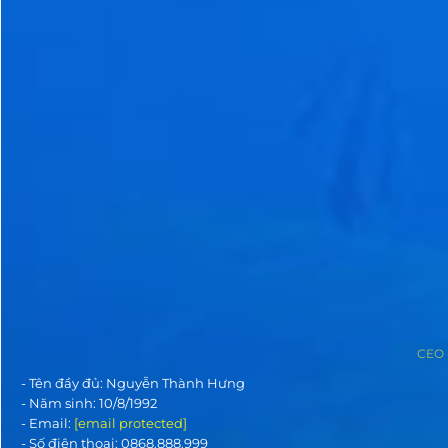
CEO 
- Tên đầy đủ: Nguyễn Thành Hưng
- Năm sinh: 10/8/1992
- Email:
[email protected]
- Số điện thoại: 0868.888.999