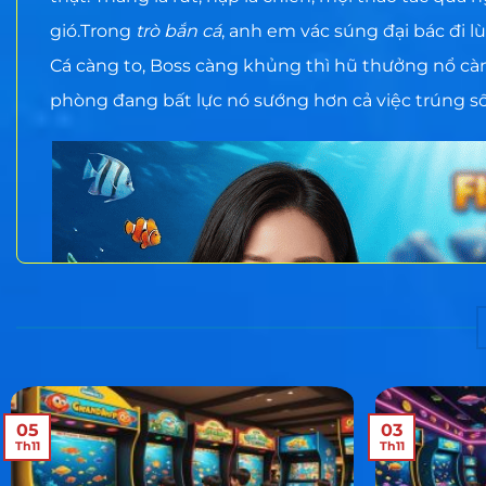
gió.
Trong
trò bắn cá
, anh em vác súng đại bác đi 
Cá càng to, Boss càng khủng thì hũ thưởng nổ cà
phòng đang bất lực nó sướng hơn cả việc trúng s
g Với
Bắn Cá Bá Chủ Đại Dương Iwin – Ng
Trường Săn Xu Cực Đỉnh
ợng thu
Bắn cá Bá Chủ Đại Dương Iwin không chỉ là một 
chơi giải trí [...]
01
01
Th11
Th11