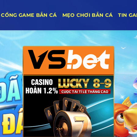
CỔNG GAME BẮN CÁ
MẸO CHƠI BẮN CÁ
TIN G
×