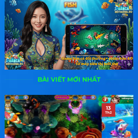
BÀI VIẾT MỚI NHẤT
13
Th2