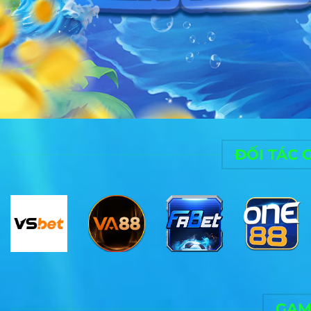
ĐỐI TÁC 
GAM