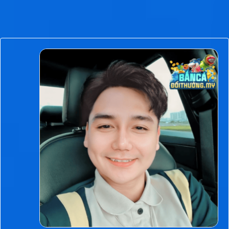
Bắn cá lột xác 2D lên 3D, trở thành mỏ vàng
kiếm tiền
Tại sao dân chơi Việt lại “cuồng” bắn
cá đến thế?
Không phải tự nhiên mà
game bắn cá
lại
khiến anh em mất ăn mất ngủ. Có 5 cái đỉnh
mà mấy trò khác không có như là:
Làm chủ cuộc chơi: Ở đây không có
chuyện phó mặc cho số phận. Anh em tự
ngắm, tự bắn, tự chọn mục tiêu. Thắng
hay thua là do cái tay mình điêu luyện
đến đâu.