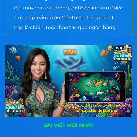
đổi mấy con gấu bông, giờ đây anh em được
trực tiếp
bắn cá ăn tiền
thật. Thắng là rút,
nạp là chiến, mọi thao tác qua ngân hàng
hay ví điện tử đều nhanh như một cơn
gió.
Trong
trò bắn cá
, anh em vác súng đại
bác đi lùng sục mấy con cá bơi tung tăng
trên màn hình. Cá càng to, Boss càng khủng
thì hũ thưởng nổ càng đậm. Cảm giác húp
trọn con Boss Kraken lúc cả phòng đang bất
lực nó sướng hơn cả việc trúng số độc đắc
anh em ạ!
BÀI VIẾT MỚI NHẤT