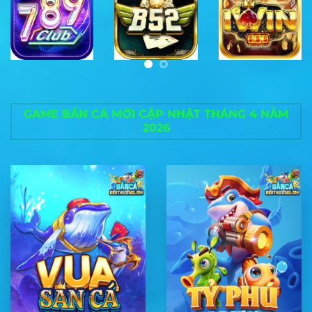
GAME BẮN CÁ MỚI CẬP NHẬT THÁNG 4 NĂM
2026