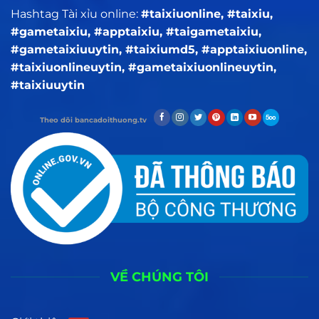
Bắn cá đổi thưởng: đại gia đại dương, tiền thật
Hashtag Tài xỉu online:
#taixiuonline, #taixiu,
#gametaixiu, #apptaixiu, #taigametaixiu,
về tài khoản
#gametaixiuuytin, #taixiumd5, #apptaixiuonline,
#taixiuonlineuytin, #gametaixiuonlineuytin,
7 Ưu điểm chất lừ khiến bắn cá đổi
#taixiuuytin
thưởng chấp hết mọi đối thủ
Theo dõi bancadoithuong.tv
Tại sao dân chơi cứ phải “đổ đốn” vì
bắn cá
đổi thưởng
? Dưới đây là 7 đặc quyền khiến
anh em sướng phát điên!
ƯU ĐIỂM
MÔ TẢ
Công nghệ Unreal Engine 5 khiến
con cá nhìn tươi như vừa vớt dưới
biển lên.
Hiệu ứng nổ Boss cháy màn hình,
Đồ họa
VỀ CHÚNG TÔI
tạo cảm giác phê pha không lối
3D ảo
thoát.
diệu