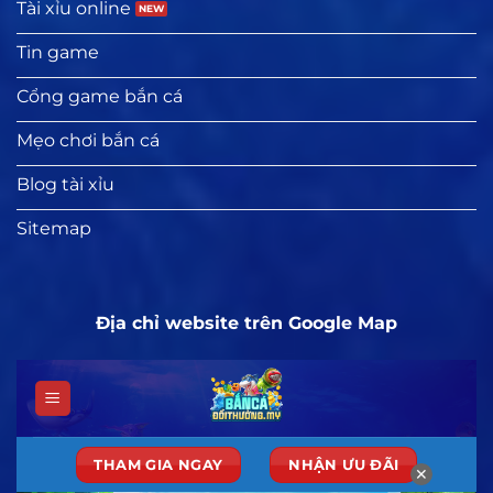
Tài xỉu online
server, nổ một phát là đổi đời luôn.
Cơ hội chia đều cho tất cả, dù anh
Tin game
em cầm súng lục hay súng đại bác.
Jackpot
tiền tỷ
Nổ hũ công khai trên kênh chat,
Cổng game bắn cá
cho cả thế giới biết ai là trùm đại
dương.
Mẹo chơi bắn cá
Blog tài xỉu
Hệ thống nạp rút tự động, siêu tốc
độ.
Sitemap
Chơi thắng rút tiền mặt trong 30
⚡ Rút tiền
giây, hỗ trợ đủ từ Momo đến ngân
chớp
hàng.
nhoáng
Nói không với xác minh rườm rà,
Địa chỉ website trên Google Map
tiền của anh em là của anh em.
Hơn 50 loại súng: đại bác, laser, đạn
chùm… đủ sức quét sạch biển sâu.
Tính năng nâng cấp nòng súng,
tăng sát thương để Boss gặp là
️ Kho vũ
cóng.
khí VIP