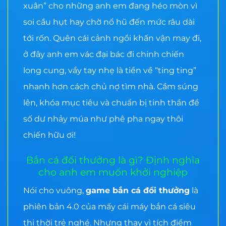
xuân” cho những anh em đang héo mòn vì
soi cầu hụt hay chờ nổ hũ đến mức râu dài
tới rốn. Quên cái cảnh ngồi khấn vận may đi,
ở đây anh em vác đại bác đi chinh chiến
long cung, vẩy tay nhẹ là tiền về “ting ting”
nhanh hơn cách chủ nợ tìm nhà. Cầm súng
lên, khóa mục tiêu và chuẩn bị tinh thần để
số dư nhảy múa như phê pha ngay thôi
chiến hữu ơi!
Bắn cá đổi thưởng là gì? Định nghĩa
cho anh em muốn khởi nghiệp
Nói cho vuông,
game bắn cá đổi thưởng
là
phiên bản 4.0 của mấy cái máy bắn cá siêu
thị thời trẻ nghé. Nhưng thay vì tích điểm