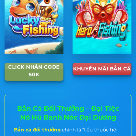
CLICK NHẬN CODE
KHUYẾN MÃI BẮN CÁ
50K
Bắn Cá Đổi Thưởng – Đại Tiệc
Nổ Hũ Banh Nóc Đại Dương
Bắn cá đổi thưởng
chính là “liều thuốc hồi