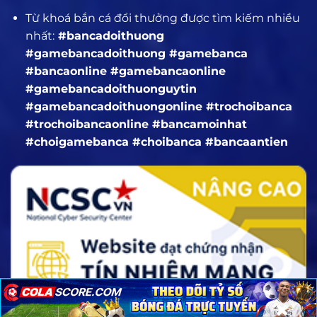
Từ khoá bắn cá đổi thưởng được tìm kiếm nhiều
nhất:
#bancadoithuong
#gamebancadoithuong #gamebanca
#bancaonline #gamebancaonline
#gamebancadoithuonguytin
#gamebancadoithuongonline #trochoibanca
#trochoibancaonline #bancamoinhat
Công nghệ Unreal Engine 5 chân thực, hiệu
#choigamebanca #choibanca
#bancaantien
ứng Boss nổ cực đã
Trang bị tận răng cho cuộc săn tiền
tỷ
Muốn làm trùm ở long cung thì súng phải
xịn, đạn phải căng. Dưới đây là bộ đồ nghề
giúp anh em hốt bạc tỷ trong
game bắn cá
×
×
×