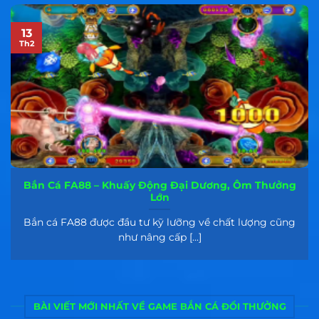
13
Th2
Game bắn cá đổi thưởng – phiên bản 4.0 từ
máy siêu thị tuổi thơ
Nguồn gốc ra đời – Từ máy thùng vỉa
Bắn Cá Đổi Thưởng HitClub – Trải Nghiệm Đỉnh Cao
hè đến sòng bài online
Với Đồ Họa 3D Sống Động
Bắn cá đổi thưởng HitClub mang đến cuộc phiêu lưu
Tiền thân của
trò chơi bắn cá
chính là mấy
đầy màu sắc dưới lòng [...]
cái máy game thùng ở trung tâm thương
1 COMMENT
mại những năm 2000. Hồi đó chủ yếu là
trò
chơi bắn cá miễn phí
cho mấy đứa nhóc tì
BÀI VIẾT MỚI NHẤT VỀ GAME BẮN CÁ ĐỔI THƯỞNG
chơi cho vui.
Đến khoảng 2010, khi mạng