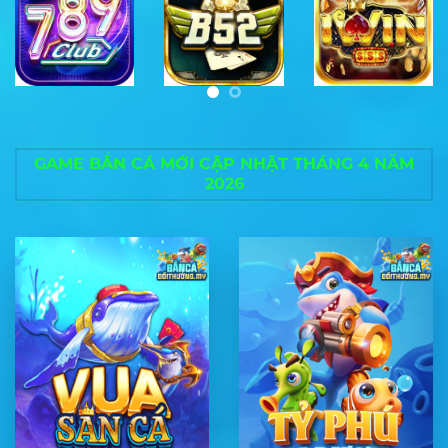
GAME BẮN CÁ MỚI CẬP NHẬT THÁNG 4 NĂM
2026