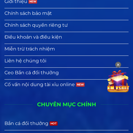
Chống giật lag tuyệt đối, cá bơi
Giới thiệu
mượt như sunsilk
Chính sách bảo mật
Loa Dolby Atmos nghe rõ cả tiếng
Chính sách quyền riêng tư
cá quẫy đuôi lẫn tiếng đạn nã pằng
pằng.
Điều khoản và điều kiện
Nhạc nền thay đổi kịch tính mỗi khi
Âm thanh
Boss xuất hiện, đẩy nhịp tim lên 120
bùng nổ
Miễn trừ trách nhiệm
lần/phút.
Tiếng xu rơi ting ting vào ví nghe
Liên hệ chúng tôi
còn hay hơn cả lời tỏ tình.
✕
Ceo Bắn cá đổi thưởng
Tỷ lệ RTP cao ngất ngưỡng 97%,
nhà cái chỉ giữ lại tí “tiền trà nước”.
Cố vấn nội dung tài xỉu online
Cơ chế nhân vốn x5, x10 ngẫu nhiên,
Thưởng
bắn trúng là đời lên hương.
sòng
CHUYÊN MỤC CHÍNH
Hệ thống nhiệm vụ hàng ngày giúp
phẳng
anh em có thêm đạn để khô máu
với Boss.
Bắn cá đổi thưởng
Quỹ Jackpot tích lũy từ đạn của cả