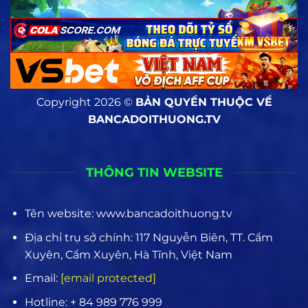
Phụ kiện Bom nguyên tử, Tia sét
giúp dọn bàn trong một nốt nhạc.
App siêu nhẹ,
chơi game bắn cá
mượt từ iPhone 6 đến Android đời
cũ.
Dữ liệu đồng bộ cực nhanh, đang
Chơi mọi
Copyright 2026 ©
BẢN QUYỀN THUỘC VỀ
bắn trên máy tính chuyển qua điện
lúc mọi
BANCADOITHUONG.TV
thoại vẫn ok.
nơi
Bảo mật 3 lớp, anh em cứ yên tâm
săn cá, còn lại cứ để hệ thống lo.
THÔNG TIN WEBSITE
Đấy, toàn hàng tuyển thế này thì bảo sao
Tên website: www.bancadoithuong.tv
anh em không mê cho được. Anh em còn
Địa chỉ trụ sở chính: 117 Nguyễn Biên, TT. Cẩm
đợi gì mà không vác súng lên và quét sạch
Xuyên, Cẩm Xuyên, Hà Tĩnh, Việt Nam
đại dương
bắn cá đổi thưởng
ngay!
Email:
[email protected]
Hotline: + 84 989 776 999