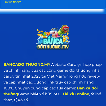
Xem thêm
tiền về túi nhanh hơn cách anh em trốn
nợ. Hệ thống thanh toán xanh chín,
không bao giờ để anh em phải đợi lâu.
Như vậy
bắn cá đổi thưởng
chính là chân ái,
vừa được làm “đại gia” đại dương, vừa có
tiền tươi thóc thật đổ về tài khoản.
BANCADOITHUONG.MY
Website đại diện hợp pháp
và chính hãng của các cổng game đổi thưởng, nhà
cái uy tín nhất 2025 tại Việt Nam✅Tổng hợp review
và cập nhật các đường link truy cập chính hãng
100%. Chuyên cung cấp các tựa game:
Bắn cá đổi
thưởng
Game bài♣️Nổ hũSlots,…
Tài xỉu online
, ⚽Thể
thao, ⏰Xổ số…