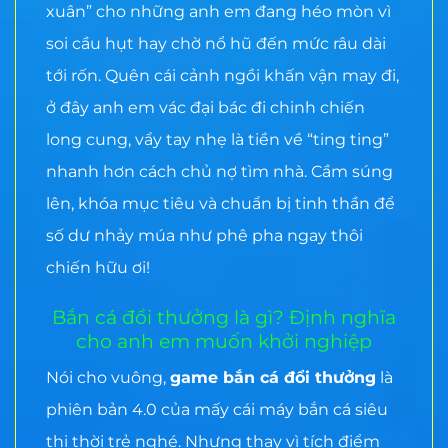
xuân” cho những anh em đang héo mòn vì
soi cầu hụt hay chờ nổ hũ đến mức râu dài
tới rốn. Quên cái cảnh ngồi khấn vận may đi,
ở đây anh em vác đại bác đi chinh chiến
long cung, vẩy tay nhẹ là tiền về “ting ting”
nhanh hơn cách chủ nợ tìm nhà. Cầm súng
lên, khóa mục tiêu và chuẩn bị tinh thần để
số dư nhảy múa như phê pha ngay thôi
chiến hữu ơi!
Bắn cá đổi thưởng là gì? Định nghĩa
cho anh em muốn khởi nghiệp
Nói cho vuông,
game bắn cá đổi thưởng
là
phiên bản 4.0 của mấy cái máy bắn cá siêu
thị thời trẻ nghé. Nhưng thay vì tích điểm