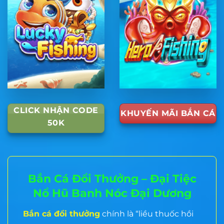
CLICK NHẬN CODE
KHUYẾN MÃI BẮN CÁ
50K
Bắn Cá Đổi Thưởng – Đại Tiệc
Nổ Hũ Banh Nóc Đại Dương
Bắn cá đổi thưởng
chính là “liều thuốc hồi