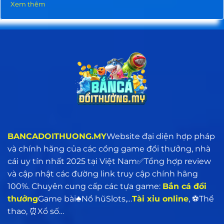
Xem thêm
tiền về túi nhanh hơn cách anh em trốn
nợ. Hệ thống thanh toán xanh chín,
không bao giờ để anh em phải đợi lâu.
Như vậy
bắn cá đổi thưởng
chính là chân ái,
vừa được làm “đại gia” đại dương, vừa có
tiền tươi thóc thật đổ về tài khoản.
BANCADOITHUONG.MY
Website đại diện hợp pháp
và chính hãng của các cổng game đổi thưởng, nhà
cái uy tín nhất 2025 tại Việt Nam✅Tổng hợp review
và cập nhật các đường link truy cập chính hãng
100%. Chuyên cung cấp các tựa game:
Bắn cá đổi
thưởng
Game bài♣️Nổ hũSlots,…
Tài xỉu online
, ⚽Thể
thao, ⏰Xổ số…