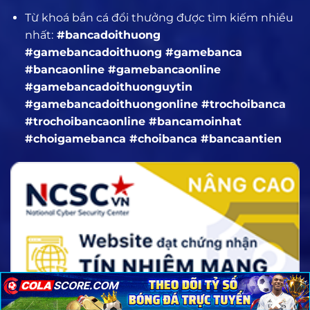
Từ khoá bắn cá đổi thưởng được tìm kiếm nhiều
nhất:
#bancadoithuong
#gamebancadoithuong #gamebanca
#bancaonline #gamebancaonline
#gamebancadoithuonguytin
#gamebancadoithuongonline #trochoibanca
#trochoibancaonline #bancamoinhat
Công nghệ Unreal Engine 5 chân thực, hiệu
#choigamebanca #choibanca
#bancaantien
ứng Boss nổ cực đã
Trang bị tận răng cho cuộc săn tiền
tỷ
Muốn làm trùm ở long cung thì súng phải
xịn, đạn phải căng. Dưới đây là bộ đồ nghề
giúp anh em hốt bạc tỷ trong
game bắn cá
×
×
×