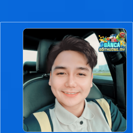
Bắn cá lột xác 2D lên 3D, trở thành mỏ vàng
kiếm tiền
Tại sao dân chơi Việt lại “cuồng” bắn
cá đến thế?
Không phải tự nhiên mà
game bắn cá
lại
khiến anh em mất ăn mất ngủ. Có 5 cái đỉnh
mà mấy trò khác không có như là:
Làm chủ cuộc chơi: Ở đây không có
chuyện phó mặc cho số phận. Anh em tự
ngắm, tự bắn, tự chọn mục tiêu. Thắng
hay thua là do cái tay mình điêu luyện
đến đâu.