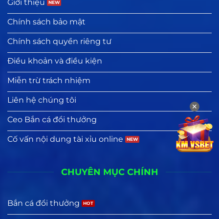
Chống giật lag tuyệt đối, cá bơi
Giới thiệu
mượt như sunsilk
Chính sách bảo mật
Loa Dolby Atmos nghe rõ cả tiếng
Chính sách quyền riêng tư
cá quẫy đuôi lẫn tiếng đạn nã pằng
pằng.
Điều khoản và điều kiện
Nhạc nền thay đổi kịch tính mỗi khi
Âm thanh
Boss xuất hiện, đẩy nhịp tim lên 120
bùng nổ
Miễn trừ trách nhiệm
lần/phút.
Tiếng xu rơi ting ting vào ví nghe
Liên hệ chúng tôi
còn hay hơn cả lời tỏ tình.
✕
Ceo Bắn cá đổi thưởng
Tỷ lệ RTP cao ngất ngưỡng 97%,
nhà cái chỉ giữ lại tí “tiền trà nước”.
Cố vấn nội dung tài xỉu online
Cơ chế nhân vốn x5, x10 ngẫu nhiên,
Thưởng
bắn trúng là đời lên hương.
sòng
CHUYÊN MỤC CHÍNH
Hệ thống nhiệm vụ hàng ngày giúp
phẳng
anh em có thêm đạn để khô máu
với Boss.
Bắn cá đổi thưởng
Quỹ Jackpot tích lũy từ đạn của cả