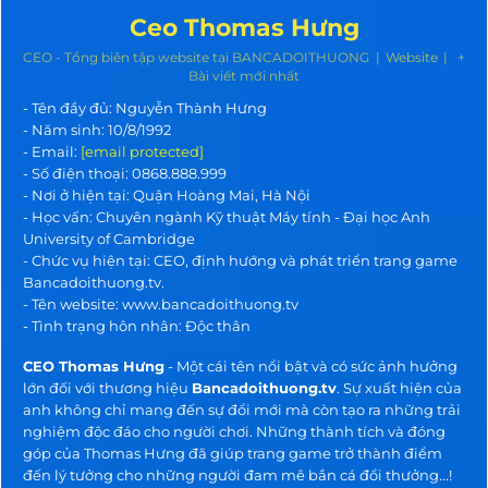
Ceo Thomas Hưng
Sướng mắt đã tai: Hình ảnh nổ hũ rực rỡ,
CEO - Tổng biên tập website
tại
BANCADOITHUONG
|
Website
|
+
âm thanh tiền rơi lẻng xẻng giúp anh em
Bài viết mới nhất
xả stress sau một ngày bị sếp “dí” cực
- Tên đầy đủ: Nguyễn Thành Hưng
- Năm sinh: 10/8/1992
hiệu quả.
- Email:
[email protected]
- Số điện thoại: 0868.888.999
Về bờ thần tốc: Một cú nổ Boss Rồng
- Nơi ở hiện tại: Quận Hoàng Mai, Hà Nội
Vàng có thể giúp anh em cứu nét phút
- Học vấn: Chuyên ngành Kỹ thuật Máy tính - Đại học Anh
University of Cambridge
chót, biến vài đồng bạc lẻ thành cả sấp
- Chức vụ hiện tại: CEO, định hướng và phát triển trang game
Bancadoithuong.tv.
tiền mặt chỉ sau một hơi thuốc lá.
- Tên website: www.bancadoithuong.tv
- Tình trạng hôn nhân: Độc thân
Không cần vốn lớn: Cầm vài nghìn lẻ vẫn
có thể vác đại bác đi lùa Boss. Đây là nơi
CEO Thomas Hưng
- Một cái tên nổi bật và có sức ảnh hưởng
lớn đối với thương hiệu
Bancadoithuong.tv
. Sự xuất hiện của
biến tiền lẻ gửi xe thành tiền chẵn đi
anh không chỉ mang đến sự đổi mới mà còn tạo ra những trải
nghiệm độc đáo cho người chơi. Những thành tích và đóng
nhậu nhanh nhất.
góp của Thomas Hưng đã giúp trang game trở thành điểm
đến lý tưởng cho những người đam mê bắn cá đổi thưởng
.
..!
Rút tiền nhanh như chớp: Thắng là rút,