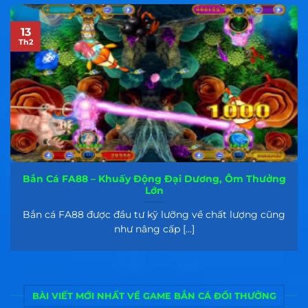
13
Th2
Game bắn cá đổi thưởng – phiên bản 4.0 từ
máy siêu thị tuổi thơ
Nguồn gốc ra đời – Từ máy thùng vỉa
Bắn Cá Đổi Thưởng HitClub – Trải Nghiệm Đỉnh Cao
hè đến sòng bài online
Với Đồ Họa 3D Sống Động
Bắn cá đổi thưởng HitClub mang đến cuộc phiêu lưu
Tiền thân của
trò chơi bắn cá
chính là mấy
đầy màu sắc dưới lòng [...]
cái máy game thùng ở trung tâm thương
1 COMMENT
mại những năm 2000. Hồi đó chủ yếu là
trò
chơi bắn cá miễn phí
cho mấy đứa nhóc tì
BÀI VIẾT MỚI NHẤT VỀ GAME BẮN CÁ ĐỔI THƯỞNG
chơi cho vui.
Đến khoảng 2010, khi mạng