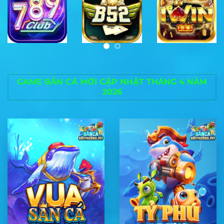
GAME BẮN CÁ MỚI CẬP NHẬT THÁNG 4 NĂM
2026