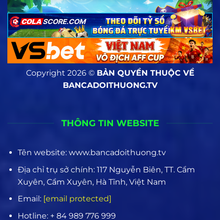
Phụ kiện Bom nguyên tử, Tia sét
giúp dọn bàn trong một nốt nhạc.
App siêu nhẹ,
chơi game bắn cá
mượt từ iPhone 6 đến Android đời
cũ.
Dữ liệu đồng bộ cực nhanh, đang
Chơi mọi
Copyright 2026 ©
BẢN QUYỀN THUỘC VỀ
bắn trên máy tính chuyển qua điện
lúc mọi
BANCADOITHUONG.TV
thoại vẫn ok.
nơi
Bảo mật 3 lớp, anh em cứ yên tâm
săn cá, còn lại cứ để hệ thống lo.
THÔNG TIN WEBSITE
Đấy, toàn hàng tuyển thế này thì bảo sao
Tên website: www.bancadoithuong.tv
anh em không mê cho được. Anh em còn
Địa chỉ trụ sở chính: 117 Nguyễn Biên, TT. Cẩm
đợi gì mà không vác súng lên và quét sạch
Xuyên, Cẩm Xuyên, Hà Tĩnh, Việt Nam
đại dương
bắn cá đổi thưởng
ngay!
Email:
[email protected]
Hotline: + 84 989 776 999