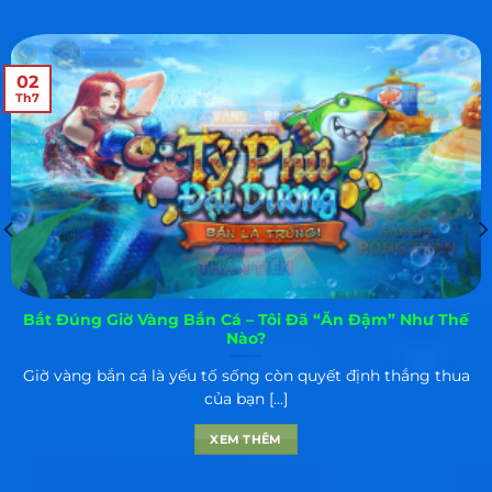
mẽo bùng nổ, phiên bản
game bắn cá
online
chính thức lên sàn. Nó lột xác từ đồ
08
Th1
họa 2D phèn chua lên 3D bóng bẩy, biến từ
trò chơi trẻ con thành mỏ vàng cho anh em
thợ săn chuyên nghiệp cày cuốc mỗi đêm.
Giờ đây, anh em chỉ cần nằm nhà rung đùi là
hốt bạc thỏa thích luôn!
Bắn Cá Hack Full Tiền – Liệu Có Hiệu Quả Và An Toàn?
Bắn cá hack full tiền luôn là chủ đề thu hút được sự quan
tâm [...]
XEM THÊM