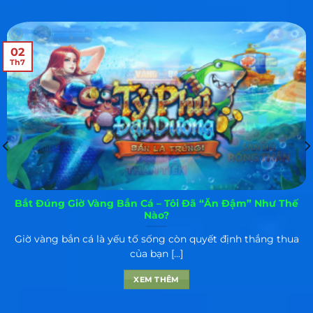
mẽo bùng nổ, phiên bản
game bắn cá
online
chính thức lên sàn. Nó lột xác từ đồ
08
Th1
họa 2D phèn chua lên 3D bóng bẩy, biến từ
trò chơi trẻ con thành mỏ vàng cho anh em
thợ săn chuyên nghiệp cày cuốc mỗi đêm.
Giờ đây, anh em chỉ cần nằm nhà rung đùi là
hốt bạc thỏa thích luôn!
Bắn Cá Hack Full Tiền – Liệu Có Hiệu Quả Và An Toàn?
Bắn cá hack full tiền luôn là chủ đề thu hút được sự quan
tâm [...]
XEM THÊM