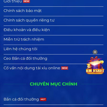
Chống giật lag tuyệt đối, cá bơi
Giới thiệu
mượt như sunsilk
Chính sách bảo mật
Loa Dolby Atmos nghe rõ cả tiếng
Chính sách quyền riêng tư
cá quẫy đuôi lẫn tiếng đạn nã pằng
pằng.
Điều khoản và điều kiện
Nhạc nền thay đổi kịch tính mỗi khi
Âm thanh
Boss xuất hiện, đẩy nhịp tim lên 120
bùng nổ
Miễn trừ trách nhiệm
lần/phút.
Tiếng xu rơi ting ting vào ví nghe
Liên hệ chúng tôi
còn hay hơn cả lời tỏ tình.
✕
Ceo Bắn cá đổi thưởng
Tỷ lệ RTP cao ngất ngưỡng 97%,
nhà cái chỉ giữ lại tí “tiền trà nước”.
Cố vấn nội dung tài xỉu online
Cơ chế nhân vốn x5, x10 ngẫu nhiên,
Thưởng
bắn trúng là đời lên hương.
sòng
CHUYÊN MỤC CHÍNH
Hệ thống nhiệm vụ hàng ngày giúp
phẳng
anh em có thêm đạn để khô máu
với Boss.
Bắn cá đổi thưởng
Quỹ Jackpot tích lũy từ đạn của cả