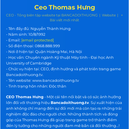
Ceo Thomas Hưng
Sướng mắt đã tai: Hình ảnh nổ hũ rực rỡ,
CEO - Tổng biên tập website
tại
BANCADOITHUONG
|
Website
|
+
âm thanh tiền rơi lẻng xẻng giúp anh em
Bài viết mới nhất
xả stress sau một ngày bị sếp “dí” cực
- Tên đầy đủ: Nguyễn Thành Hưng
- Năm sinh: 10/8/1992
hiệu quả.
- Email:
[email protected]
- Số điện thoại: 0868.888.999
Về bờ thần tốc: Một cú nổ Boss Rồng
- Nơi ở hiện tại: Quận Hoàng Mai, Hà Nội
Vàng có thể giúp anh em cứu nét phút
- Học vấn: Chuyên ngành Kỹ thuật Máy tính - Đại học Anh
University of Cambridge
chót, biến vài đồng bạc lẻ thành cả sấp
- Chức vụ hiện tại: CEO, định hướng và phát triển trang game
Bancadoithuong.tv.
tiền mặt chỉ sau một hơi thuốc lá.
- Tên website: www.bancadoithuong.tv
- Tình trạng hôn nhân: Độc thân
Không cần vốn lớn: Cầm vài nghìn lẻ vẫn
có thể vác đại bác đi lùa Boss. Đây là nơi
CEO Thomas Hưng
- Một cái tên nổi bật và có sức ảnh hưởng
lớn đối với thương hiệu
Bancadoithuong.tv
. Sự xuất hiện của
biến tiền lẻ gửi xe thành tiền chẵn đi
anh không chỉ mang đến sự đổi mới mà còn tạo ra những trải
nghiệm độc đáo cho người chơi. Những thành tích và đóng
nhậu nhanh nhất.
góp của Thomas Hưng đã giúp trang game trở thành điểm
đến lý tưởng cho những người đam mê bắn cá đổi thưởng
.
..!
Rút tiền nhanh như chớp: Thắng là rút,