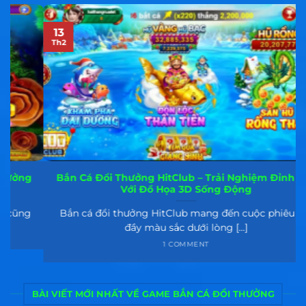
13
Th2
Game bắn cá đổi thưởng – phiên bản 4.0 từ
máy siêu thị tuổi thơ
Nguồn gốc ra đời – Từ máy thùng vỉa
Bắn Cá Đổi Thưởng HitClub – Trải Nghiệm Đỉnh Cao
hè đến sòng bài online
Với Đồ Họa 3D Sống Động
Bắn cá đổi thưởng HitClub mang đến cuộc phiêu lưu
Tiền thân của
trò chơi bắn cá
chính là mấy
đầy màu sắc dưới lòng [...]
cái máy game thùng ở trung tâm thương
1 COMMENT
mại những năm 2000. Hồi đó chủ yếu là
trò
chơi bắn cá miễn phí
cho mấy đứa nhóc tì
BÀI VIẾT MỚI NHẤT VỀ GAME BẮN CÁ ĐỔI THƯỞNG
chơi cho vui.
Đến khoảng 2010, khi mạng