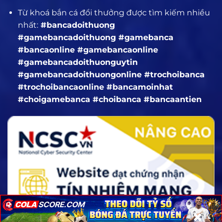
Từ khoá bắn cá đổi thưởng được tìm kiếm nhiều
nhất:
#bancadoithuong
#gamebancadoithuong #gamebanca
#bancaonline #gamebancaonline
#gamebancadoithuonguytin
#gamebancadoithuongonline #trochoibanca
#trochoibancaonline #bancamoinhat
Công nghệ Unreal Engine 5 chân thực, hiệu
#choigamebanca #choibanca
#bancaantien
ứng Boss nổ cực đã
Trang bị tận răng cho cuộc săn tiền
tỷ
Muốn làm trùm ở long cung thì súng phải
xịn, đạn phải căng. Dưới đây là bộ đồ nghề
giúp anh em hốt bạc tỷ trong
game bắn cá
×
×
×