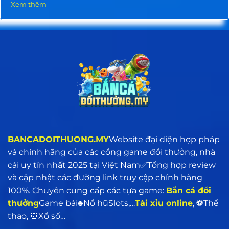
Xem thêm
tiền về túi nhanh hơn cách anh em trốn
nợ. Hệ thống thanh toán xanh chín,
không bao giờ để anh em phải đợi lâu.
Như vậy
bắn cá đổi thưởng
chính là chân ái,
vừa được làm “đại gia” đại dương, vừa có
tiền tươi thóc thật đổ về tài khoản.
BANCADOITHUONG.MY
Website đại diện hợp pháp
và chính hãng của các cổng game đổi thưởng, nhà
cái uy tín nhất 2025 tại Việt Nam✅Tổng hợp review
và cập nhật các đường link truy cập chính hãng
100%. Chuyên cung cấp các tựa game:
Bắn cá đổi
thưởng
Game bài♣️Nổ hũSlots,…
Tài xỉu online
, ⚽Thể
thao, ⏰Xổ số…