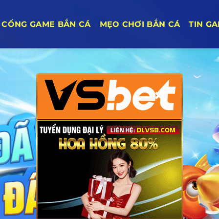
CỔNG GAME BẮN CÁ
MẸO CHƠI BẮN CÁ
TIN G
×