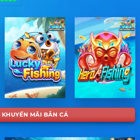
KHUYẾN MÃI BẮN CÁ