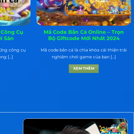
 Động Của
Khám Phá 7 Kỹ Thuật Bắn Cá
Tại Việt
Chinh Phục Mọi Đại Dương
Kỹ thuật bắn cá là một trong những yếu
h một hiện
tố cần thiết giúp bạn tiến [...]
 biến [...]
XEM THÊM