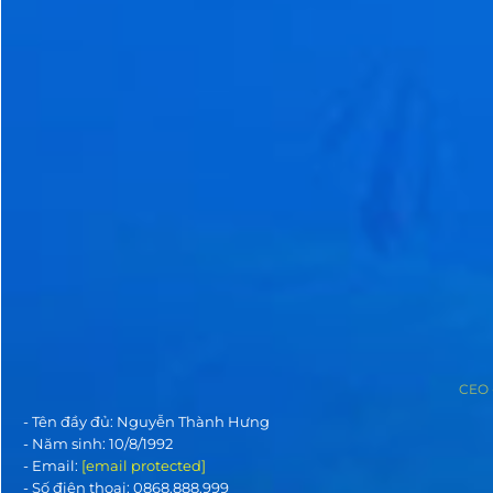
CEO 
- Tên đầy đủ: Nguyễn Thành Hưng
- Năm sinh: 10/8/1992
- Email:
[email protected]
- Số điện thoại: 0868.888.999