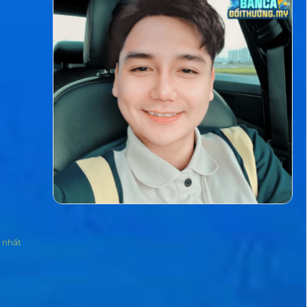
i nhất