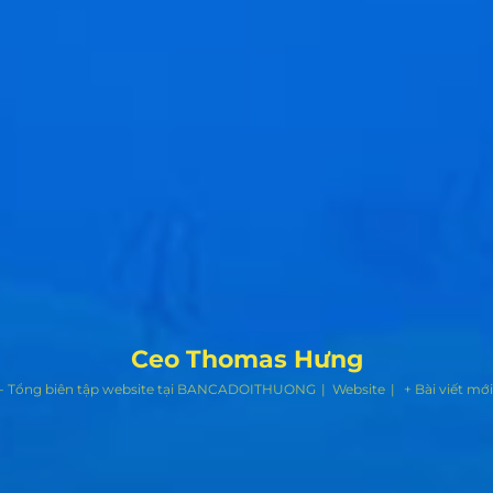
Ceo Thomas Hưng
- Tổng biên tập website
tại
BANCADOITHUONG
|
Website
|
+ Bài viết mớ