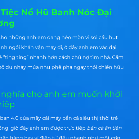
 Tiệc Nổ Hũ Banh Nóc Đại
ơng
” cho những anh em đang héo mòn vì soi cầu hụt
ảnh ngồi khấn vận may đi, ở đây anh em vác đại
 về “ting ting” nhanh hơn cách chủ nợ tìm nhà. Cầm
ể số dư nhảy múa như phê pha ngay thôi chiến hữu
h nghĩa cho anh em muốn khởi
iệp
13
Th2
bản 4.0 của mấy cái máy bắn cá siêu thị thời trẻ
ông, giờ đây anh em được trực tiếp
bắn cá ăn tiền
a ngân hàng hay ví điện tử đều nhanh như một cơn