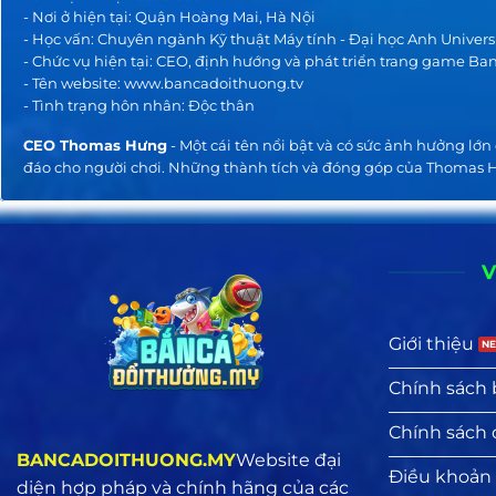
- Nơi ở hiện tại: Quận Hoàng Mai, Hà Nội
- Học vấn: Chuyên ngành Kỹ thuật Máy tính - Đại học Anh Univers
Bắn cá lột xác 2D lên 3D, 
- Chức vụ hiện tại: CEO, định hướng và phát triển trang game Ba
- Tên website: www.bancadoithuong.tv
- Tình trạng hôn nhân: Độc thân
Tại sao dân chơi Việt lạ
CEO Thomas Hưng
- Một cái tên nổi bật và có sức ảnh hưởng lớn
đáo cho người chơi. Những thành tích và đóng góp của Thomas 
Không phải tự nhiên mà
game bắn cá
lại khiến a
khác không có như là:
Làm chủ cuộc chơi: Ở đây không có chuyện phó
V
chọn mục tiêu. Thắng hay thua là do cái tay mì
Giới thiệu
Sướng mắt đã tai: Hình ảnh nổ hũ rực rỡ, âm th
một ngày bị sếp “dí” cực hiệu quả.
Chính sách
Về bờ thần tốc: Một cú nổ Boss Rồng Vàng có t
Chính sách 
BANCADOITHUONG.MY
Website đại
bạc lẻ thành cả sấp tiền mặt chỉ sau một hơi thu
Điều khoản 
diện hợp pháp và chính hãng của các