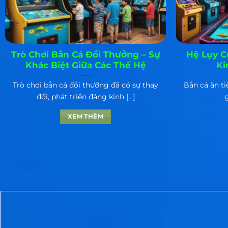
Súng Bắn Cá Là Gì? Bí Kíp Chọn
Nhận Địn
Tối Ưu Cho Ngư Thủ
Bắn Cá T
Game bắn cá đổi thưởng – phiên 
Súng bắn cá là người bạn đồng hành
Tương lai ga
không thể thiếu của người chơi trong [...]
nhiều ti
Nguồn gốc ra đời – Từ máy thù
XEM THÊM
Tiền thân của
trò chơi bắn cá
chính là mấy cái má
năm 2000. Hồi đó chủ yếu là
trò chơi bắn cá miễn 
2010, khi mạng mẽo bùng nổ, phiên bản
game bắn
họa 2D phèn chua lên 3D bóng bẩy, biến từ trò c
chuyên nghiệp cày cuốc mỗi đêm. Giờ đây, anh em 
luôn!