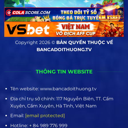
Phụ kiện Bom nguyên tử, Tia sét
giúp dọn bàn trong một nốt nhạc.
App siêu nhẹ,
chơi game bắn cá
mượt từ iPhone 6 đến Android đời
cũ.
Dữ liệu đồng bộ cực nhanh, đang
Chơi mọi
Copyright 2026 ©
BẢN QUYỀN THUỘC VỀ
bắn trên máy tính chuyển qua điện
lúc mọi
BANCADOITHUONG.TV
thoại vẫn ok.
nơi
Bảo mật 3 lớp, anh em cứ yên tâm
săn cá, còn lại cứ để hệ thống lo.
THÔNG TIN WEBSITE
Đấy, toàn hàng tuyển thế này thì bảo sao
Tên website: www.bancadoithuong.tv
anh em không mê cho được. Anh em còn
Địa chỉ trụ sở chính: 117 Nguyễn Biên, TT. Cẩm
đợi gì mà không vác súng lên và quét sạch
Xuyên, Cẩm Xuyên, Hà Tĩnh, Việt Nam
đại dương
bắn cá đổi thưởng
ngay!
Email:
[email protected]
Hotline: + 84 989 776 999