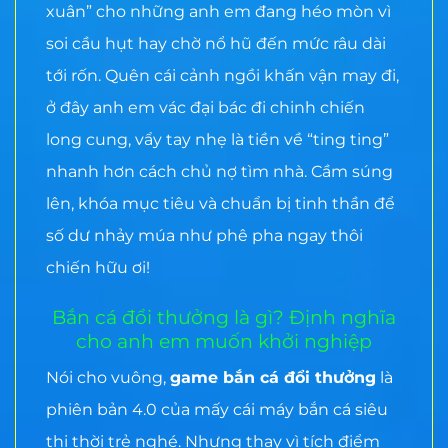
xuân” cho những anh em đang héo mòn vì
soi cầu hụt hay chờ nổ hũ đến mức râu dài
tới rốn. Quên cái cảnh ngồi khấn vận may đi,
ở đây anh em vác đại bác đi chinh chiến
long cung, vẩy tay nhẹ là tiền về “ting ting”
nhanh hơn cách chủ nợ tìm nhà. Cầm súng
lên, khóa mục tiêu và chuẩn bị tinh thần để
số dư nhảy múa như phê pha ngay thôi
chiến hữu ơi!
Bắn cá đổi thưởng là gì? Định nghĩa
cho anh em muốn khởi nghiệp
Nói cho vuông,
game bắn cá đổi thưởng
là
phiên bản 4.0 của mấy cái máy bắn cá siêu
thị thời trẻ nghé. Nhưng thay vì tích điểm