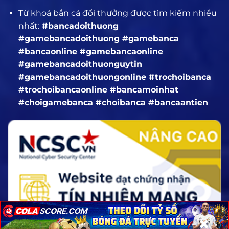
Từ khoá bắn cá đổi thưởng được tìm kiếm nhiều
nhất:
#bancadoithuong
#gamebancadoithuong #gamebanca
#bancaonline #gamebancaonline
#gamebancadoithuonguytin
#gamebancadoithuongonline #trochoibanca
#trochoibancaonline #bancamoinhat
Công nghệ Unreal Engine 5 chân thực, hiệu
#choigamebanca #choibanca
#bancaantien
ứng Boss nổ cực đã
Trang bị tận răng cho cuộc săn tiền
tỷ
Muốn làm trùm ở long cung thì súng phải
xịn, đạn phải căng. Dưới đây là bộ đồ nghề
giúp anh em hốt bạc tỷ trong
game bắn cá
×
×
×