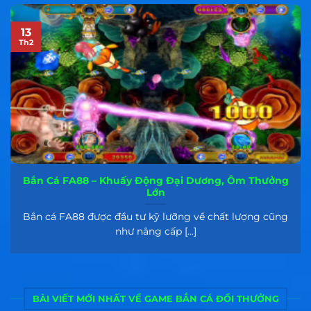
13
Th2
Game bắn cá đổi thưởng – phiên bản 4.0 từ
máy siêu thị tuổi thơ
Nguồn gốc ra đời – Từ máy thùng vỉa
Bắn Cá Đổi Thưởng HitClub – Trải Nghiệm Đỉnh Cao
hè đến sòng bài online
Với Đồ Họa 3D Sống Động
Bắn cá đổi thưởng HitClub mang đến cuộc phiêu lưu
Tiền thân của
trò chơi bắn cá
chính là mấy
đầy màu sắc dưới lòng [...]
cái máy game thùng ở trung tâm thương
1 COMMENT
mại những năm 2000. Hồi đó chủ yếu là
trò
chơi bắn cá miễn phí
cho mấy đứa nhóc tì
BÀI VIẾT MỚI NHẤT VỀ GAME BẮN CÁ ĐỔI THƯỞNG
chơi cho vui.
Đến khoảng 2010, khi mạng