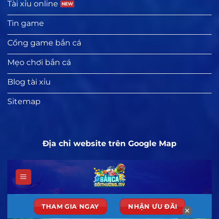
Tài xỉu online
server, nổ một phát là đổi đời luôn.
Cơ hội chia đều cho tất cả, dù anh
Tin game
em cầm súng lục hay súng đại bác.
Jackpot
tiền tỷ
Nổ hũ công khai trên kênh chat,
Cổng game bắn cá
cho cả thế giới biết ai là trùm đại
dương.
Mẹo chơi bắn cá
Blog tài xỉu
Hệ thống nạp rút tự động, siêu tốc
độ.
Sitemap
Chơi thắng rút tiền mặt trong 30
⚡ Rút tiền
giây, hỗ trợ đủ từ Momo đến ngân
chớp
hàng.
nhoáng
Nói không với xác minh rườm rà,
Địa chỉ website trên Google Map
tiền của anh em là của anh em.
Hơn 50 loại súng: đại bác, laser, đạn
chùm… đủ sức quét sạch biển sâu.
Tính năng nâng cấp nòng súng,
tăng sát thương để Boss gặp là
️ Kho vũ
cóng.
khí VIP