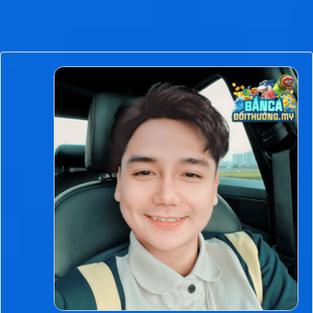
Bắn cá lột xác 2D lên 3D, trở thành mỏ vàng
kiếm tiền
Tại sao dân chơi Việt lại “cuồng” bắn
cá đến thế?
Không phải tự nhiên mà
game bắn cá
lại
khiến anh em mất ăn mất ngủ. Có 5 cái đỉnh
mà mấy trò khác không có như là:
Làm chủ cuộc chơi: Ở đây không có
chuyện phó mặc cho số phận. Anh em tự
ngắm, tự bắn, tự chọn mục tiêu. Thắng
hay thua là do cái tay mình điêu luyện
đến đâu.