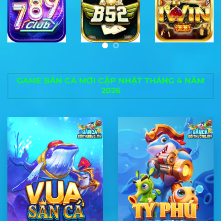
GAME BẮN CÁ MỚI CẬP NHẬT THÁNG 4 NĂM
2026