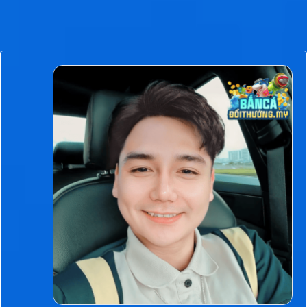
Bắn cá lột xác 2D lên 3D, trở thành mỏ vàng
kiếm tiền
Tại sao dân chơi Việt lại “cuồng” bắn
cá đến thế?
Không phải tự nhiên mà
game bắn cá
lại
khiến anh em mất ăn mất ngủ. Có 5 cái đỉnh
mà mấy trò khác không có như là:
Làm chủ cuộc chơi: Ở đây không có
chuyện phó mặc cho số phận. Anh em tự
ngắm, tự bắn, tự chọn mục tiêu. Thắng
hay thua là do cái tay mình điêu luyện
đến đâu.