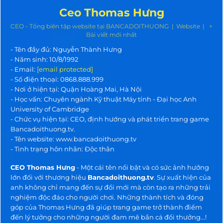
Ceo Thomas Hưng
Sướng mắt đã tai: Hình ảnh nổ hũ rực rỡ,
CEO - Tổng biên tập website
tại
BANCADOITHUONG
|
Website
|
+
âm thanh tiền rơi lẻng xẻng giúp anh em
Bài viết mới nhất
xả stress sau một ngày bị sếp “dí” cực
- Tên đầy đủ: Nguyễn Thành Hưng
- Năm sinh: 10/8/1992
hiệu quả.
- Email:
[email protected]
- Số điện thoại: 0868.888.999
Về bờ thần tốc: Một cú nổ Boss Rồng
- Nơi ở hiện tại: Quận Hoàng Mai, Hà Nội
Vàng có thể giúp anh em cứu nét phút
- Học vấn: Chuyên ngành Kỹ thuật Máy tính - Đại học Anh
University of Cambridge
chót, biến vài đồng bạc lẻ thành cả sấp
- Chức vụ hiện tại: CEO, định hướng và phát triển trang game
Bancadoithuong.tv.
tiền mặt chỉ sau một hơi thuốc lá.
- Tên website: www.bancadoithuong.tv
- Tình trạng hôn nhân: Độc thân
Không cần vốn lớn: Cầm vài nghìn lẻ vẫn
có thể vác đại bác đi lùa Boss. Đây là nơi
CEO Thomas Hưng
- Một cái tên nổi bật và có sức ảnh hưởng
lớn đối với thương hiệu
Bancadoithuong.tv
. Sự xuất hiện của
biến tiền lẻ gửi xe thành tiền chẵn đi
anh không chỉ mang đến sự đổi mới mà còn tạo ra những trải
nghiệm độc đáo cho người chơi. Những thành tích và đóng
nhậu nhanh nhất.
góp của Thomas Hưng đã giúp trang game trở thành điểm
đến lý tưởng cho những người đam mê bắn cá đổi thưởng
.
..!
Rút tiền nhanh như chớp: Thắng là rút,