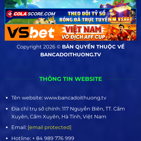
Phụ kiện Bom nguyên tử, Tia sét
giúp dọn bàn trong một nốt nhạc.
App siêu nhẹ,
chơi game bắn cá
mượt từ iPhone 6 đến Android đời
cũ.
Dữ liệu đồng bộ cực nhanh, đang
Chơi mọi
Copyright 2026 ©
BẢN QUYỀN THUỘC VỀ
bắn trên máy tính chuyển qua điện
lúc mọi
BANCADOITHUONG.TV
thoại vẫn ok.
nơi
Bảo mật 3 lớp, anh em cứ yên tâm
săn cá, còn lại cứ để hệ thống lo.
THÔNG TIN WEBSITE
Đấy, toàn hàng tuyển thế này thì bảo sao
Tên website: www.bancadoithuong.tv
anh em không mê cho được. Anh em còn
Địa chỉ trụ sở chính: 117 Nguyễn Biên, TT. Cẩm
đợi gì mà không vác súng lên và quét sạch
Xuyên, Cẩm Xuyên, Hà Tĩnh, Việt Nam
đại dương
bắn cá đổi thưởng
ngay!
Email:
[email protected]
Hotline: + 84 989 776 999