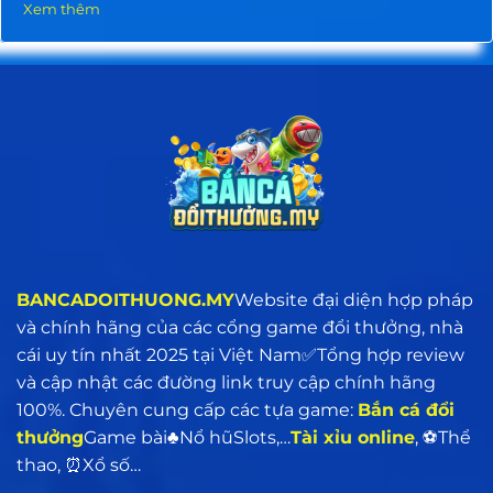
Xem thêm
tiền về túi nhanh hơn cách anh em trốn
nợ. Hệ thống thanh toán xanh chín,
không bao giờ để anh em phải đợi lâu.
Như vậy
bắn cá đổi thưởng
chính là chân ái,
vừa được làm “đại gia” đại dương, vừa có
tiền tươi thóc thật đổ về tài khoản.
BANCADOITHUONG.MY
Website đại diện hợp pháp
và chính hãng của các cổng game đổi thưởng, nhà
cái uy tín nhất 2025 tại Việt Nam✅Tổng hợp review
và cập nhật các đường link truy cập chính hãng
100%. Chuyên cung cấp các tựa game:
Bắn cá đổi
thưởng
Game bài♣️Nổ hũSlots,…
Tài xỉu online
, ⚽Thể
thao, ⏰Xổ số…