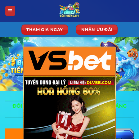
Skip
to
content
THAM GIA NGAY
NHẬN ƯU ĐÃI
×
ĐỐI TÁC GAME BẮN CÁ ĐỔI THƯỞNG ĐÁNG
CHƠI NHẤT 2026