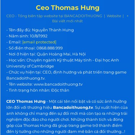
Ceo Thomas Hưng
Sướng mắt đã tai: Hình ảnh nổ hũ rực rỡ,
CEO - Tổng biên tập website
tại
BANCADOITHUONG
|
Website
|
+
âm thanh tiền rơi lẻng xẻng giúp anh em
Bài viết mới nhất
xả stress sau một ngày bị sếp “dí” cực
- Tên đầy đủ: Nguyễn Thành Hưng
- Năm sinh: 10/8/1992
hiệu quả.
- Email:
[email protected]
- Số điện thoại: 0868.888.999
Về bờ thần tốc: Một cú nổ Boss Rồng
- Nơi ở hiện tại: Quận Hoàng Mai, Hà Nội
Vàng có thể giúp anh em cứu nét phút
- Học vấn: Chuyên ngành Kỹ thuật Máy tính - Đại học Anh
University of Cambridge
chót, biến vài đồng bạc lẻ thành cả sấp
- Chức vụ hiện tại: CEO, định hướng và phát triển trang game
Bancadoithuong.tv.
tiền mặt chỉ sau một hơi thuốc lá.
- Tên website: www.bancadoithuong.tv
- Tình trạng hôn nhân: Độc thân
Không cần vốn lớn: Cầm vài nghìn lẻ vẫn
có thể vác đại bác đi lùa Boss. Đây là nơi
CEO Thomas Hưng
- Một cái tên nổi bật và có sức ảnh hưởng
lớn đối với thương hiệu
Bancadoithuong.tv
. Sự xuất hiện của
biến tiền lẻ gửi xe thành tiền chẵn đi
anh không chỉ mang đến sự đổi mới mà còn tạo ra những trải
nghiệm độc đáo cho người chơi. Những thành tích và đóng
nhậu nhanh nhất.
góp của Thomas Hưng đã giúp trang game trở thành điểm
đến lý tưởng cho những người đam mê bắn cá đổi thưởng
.
..!
Rút tiền nhanh như chớp: Thắng là rút,