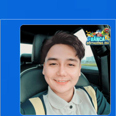
Bắn cá lột xác 2D lên 3D, trở thành mỏ vàng
kiếm tiền
Tại sao dân chơi Việt lại “cuồng” bắn
cá đến thế?
Không phải tự nhiên mà
game bắn cá
lại
khiến anh em mất ăn mất ngủ. Có 5 cái đỉnh
mà mấy trò khác không có như là:
Làm chủ cuộc chơi: Ở đây không có
chuyện phó mặc cho số phận. Anh em tự
ngắm, tự bắn, tự chọn mục tiêu. Thắng
hay thua là do cái tay mình điêu luyện
đến đâu.