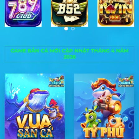
GAME BẮN CÁ MỚI CẬP NHẬT THÁNG 4 NĂM
2026