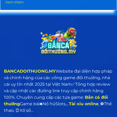
Xem thêm
tiền về túi nhanh hơn cách anh em trốn
nợ. Hệ thống thanh toán xanh chín,
không bao giờ để anh em phải đợi lâu.
Như vậy
bắn cá đổi thưởng
chính là chân ái,
vừa được làm “đại gia” đại dương, vừa có
tiền tươi thóc thật đổ về tài khoản.
BANCADOITHUONG.MY
Website đại diện hợp pháp
và chính hãng của các cổng game đổi thưởng, nhà
cái uy tín nhất 2025 tại Việt Nam✅Tổng hợp review
và cập nhật các đường link truy cập chính hãng
100%. Chuyên cung cấp các tựa game:
Bắn cá đổi
thưởng
Game bài♣️Nổ hũSlots,…
Tài xỉu online
, ⚽Thể
thao, ⏰Xổ số…