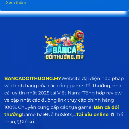
Xem thêm
tiền về túi nhanh hơn cách anh em trốn
nợ. Hệ thống thanh toán xanh chín,
không bao giờ để anh em phải đợi lâu.
Như vậy
bắn cá đổi thưởng
chính là chân ái,
vừa được làm “đại gia” đại dương, vừa có
tiền tươi thóc thật đổ về tài khoản.
BANCADOITHUONG.MY
Website đại diện hợp pháp
và chính hãng của các cổng game đổi thưởng, nhà
cái uy tín nhất 2025 tại Việt Nam✅Tổng hợp review
và cập nhật các đường link truy cập chính hãng
100%. Chuyên cung cấp các tựa game:
Bắn cá đổi
thưởng
Game bài♣️Nổ hũSlots,…
Tài xỉu online
, ⚽Thể
thao, ⏰Xổ số…