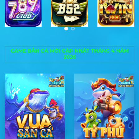
GAME BẮN CÁ MỚI CẬP NHẬT THÁNG 4 NĂM
2026