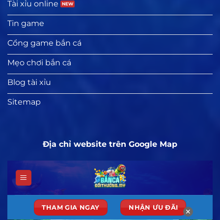
Tài xỉu online
server, nổ một phát là đổi đời luôn.
Cơ hội chia đều cho tất cả, dù anh
Tin game
em cầm súng lục hay súng đại bác.
Jackpot
tiền tỷ
Nổ hũ công khai trên kênh chat,
Cổng game bắn cá
cho cả thế giới biết ai là trùm đại
dương.
Mẹo chơi bắn cá
Blog tài xỉu
Hệ thống nạp rút tự động, siêu tốc
độ.
Sitemap
Chơi thắng rút tiền mặt trong 30
⚡ Rút tiền
giây, hỗ trợ đủ từ Momo đến ngân
chớp
hàng.
nhoáng
Nói không với xác minh rườm rà,
Địa chỉ website trên Google Map
tiền của anh em là của anh em.
Hơn 50 loại súng: đại bác, laser, đạn
chùm… đủ sức quét sạch biển sâu.
Tính năng nâng cấp nòng súng,
tăng sát thương để Boss gặp là
️ Kho vũ
cóng.
khí VIP