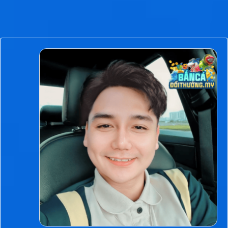
Bắn cá lột xác 2D lên 3D, trở thành mỏ vàng
kiếm tiền
Tại sao dân chơi Việt lại “cuồng” bắn
cá đến thế?
Không phải tự nhiên mà
game bắn cá
lại
khiến anh em mất ăn mất ngủ. Có 5 cái đỉnh
mà mấy trò khác không có như là:
Làm chủ cuộc chơi: Ở đây không có
chuyện phó mặc cho số phận. Anh em tự
ngắm, tự bắn, tự chọn mục tiêu. Thắng
hay thua là do cái tay mình điêu luyện
đến đâu.