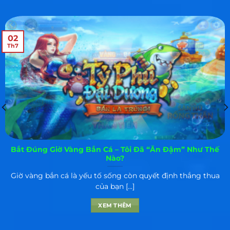
mẽo bùng nổ, phiên bản
game bắn cá
online
chính thức lên sàn. Nó lột xác từ đồ
08
Th1
họa 2D phèn chua lên 3D bóng bẩy, biến từ
trò chơi trẻ con thành mỏ vàng cho anh em
thợ săn chuyên nghiệp cày cuốc mỗi đêm.
Giờ đây, anh em chỉ cần nằm nhà rung đùi là
hốt bạc thỏa thích luôn!
Bắn Cá Hack Full Tiền – Liệu Có Hiệu Quả Và An Toàn?
Bắn cá hack full tiền luôn là chủ đề thu hút được sự quan
tâm [...]
XEM THÊM