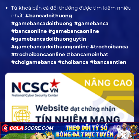
Từ khoá bắn cá đổi thưởng được tìm kiếm nhiều
nhất:
#bancadoithuong
#gamebancadoithuong #gamebanca
#bancaonline #gamebancaonline
#gamebancadoithuonguytin
#gamebancadoithuongonline #trochoibanca
#trochoibancaonline #bancamoinhat
Công nghệ Unreal Engine 5 chân thực, hiệu
#choigamebanca #choibanca
#bancaantien
ứng Boss nổ cực đã
Trang bị tận răng cho cuộc săn tiền
tỷ
Muốn làm trùm ở long cung thì súng phải
xịn, đạn phải căng. Dưới đây là bộ đồ nghề
giúp anh em hốt bạc tỷ trong
game bắn cá
×
×
×