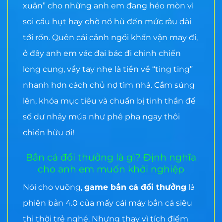
xuân” cho những anh em đang héo mòn vì
soi cầu hụt hay chờ nổ hũ đến mức râu dài
tới rốn. Quên cái cảnh ngồi khấn vận may đi,
ở đây anh em vác đại bác đi chinh chiến
long cung, vẩy tay nhẹ là tiền về “ting ting”
nhanh hơn cách chủ nợ tìm nhà. Cầm súng
lên, khóa mục tiêu và chuẩn bị tinh thần để
số dư nhảy múa như phê pha ngay thôi
chiến hữu ơi!
Bắn cá đổi thưởng là gì? Định nghĩa
cho anh em muốn khởi nghiệp
Nói cho vuông,
game bắn cá đổi thưởng
là
phiên bản 4.0 của mấy cái máy bắn cá siêu
thị thời trẻ nghé. Nhưng thay vì tích điểm