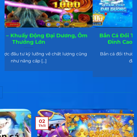
Bắn Cá Đổi Thưởng HitClub – Trải Nghiệm
Đỉnh Cao Với Đồ Họa 3D Sống Động
Bắn cá đổi thưởng HitClub mang đến cuộc phiêu lưu
đầy màu sắc dưới lòng [...]
1 COMMENT
31
Th10