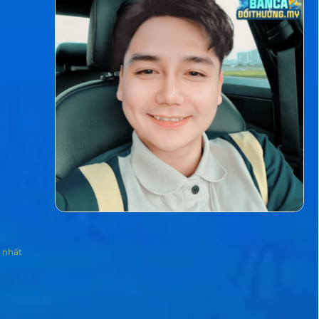
i nhất