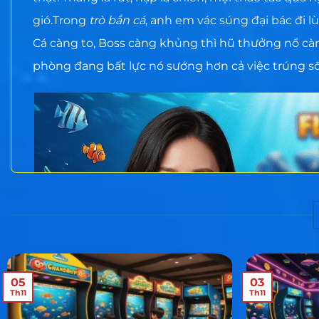
gió.
Trong
trò bắn cá
, anh em vác súng đại bác đi 
Cá càng to, Boss càng khủng thì hũ thưởng nổ cà
phòng đang bất lực nó sướng hơn cả việc trúng s
g Với
Bắn Cá Bá Chủ Đại Dương Iwin – Ng
Trường Săn Xu Cực Đỉnh
ợng thu
Bắn cá Bá Chủ Đại Dương Iwin không chỉ là một 
chơi giải trí [...]
01
01
Th11
Th11