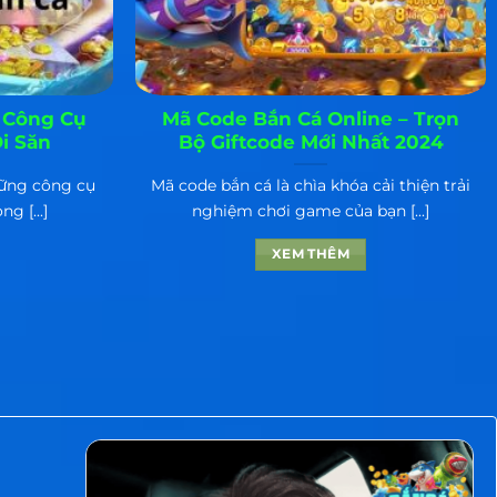
 Động Của
Khám Phá 7 Kỹ Thuật Bắn Cá
Tại Việt
Chinh Phục Mọi Đại Dương
Kỹ thuật bắn cá là một trong những yếu
h một hiện
tố cần thiết giúp bạn tiến [...]
 biến [...]
XEM THÊM