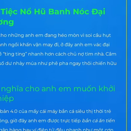
 Tiệc Nổ Hũ Banh Nóc Đại
ơng
” cho những anh em đang héo mòn vì soi cầu hụt
ảnh ngồi khấn vận may đi, ở đây anh em vác đại
 về “ting ting” nhanh hơn cách chủ nợ tìm nhà. Cầm
ể số dư nhảy múa như phê pha ngay thôi chiến hữu
h nghĩa cho anh em muốn khởi
iệp
13
Th2
bản 4.0 của mấy cái máy bắn cá siêu thị thời trẻ
ông, giờ đây anh em được trực tiếp
bắn cá ăn tiền
a ngân hàng hay ví điện tử đều nhanh như một cơn