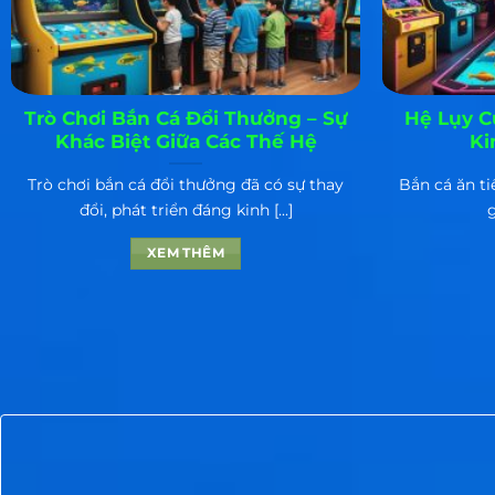
Súng Bắn Cá Là Gì? Bí Kíp Chọn
Nhận Địn
Tối Ưu Cho Ngư Thủ
Bắn Cá T
Game bắn cá đổi thưởng – phiên 
Súng bắn cá là người bạn đồng hành
Tương lai ga
không thể thiếu của người chơi trong [...]
nhiều ti
Nguồn gốc ra đời – Từ máy thù
XEM THÊM
Tiền thân của
trò chơi bắn cá
chính là mấy cái má
năm 2000. Hồi đó chủ yếu là
trò chơi bắn cá miễn 
2010, khi mạng mẽo bùng nổ, phiên bản
game bắn
họa 2D phèn chua lên 3D bóng bẩy, biến từ trò c
chuyên nghiệp cày cuốc mỗi đêm. Giờ đây, anh em 
luôn!