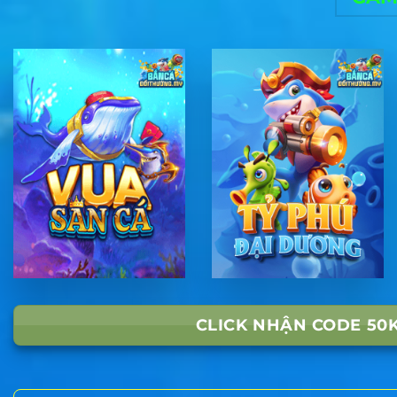
CLICK NHẬN CODE 50