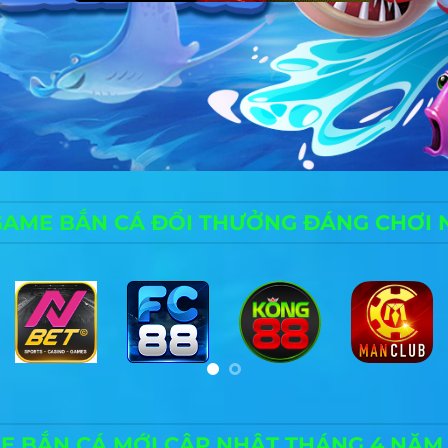
GAME BẮN CÁ ĐỔI THƯỞNG ĐÁNG CHƠI 
E BẮN CÁ MỚI CẬP NHẬT THÁNG 4 NĂM 