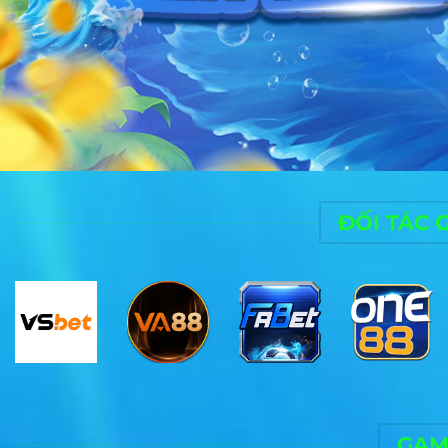
ĐỐI TÁC 
GAM