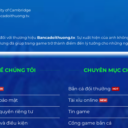
ity of Cambridge
trở thành mỏ vàng kiếm tiền
ncadoithuong.tv.
i “cuồng” bắn cá đến thế?
 đối với thương hiệu
Bancadoithuong.tv
. Sự xuất hiện của anh khô
Hưng đã giúp trang game trở thành điểm đến lý tưởng cho những n
nh em mất ăn mất ngủ. Có 5 cái đỉnh mà mấy trò
 mặc cho số phận. Anh em tự ngắm, tự bắn, tự
Ề CHÚNG TÔI
CHUYÊN MỤC C
nh điêu luyện đến đâu.
Bắn cá đổi thưởng
anh tiền rơi lẻng xẻng giúp anh em xả stress sau
 bảo mật
Tài xỉu online
hể giúp anh em cứu nét phút chót, biến vài đồng
quyền riêng tư
Tin game
ốc lá.
và điều kiện
Cổng game bắn cá