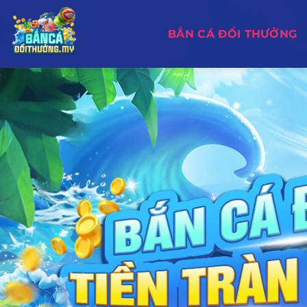
Skip
to
BẮN CÁ ĐỔI THƯỞNG
content