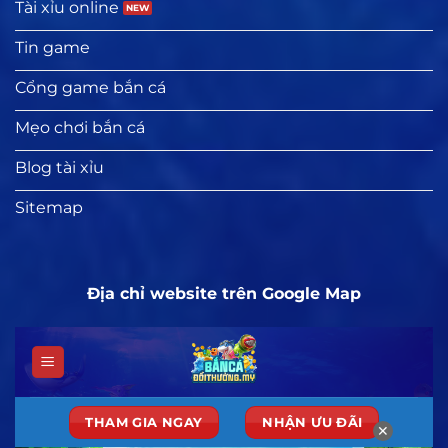
Tài xỉu online
server, nổ một phát là đổi đời luôn.
Cơ hội chia đều cho tất cả, dù anh
Tin game
em cầm súng lục hay súng đại bác.
Jackpot
tiền tỷ
Nổ hũ công khai trên kênh chat,
Cổng game bắn cá
cho cả thế giới biết ai là trùm đại
dương.
Mẹo chơi bắn cá
Blog tài xỉu
Hệ thống nạp rút tự động, siêu tốc
độ.
Sitemap
Chơi thắng rút tiền mặt trong 30
⚡ Rút tiền
giây, hỗ trợ đủ từ Momo đến ngân
chớp
hàng.
nhoáng
Nói không với xác minh rườm rà,
Địa chỉ website trên Google Map
tiền của anh em là của anh em.
Hơn 50 loại súng: đại bác, laser, đạn
chùm… đủ sức quét sạch biển sâu.
Tính năng nâng cấp nòng súng,
tăng sát thương để Boss gặp là
️ Kho vũ
cóng.
khí VIP