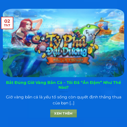
mẽo bùng nổ, phiên bản
game bắn cá
online
chính thức lên sàn. Nó lột xác từ đồ
08
Th1
họa 2D phèn chua lên 3D bóng bẩy, biến từ
trò chơi trẻ con thành mỏ vàng cho anh em
thợ săn chuyên nghiệp cày cuốc mỗi đêm.
Giờ đây, anh em chỉ cần nằm nhà rung đùi là
hốt bạc thỏa thích luôn!
Bắn Cá Hack Full Tiền – Liệu Có Hiệu Quả Và An Toàn?
Bắn cá hack full tiền luôn là chủ đề thu hút được sự quan
tâm [...]
XEM THÊM