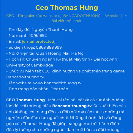
Ceo Thomas Hưng
Sướng mắt đã tai: Hình ảnh nổ hũ rực rỡ,
CEO - Tổng biên tập website
tại
BANCADOITHUONG
|
Website
|
+
âm thanh tiền rơi lẻng xẻng giúp anh em
Bài viết mới nhất
xả stress sau một ngày bị sếp “dí” cực
- Tên đầy đủ: Nguyễn Thành Hưng
- Năm sinh: 10/8/1992
hiệu quả.
- Email:
[email protected]
- Số điện thoại: 0868.888.999
Về bờ thần tốc: Một cú nổ Boss Rồng
- Nơi ở hiện tại: Quận Hoàng Mai, Hà Nội
Vàng có thể giúp anh em cứu nét phút
- Học vấn: Chuyên ngành Kỹ thuật Máy tính - Đại học Anh
University of Cambridge
chót, biến vài đồng bạc lẻ thành cả sấp
- Chức vụ hiện tại: CEO, định hướng và phát triển trang game
Bancadoithuong.tv.
tiền mặt chỉ sau một hơi thuốc lá.
- Tên website: www.bancadoithuong.tv
- Tình trạng hôn nhân: Độc thân
Không cần vốn lớn: Cầm vài nghìn lẻ vẫn
có thể vác đại bác đi lùa Boss. Đây là nơi
CEO Thomas Hưng
- Một cái tên nổi bật và có sức ảnh hưởng
lớn đối với thương hiệu
Bancadoithuong.tv
. Sự xuất hiện của
biến tiền lẻ gửi xe thành tiền chẵn đi
anh không chỉ mang đến sự đổi mới mà còn tạo ra những trải
nghiệm độc đáo cho người chơi. Những thành tích và đóng
nhậu nhanh nhất.
góp của Thomas Hưng đã giúp trang game trở thành điểm
đến lý tưởng cho những người đam mê bắn cá đổi thưởng
.
..!
Rút tiền nhanh như chớp: Thắng là rút,