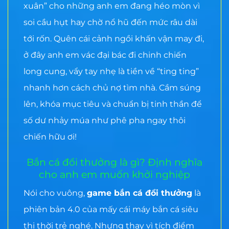
xuân” cho những anh em đang héo mòn vì
soi cầu hụt hay chờ nổ hũ đến mức râu dài
tới rốn. Quên cái cảnh ngồi khấn vận may đi,
ở đây anh em vác đại bác đi chinh chiến
long cung, vẩy tay nhẹ là tiền về “ting ting”
nhanh hơn cách chủ nợ tìm nhà. Cầm súng
lên, khóa mục tiêu và chuẩn bị tinh thần để
số dư nhảy múa như phê pha ngay thôi
chiến hữu ơi!
Bắn cá đổi thưởng là gì? Định nghĩa
cho anh em muốn khởi nghiệp
Nói cho vuông,
game bắn cá đổi thưởng
là
phiên bản 4.0 của mấy cái máy bắn cá siêu
thị thời trẻ nghé. Nhưng thay vì tích điểm