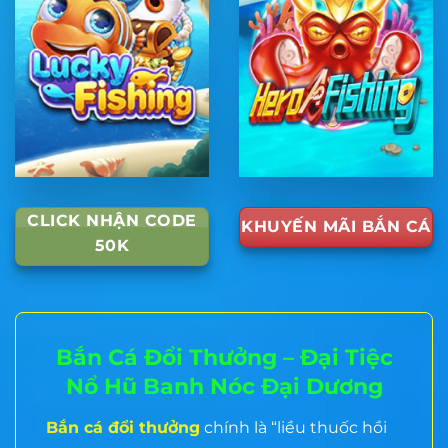
CLICK NHẬN CODE
KHUYẾN MÃI BẮN CÁ
50K
Bắn Cá Đổi Thưởng – Đại Tiệc
Nổ Hũ Banh Nóc Đại Dương
Bắn cá đổi thưởng
chính là “liều thuốc hồi