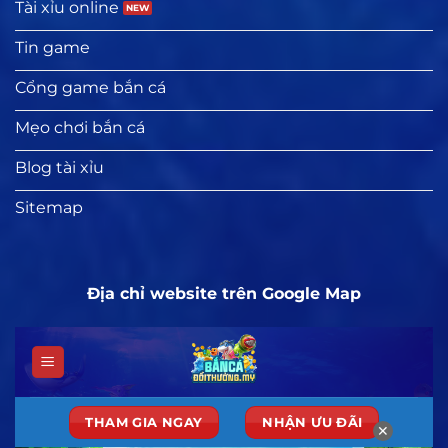
Tài xỉu online
server, nổ một phát là đổi đời luôn.
Cơ hội chia đều cho tất cả, dù anh
Tin game
em cầm súng lục hay súng đại bác.
Jackpot
tiền tỷ
Nổ hũ công khai trên kênh chat,
Cổng game bắn cá
cho cả thế giới biết ai là trùm đại
dương.
Mẹo chơi bắn cá
Blog tài xỉu
Hệ thống nạp rút tự động, siêu tốc
độ.
Sitemap
Chơi thắng rút tiền mặt trong 30
⚡ Rút tiền
giây, hỗ trợ đủ từ Momo đến ngân
chớp
hàng.
nhoáng
Nói không với xác minh rườm rà,
Địa chỉ website trên Google Map
tiền của anh em là của anh em.
Hơn 50 loại súng: đại bác, laser, đạn
chùm… đủ sức quét sạch biển sâu.
Tính năng nâng cấp nòng súng,
tăng sát thương để Boss gặp là
️ Kho vũ
cóng.
khí VIP