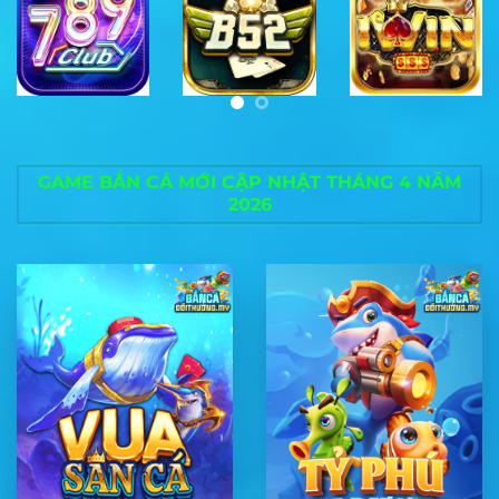
GAME BẮN CÁ MỚI CẬP NHẬT THÁNG 4 NĂM
2026