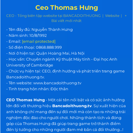
Ceo Thomas Hưng
Sướng mắt đã tai: Hình ảnh nổ hũ rực rỡ,
CEO - Tổng biên tập website
tại
BANCADOITHUONG
|
Website
|
+
âm thanh tiền rơi lẻng xẻng giúp anh em
Bài viết mới nhất
xả stress sau một ngày bị sếp “dí” cực
- Tên đầy đủ: Nguyễn Thành Hưng
- Năm sinh: 10/8/1992
hiệu quả.
- Email:
[email protected]
- Số điện thoại: 0868.888.999
Về bờ thần tốc: Một cú nổ Boss Rồng
- Nơi ở hiện tại: Quận Hoàng Mai, Hà Nội
Vàng có thể giúp anh em cứu nét phút
- Học vấn: Chuyên ngành Kỹ thuật Máy tính - Đại học Anh
University of Cambridge
chót, biến vài đồng bạc lẻ thành cả sấp
- Chức vụ hiện tại: CEO, định hướng và phát triển trang game
Bancadoithuong.tv.
tiền mặt chỉ sau một hơi thuốc lá.
- Tên website: www.bancadoithuong.tv
- Tình trạng hôn nhân: Độc thân
Không cần vốn lớn: Cầm vài nghìn lẻ vẫn
có thể vác đại bác đi lùa Boss. Đây là nơi
CEO Thomas Hưng
- Một cái tên nổi bật và có sức ảnh hưởng
lớn đối với thương hiệu
Bancadoithuong.tv
. Sự xuất hiện của
biến tiền lẻ gửi xe thành tiền chẵn đi
anh không chỉ mang đến sự đổi mới mà còn tạo ra những trải
nghiệm độc đáo cho người chơi. Những thành tích và đóng
nhậu nhanh nhất.
góp của Thomas Hưng đã giúp trang game trở thành điểm
đến lý tưởng cho những người đam mê bắn cá đổi thưởng
.
..!
Rút tiền nhanh như chớp: Thắng là rút,