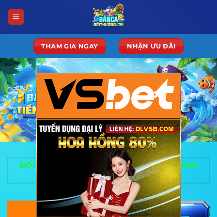
Skip
to
content
THAM GIA NGAY
NHẬN ƯU ĐÃI
×
ĐỐI TÁC GAME BẮN CÁ ĐỔI THƯỞNG ĐÁNG
CHƠI NHẤT 2026