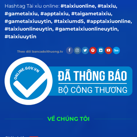
Bắn cá đổi thưởng: đại gia đại dương, tiền thật
Hashtag Tài xỉu online:
#taixiuonline, #taixiu,
#gametaixiu, #apptaixiu, #taigametaixiu,
về tài khoản
#gametaixiuuytin, #taixiumd5, #apptaixiuonline,
#taixiuonlineuytin, #gametaixiuonlineuytin,
7 Ưu điểm chất lừ khiến bắn cá đổi
#taixiuuytin
thưởng chấp hết mọi đối thủ
Theo dõi bancadoithuong.tv
Tại sao dân chơi cứ phải “đổ đốn” vì
bắn cá
đổi thưởng
? Dưới đây là 7 đặc quyền khiến
anh em sướng phát điên!
ƯU ĐIỂM
MÔ TẢ
Công nghệ Unreal Engine 5 khiến
con cá nhìn tươi như vừa vớt dưới
biển lên.
Hiệu ứng nổ Boss cháy màn hình,
Đồ họa
VỀ CHÚNG TÔI
tạo cảm giác phê pha không lối
3D ảo
thoát.
diệu