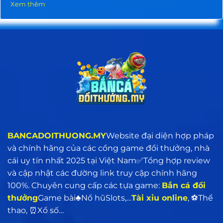
Xem thêm
tiền về túi nhanh hơn cách anh em trốn
nợ. Hệ thống thanh toán xanh chín,
không bao giờ để anh em phải đợi lâu.
Như vậy
bắn cá đổi thưởng
chính là chân ái,
vừa được làm “đại gia” đại dương, vừa có
tiền tươi thóc thật đổ về tài khoản.
BANCADOITHUONG.MY
Website đại diện hợp pháp
và chính hãng của các cổng game đổi thưởng, nhà
cái uy tín nhất 2025 tại Việt Nam✅Tổng hợp review
và cập nhật các đường link truy cập chính hãng
100%. Chuyên cung cấp các tựa game:
Bắn cá đổi
thưởng
Game bài♣️Nổ hũSlots,…
Tài xỉu online
, ⚽Thể
thao, ⏰Xổ số…