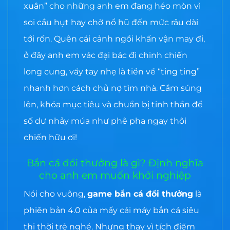
xuân” cho những anh em đang héo mòn vì
soi cầu hụt hay chờ nổ hũ đến mức râu dài
tới rốn. Quên cái cảnh ngồi khấn vận may đi,
ở đây anh em vác đại bác đi chinh chiến
long cung, vẩy tay nhẹ là tiền về “ting ting”
nhanh hơn cách chủ nợ tìm nhà. Cầm súng
lên, khóa mục tiêu và chuẩn bị tinh thần để
số dư nhảy múa như phê pha ngay thôi
chiến hữu ơi!
Bắn cá đổi thưởng là gì? Định nghĩa
cho anh em muốn khởi nghiệp
Nói cho vuông,
game bắn cá đổi thưởng
là
phiên bản 4.0 của mấy cái máy bắn cá siêu
thị thời trẻ nghé. Nhưng thay vì tích điểm