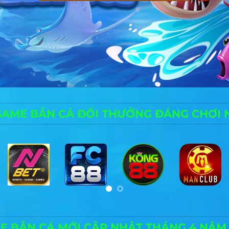
GAME BẮN CÁ ĐỔI THƯỞNG ĐÁNG CHƠI 
E BẮN CÁ MỚI CẬP NHẬT THÁNG 4 NĂM 