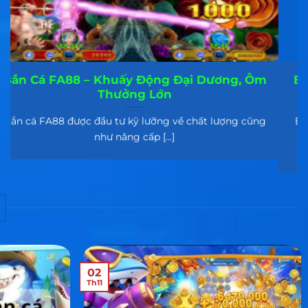
Bắn Cá Đổi Thưởng HitClub – Trải Nghiệm
Đỉnh Cao Với Đồ Họa 3D Sống Động
Bắn cá đổi thưởng HitClub mang đến cuộc phiêu lưu
đầy màu sắc dưới lòng [...]
1 COMMENT
31
Th10