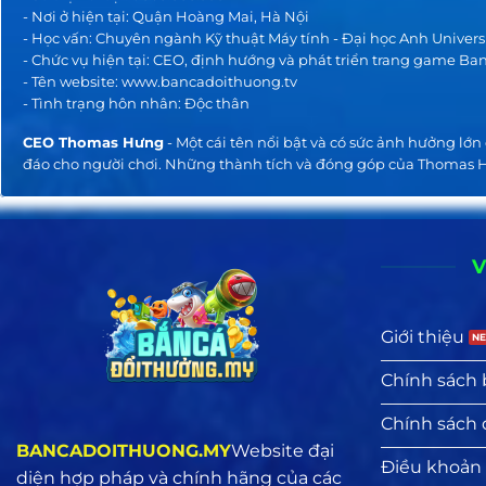
- Nơi ở hiện tại: Quận Hoàng Mai, Hà Nội
- Học vấn: Chuyên ngành Kỹ thuật Máy tính - Đại học Anh Univers
Bắn cá lột xác 2D lên 3D, 
- Chức vụ hiện tại: CEO, định hướng và phát triển trang game Ba
- Tên website: www.bancadoithuong.tv
- Tình trạng hôn nhân: Độc thân
Tại sao dân chơi Việt lạ
CEO Thomas Hưng
- Một cái tên nổi bật và có sức ảnh hưởng lớn
đáo cho người chơi. Những thành tích và đóng góp của Thomas 
Không phải tự nhiên mà
game bắn cá
lại khiến a
khác không có như là:
Làm chủ cuộc chơi: Ở đây không có chuyện phó
V
chọn mục tiêu. Thắng hay thua là do cái tay mì
Giới thiệu
Sướng mắt đã tai: Hình ảnh nổ hũ rực rỡ, âm th
một ngày bị sếp “dí” cực hiệu quả.
Chính sách
Về bờ thần tốc: Một cú nổ Boss Rồng Vàng có t
Chính sách 
BANCADOITHUONG.MY
Website đại
bạc lẻ thành cả sấp tiền mặt chỉ sau một hơi thu
Điều khoản 
diện hợp pháp và chính hãng của các