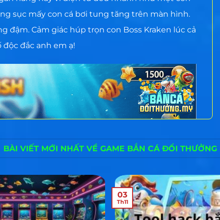
lùng sục mấy con cá bơi tung tăng trên màn hình.
ng đậm. Cảm giác húp trọn con Boss Kraken lúc cả
ố độc đắc anh em ạ!
ư
Bắn Cá FA88 – Khuấy Động Đại Dương, Ôm
Thưởng Lớn
trò
Bắn cá FA88 được đầu tư kỹ lưỡng về chất lượng cũng
như nâng cấp [...]
BÀI VIẾT MỚI NHẤT VỀ GAME BẮN CÁ ĐỔI THƯỞNG
31
Th10