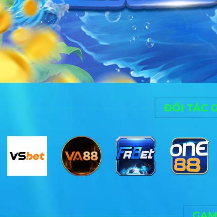
ĐỐI TÁC 
GAM