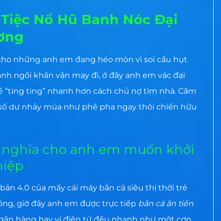
 Tiệc Nổ Hũ Banh Nóc Đại
ơng
” cho những anh em đang héo mòn vì soi cầu hụt
ảnh ngồi khấn vận may đi, ở đây anh em vác đại
 về “ting ting” nhanh hơn cách chủ nợ tìm nhà. Cầm
ể số dư nhảy múa như phê pha ngay thôi chiến hữu
h nghĩa cho anh em muốn khởi
iệp
13
Th2
bản 4.0 của mấy cái máy bắn cá siêu thị thời trẻ
ông, giờ đây anh em được trực tiếp
bắn cá ăn tiền
a ngân hàng hay ví điện tử đều nhanh như một cơn