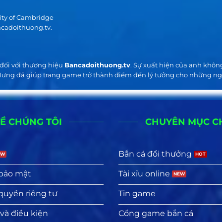
ity of Cambridge
trở thành mỏ vàng kiếm tiền
ncadoithuong.tv.
i “cuồng” bắn cá đến thế?
 đối với thương hiệu
Bancadoithuong.tv
. Sự xuất hiện của anh khô
Hưng đã giúp trang game trở thành điểm đến lý tưởng cho những n
nh em mất ăn mất ngủ. Có 5 cái đỉnh mà mấy trò
 mặc cho số phận. Anh em tự ngắm, tự bắn, tự
Ề CHÚNG TÔI
CHUYÊN MỤC C
nh điêu luyện đến đâu.
Bắn cá đổi thưởng
anh tiền rơi lẻng xẻng giúp anh em xả stress sau
 bảo mật
Tài xỉu online
hể giúp anh em cứu nét phút chót, biến vài đồng
quyền riêng tư
Tin game
ốc lá.
và điều kiện
Cổng game bắn cá