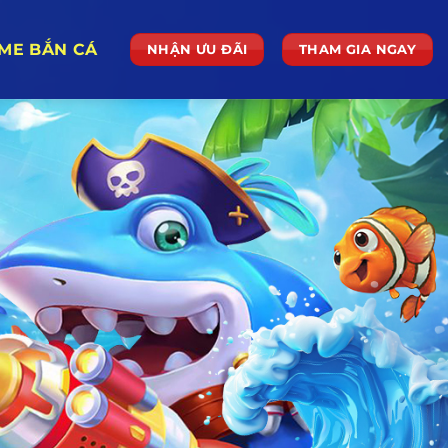
AME BẮN CÁ
NHẬN ƯU ĐÃI
THAM GIA NGAY