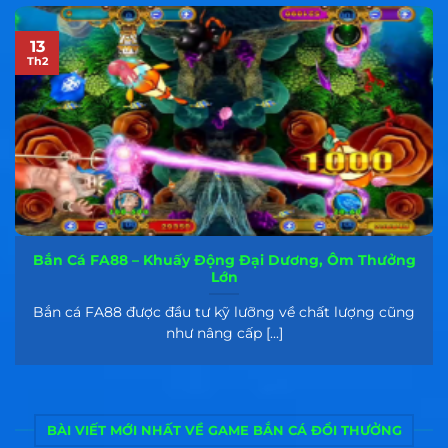
13
Th2
Game bắn cá đổi thưởng – phiên bản 4.0 từ
máy siêu thị tuổi thơ
Nguồn gốc ra đời – Từ máy thùng vỉa
Bắn Cá Đổi Thưởng HitClub – Trải Nghiệm Đỉnh Cao
hè đến sòng bài online
Với Đồ Họa 3D Sống Động
Bắn cá đổi thưởng HitClub mang đến cuộc phiêu lưu
Tiền thân của
trò chơi bắn cá
chính là mấy
đầy màu sắc dưới lòng [...]
cái máy game thùng ở trung tâm thương
1 COMMENT
mại những năm 2000. Hồi đó chủ yếu là
trò
chơi bắn cá miễn phí
cho mấy đứa nhóc tì
BÀI VIẾT MỚI NHẤT VỀ GAME BẮN CÁ ĐỔI THƯỞNG
chơi cho vui.
Đến khoảng 2010, khi mạng