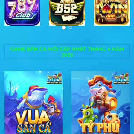
GAME BẮN CÁ MỚI CẬP NHẬT THÁNG 4 NĂM
2026