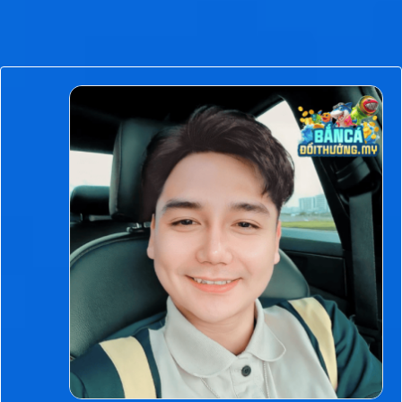
Bắn cá lột xác 2D lên 3D, trở thành mỏ vàng
kiếm tiền
Tại sao dân chơi Việt lại “cuồng” bắn
cá đến thế?
Không phải tự nhiên mà
game bắn cá
lại
khiến anh em mất ăn mất ngủ. Có 5 cái đỉnh
mà mấy trò khác không có như là:
Làm chủ cuộc chơi: Ở đây không có
chuyện phó mặc cho số phận. Anh em tự
ngắm, tự bắn, tự chọn mục tiêu. Thắng
hay thua là do cái tay mình điêu luyện
đến đâu.