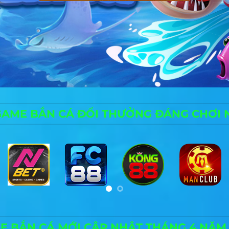
GAME BẮN CÁ ĐỔI THƯỞNG ĐÁNG CHƠI 
E BẮN CÁ MỚI CẬP NHẬT THÁNG 4 NĂM 