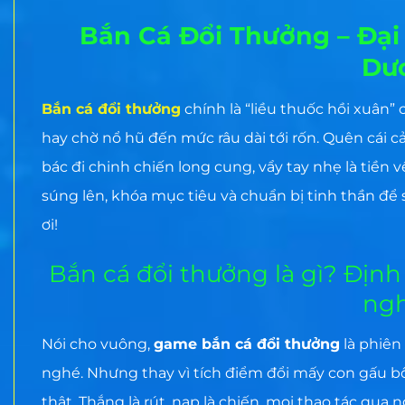
Bắn Cá Đổi Thưởng – Đại
Dư
Bắn cá đổi thưởng
chính là “liều thuốc hồi xuân
hay chờ nổ hũ đến mức râu dài tới rốn. Quên cái c
bác đi chinh chiến long cung, vẩy tay nhẹ là tiền
súng lên, khóa mục tiêu và chuẩn bị tinh thần đ
ơi!
Bắn cá đổi thưởng là gì? Địn
ngh
13
Th2
Nói cho vuông,
game bắn cá đổi thưởng
là phiên 
nghé. Nhưng thay vì tích điểm đổi mấy con gấu b
thật. Thắng là rút, nạp là chiến, mọi thao tác qu