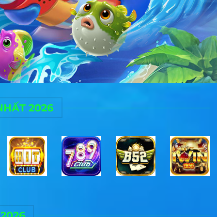
NHẤT 2026
2026