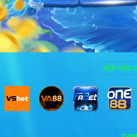
ĐỐI TÁC 
GAM