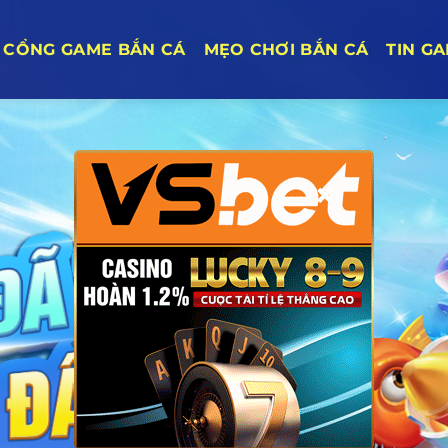
CỔNG GAME BẮN CÁ
MẸO CHƠI BẮN CÁ
TIN G
×