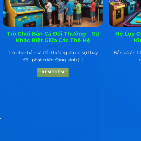
Súng Bắn Cá Là Gì? Bí Kíp Chọn
Nhận Địn
Tối Ưu Cho Ngư Thủ
Bắn Cá T
Game bắn cá đổi thưởng – phiên 
Súng bắn cá là người bạn đồng hành
Tương lai ga
không thể thiếu của người chơi trong [...]
nhiều ti
Nguồn gốc ra đời – Từ máy thù
XEM THÊM
Tiền thân của
trò chơi bắn cá
chính là mấy cái má
năm 2000. Hồi đó chủ yếu là
trò chơi bắn cá miễn 
2010, khi mạng mẽo bùng nổ, phiên bản
game bắn
họa 2D phèn chua lên 3D bóng bẩy, biến từ trò c
chuyên nghiệp cày cuốc mỗi đêm. Giờ đây, anh em 
luôn!