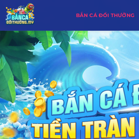
Skip
to
BẮN CÁ ĐỔI THƯỞNG
content