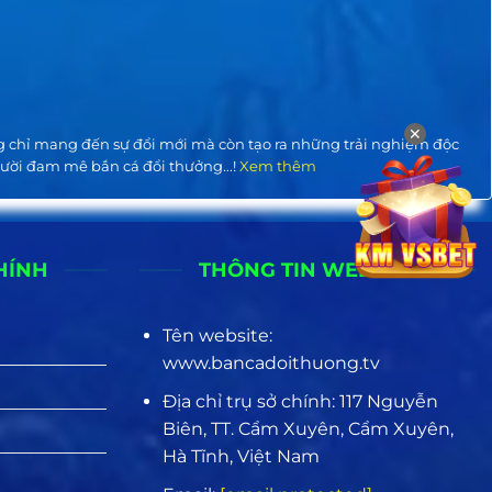
✕
ng chỉ mang đến sự đổi mới mà còn tạo ra những trải nghiệm độc
gười đam mê bắn cá đổi thưởng
.
..!
Xem thêm
HÍNH
THÔNG TIN WEBSITE
Tên website:
www.bancadoithuong.tv
Địa chỉ trụ sở chính: 117 Nguyễn
Biên, TT. Cẩm Xuyên, Cẩm Xuyên,
Hà Tĩnh, Việt Nam