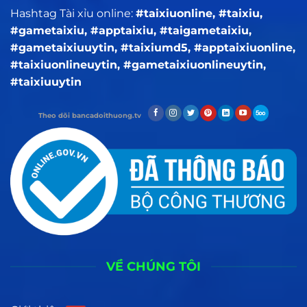
Bắn cá đổi thưởng: đại gia đại dương, tiền thật
Hashtag Tài xỉu online:
#taixiuonline, #taixiu,
#gametaixiu, #apptaixiu, #taigametaixiu,
về tài khoản
#gametaixiuuytin, #taixiumd5, #apptaixiuonline,
#taixiuonlineuytin, #gametaixiuonlineuytin,
7 Ưu điểm chất lừ khiến bắn cá đổi
#taixiuuytin
thưởng chấp hết mọi đối thủ
Theo dõi bancadoithuong.tv
Tại sao dân chơi cứ phải “đổ đốn” vì
bắn cá
đổi thưởng
? Dưới đây là 7 đặc quyền khiến
anh em sướng phát điên!
ƯU ĐIỂM
MÔ TẢ
Công nghệ Unreal Engine 5 khiến
con cá nhìn tươi như vừa vớt dưới
biển lên.
Hiệu ứng nổ Boss cháy màn hình,
Đồ họa
VỀ CHÚNG TÔI
tạo cảm giác phê pha không lối
3D ảo
thoát.
diệu