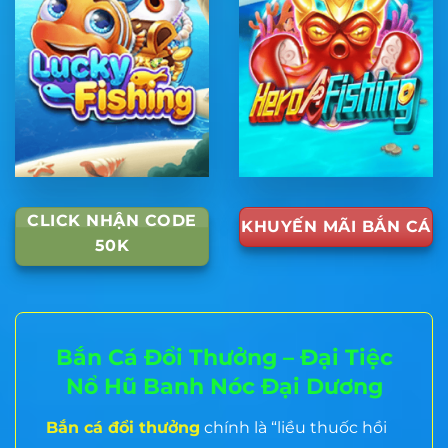
CLICK NHẬN CODE
KHUYẾN MÃI BẮN CÁ
50K
Bắn Cá Đổi Thưởng – Đại Tiệc
Nổ Hũ Banh Nóc Đại Dương
Bắn cá đổi thưởng
chính là “liều thuốc hồi