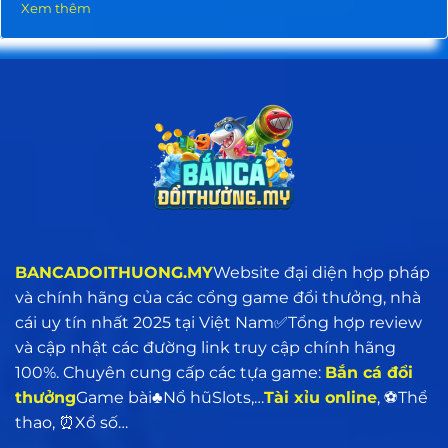
Xem thêm
tiền về túi nhanh hơn cách anh em trốn
nợ. Hệ thống thanh toán xanh chín,
không bao giờ để anh em phải đợi lâu.
Như vậy
bắn cá đổi thưởng
chính là chân ái,
vừa được làm “đại gia” đại dương, vừa có
tiền tươi thóc thật đổ về tài khoản.
BANCADOITHUONG.MY
Website đại diện hợp pháp
và chính hãng của các cổng game đổi thưởng, nhà
cái uy tín nhất 2025 tại Việt Nam✅Tổng hợp review
và cập nhật các đường link truy cập chính hãng
100%. Chuyên cung cấp các tựa game:
Bắn cá đổi
thưởng
Game bài♣️Nổ hũSlots,…
Tài xỉu online
, ⚽Thể
thao, ⏰Xổ số…