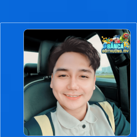
Bắn cá lột xác 2D lên 3D, trở thành mỏ vàng
kiếm tiền
Tại sao dân chơi Việt lại “cuồng” bắn
cá đến thế?
Không phải tự nhiên mà
game bắn cá
lại
khiến anh em mất ăn mất ngủ. Có 5 cái đỉnh
mà mấy trò khác không có như là:
Làm chủ cuộc chơi: Ở đây không có
chuyện phó mặc cho số phận. Anh em tự
ngắm, tự bắn, tự chọn mục tiêu. Thắng
hay thua là do cái tay mình điêu luyện
đến đâu.