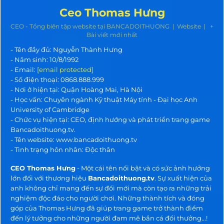
Ceo Thomas Hưng
Sướng mắt đã tai: Hình ảnh nổ hũ rực rỡ,
CEO - Tổng biên tập website
tại
BANCADOITHUONG
|
Website
|
+
âm thanh tiền rơi lẻng xẻng giúp anh em
Bài viết mới nhất
xả stress sau một ngày bị sếp “dí” cực
- Tên đầy đủ: Nguyễn Thành Hưng
- Năm sinh: 10/8/1992
hiệu quả.
- Email:
[email protected]
- Số điện thoại: 0868.888.999
Về bờ thần tốc: Một cú nổ Boss Rồng
- Nơi ở hiện tại: Quận Hoàng Mai, Hà Nội
Vàng có thể giúp anh em cứu nét phút
- Học vấn: Chuyên ngành Kỹ thuật Máy tính - Đại học Anh
University of Cambridge
chót, biến vài đồng bạc lẻ thành cả sấp
- Chức vụ hiện tại: CEO, định hướng và phát triển trang game
Bancadoithuong.tv.
tiền mặt chỉ sau một hơi thuốc lá.
- Tên website: www.bancadoithuong.tv
- Tình trạng hôn nhân: Độc thân
Không cần vốn lớn: Cầm vài nghìn lẻ vẫn
có thể vác đại bác đi lùa Boss. Đây là nơi
CEO Thomas Hưng
- Một cái tên nổi bật và có sức ảnh hưởng
lớn đối với thương hiệu
Bancadoithuong.tv
. Sự xuất hiện của
biến tiền lẻ gửi xe thành tiền chẵn đi
anh không chỉ mang đến sự đổi mới mà còn tạo ra những trải
nghiệm độc đáo cho người chơi. Những thành tích và đóng
nhậu nhanh nhất.
góp của Thomas Hưng đã giúp trang game trở thành điểm
đến lý tưởng cho những người đam mê bắn cá đổi thưởng
.
..!
Rút tiền nhanh như chớp: Thắng là rút,