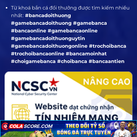
Từ khoá bắn cá đổi thưởng được tìm kiếm nhiều
nhất:
#bancadoithuong
#gamebancadoithuong #gamebanca
#bancaonline #gamebancaonline
#gamebancadoithuonguytin
#gamebancadoithuongonline #trochoibanca
#trochoibancaonline #bancamoinhat
Công nghệ Unreal Engine 5 chân thực, hiệu
#choigamebanca #choibanca
#bancaantien
ứng Boss nổ cực đã
Trang bị tận răng cho cuộc săn tiền
tỷ
Muốn làm trùm ở long cung thì súng phải
xịn, đạn phải căng. Dưới đây là bộ đồ nghề
giúp anh em hốt bạc tỷ trong
game bắn cá
×
×
×