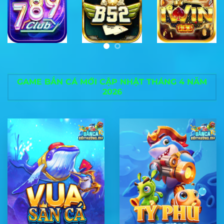
GAME BẮN CÁ MỚI CẬP NHẬT THÁNG 4 NĂM
2026