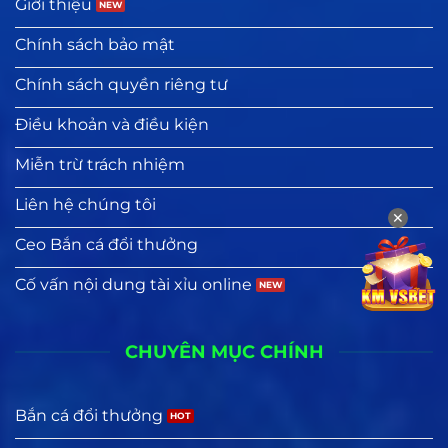
Chống giật lag tuyệt đối, cá bơi
Giới thiệu
mượt như sunsilk
Chính sách bảo mật
Loa Dolby Atmos nghe rõ cả tiếng
Chính sách quyền riêng tư
cá quẫy đuôi lẫn tiếng đạn nã pằng
pằng.
Điều khoản và điều kiện
Nhạc nền thay đổi kịch tính mỗi khi
Âm thanh
Boss xuất hiện, đẩy nhịp tim lên 120
bùng nổ
Miễn trừ trách nhiệm
lần/phút.
Tiếng xu rơi ting ting vào ví nghe
Liên hệ chúng tôi
còn hay hơn cả lời tỏ tình.
✕
Ceo Bắn cá đổi thưởng
Tỷ lệ RTP cao ngất ngưỡng 97%,
nhà cái chỉ giữ lại tí “tiền trà nước”.
Cố vấn nội dung tài xỉu online
Cơ chế nhân vốn x5, x10 ngẫu nhiên,
Thưởng
bắn trúng là đời lên hương.
sòng
CHUYÊN MỤC CHÍNH
Hệ thống nhiệm vụ hàng ngày giúp
phẳng
anh em có thêm đạn để khô máu
với Boss.
Bắn cá đổi thưởng
Quỹ Jackpot tích lũy từ đạn của cả