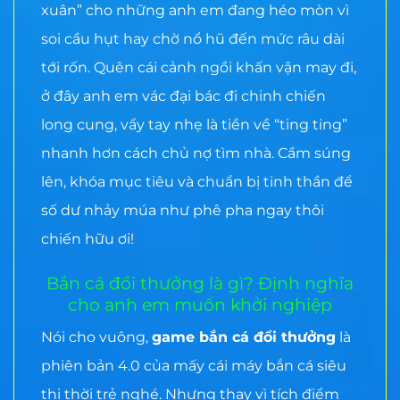
xuân” cho những anh em đang héo mòn vì
soi cầu hụt hay chờ nổ hũ đến mức râu dài
tới rốn. Quên cái cảnh ngồi khấn vận may đi,
ở đây anh em vác đại bác đi chinh chiến
long cung, vẩy tay nhẹ là tiền về “ting ting”
nhanh hơn cách chủ nợ tìm nhà. Cầm súng
lên, khóa mục tiêu và chuẩn bị tinh thần để
số dư nhảy múa như phê pha ngay thôi
chiến hữu ơi!
Bắn cá đổi thưởng là gì? Định nghĩa
cho anh em muốn khởi nghiệp
Nói cho vuông,
game bắn cá đổi thưởng
là
phiên bản 4.0 của mấy cái máy bắn cá siêu
thị thời trẻ nghé. Nhưng thay vì tích điểm