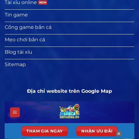
Tài xỉu online
server, nổ một phát là đổi đời luôn.
Cơ hội chia đều cho tất cả, dù anh
Tin game
em cầm súng lục hay súng đại bác.
Jackpot
tiền tỷ
Nổ hũ công khai trên kênh chat,
Cổng game bắn cá
cho cả thế giới biết ai là trùm đại
dương.
Mẹo chơi bắn cá
Blog tài xỉu
Hệ thống nạp rút tự động, siêu tốc
độ.
Sitemap
Chơi thắng rút tiền mặt trong 30
⚡ Rút tiền
giây, hỗ trợ đủ từ Momo đến ngân
chớp
hàng.
nhoáng
Nói không với xác minh rườm rà,
Địa chỉ website trên Google Map
tiền của anh em là của anh em.
Hơn 50 loại súng: đại bác, laser, đạn
chùm… đủ sức quét sạch biển sâu.
Tính năng nâng cấp nòng súng,
tăng sát thương để Boss gặp là
️ Kho vũ
cóng.
khí VIP