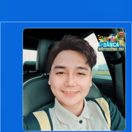
Bắn cá lột xác 2D lên 3D, trở thành mỏ vàng
kiếm tiền
Tại sao dân chơi Việt lại “cuồng” bắn
cá đến thế?
Không phải tự nhiên mà
game bắn cá
lại
khiến anh em mất ăn mất ngủ. Có 5 cái đỉnh
mà mấy trò khác không có như là:
Làm chủ cuộc chơi: Ở đây không có
chuyện phó mặc cho số phận. Anh em tự
ngắm, tự bắn, tự chọn mục tiêu. Thắng
hay thua là do cái tay mình điêu luyện
đến đâu.