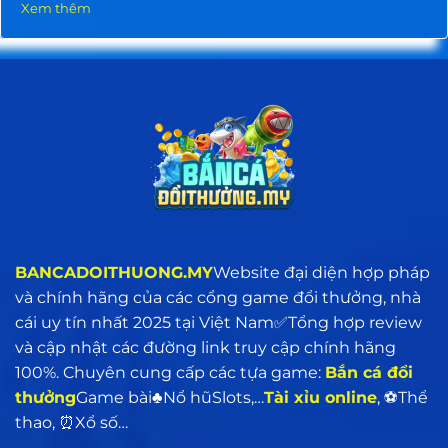
Xem thêm
tiền về túi nhanh hơn cách anh em trốn
nợ. Hệ thống thanh toán xanh chín,
không bao giờ để anh em phải đợi lâu.
Như vậy
bắn cá đổi thưởng
chính là chân ái,
vừa được làm “đại gia” đại dương, vừa có
tiền tươi thóc thật đổ về tài khoản.
BANCADOITHUONG.MY
Website đại diện hợp pháp
và chính hãng của các cổng game đổi thưởng, nhà
cái uy tín nhất 2025 tại Việt Nam✅Tổng hợp review
và cập nhật các đường link truy cập chính hãng
100%. Chuyên cung cấp các tựa game:
Bắn cá đổi
thưởng
Game bài♣️Nổ hũSlots,…
Tài xỉu online
, ⚽Thể
thao, ⏰Xổ số…