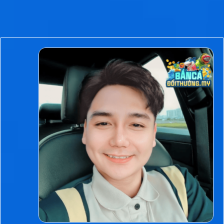
Bắn cá lột xác 2D lên 3D, trở thành mỏ vàng
kiếm tiền
Tại sao dân chơi Việt lại “cuồng” bắn
cá đến thế?
Không phải tự nhiên mà
game bắn cá
lại
khiến anh em mất ăn mất ngủ. Có 5 cái đỉnh
mà mấy trò khác không có như là:
Làm chủ cuộc chơi: Ở đây không có
chuyện phó mặc cho số phận. Anh em tự
ngắm, tự bắn, tự chọn mục tiêu. Thắng
hay thua là do cái tay mình điêu luyện
đến đâu.