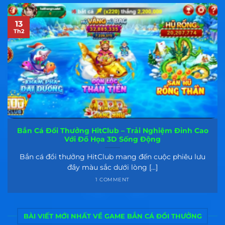
13
Th2
Game bắn cá đổi thưởng – phiên bản 4.0 từ
máy siêu thị tuổi thơ
Nguồn gốc ra đời – Từ máy thùng vỉa
Bắn Cá Đổi Thưởng HitClub – Trải Nghiệm Đỉnh Cao
hè đến sòng bài online
Với Đồ Họa 3D Sống Động
Bắn cá đổi thưởng HitClub mang đến cuộc phiêu lưu
Tiền thân của
trò chơi bắn cá
chính là mấy
đầy màu sắc dưới lòng [...]
cái máy game thùng ở trung tâm thương
1 COMMENT
mại những năm 2000. Hồi đó chủ yếu là
trò
chơi bắn cá miễn phí
cho mấy đứa nhóc tì
BÀI VIẾT MỚI NHẤT VỀ GAME BẮN CÁ ĐỔI THƯỞNG
chơi cho vui.
Đến khoảng 2010, khi mạng