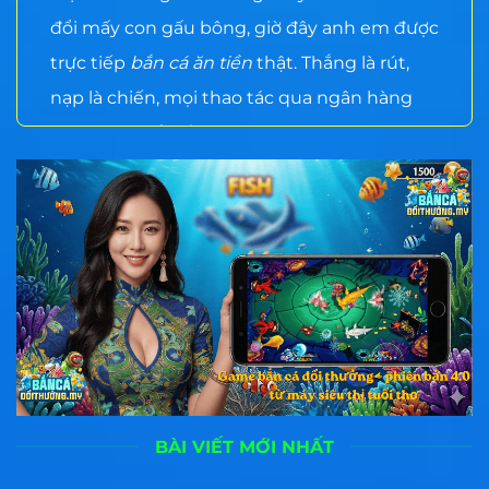
đổi mấy con gấu bông, giờ đây anh em được
trực tiếp
bắn cá ăn tiền
thật. Thắng là rút,
nạp là chiến, mọi thao tác qua ngân hàng
hay ví điện tử đều nhanh như một cơn
gió.
Trong
trò bắn cá
, anh em vác súng đại
bác đi lùng sục mấy con cá bơi tung tăng
trên màn hình. Cá càng to, Boss càng khủng
thì hũ thưởng nổ càng đậm. Cảm giác húp
trọn con Boss Kraken lúc cả phòng đang bất
lực nó sướng hơn cả việc trúng số độc đắc
anh em ạ!
BÀI VIẾT MỚI NHẤT