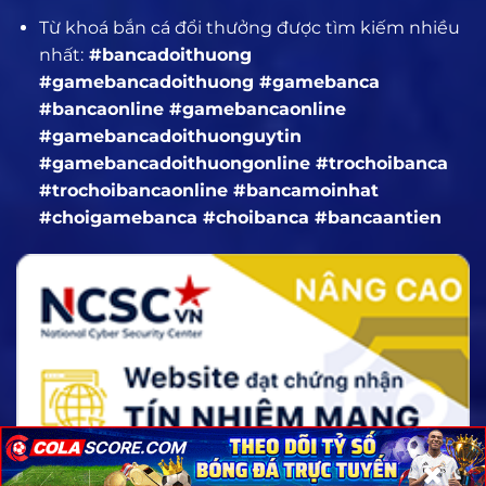
Từ khoá bắn cá đổi thưởng được tìm kiếm nhiều
nhất:
#bancadoithuong
#gamebancadoithuong #gamebanca
#bancaonline #gamebancaonline
#gamebancadoithuonguytin
#gamebancadoithuongonline #trochoibanca
#trochoibancaonline #bancamoinhat
Công nghệ Unreal Engine 5 chân thực, hiệu
#choigamebanca #choibanca
#bancaantien
ứng Boss nổ cực đã
Trang bị tận răng cho cuộc săn tiền
tỷ
Muốn làm trùm ở long cung thì súng phải
xịn, đạn phải căng. Dưới đây là bộ đồ nghề
giúp anh em hốt bạc tỷ trong
game bắn cá
×
×
×