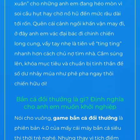
xuân” cho những anh em đang héo mòn vì
soi cầu hụt hay chờ nổ hũ đến mức râu dài
tới rốn. Quên cái cảnh ngồi khấn vận may đi,
ở đây anh em vác đại bác đi chinh chiến
long cung, vẩy tay nhẹ là tiền về “ting ting”
nhanh hơn cách chủ nợ tìm nhà. Cầm súng
lên, khóa mục tiêu và chuẩn bị tinh thần để
số dư nhảy múa như phê pha ngay thôi
chiến hữu ơi!
Bắn cá đổi thưởng là gì? Định nghĩa
cho anh em muốn khởi nghiệp
Nói cho vuông,
game bắn cá đổi thưởng
là
phiên bản 4.0 của mấy cái máy bắn cá siêu
thị thời trẻ nghé. Nhưng thay vì tích điểm