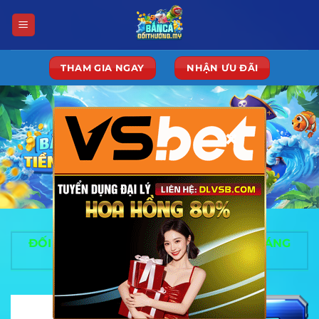
Skip
to
content
THAM GIA NGAY
NHẬN ƯU ĐÃI
×
ĐỐI TÁC GAME BẮN CÁ ĐỔI THƯỞNG ĐÁNG
CHƠI NHẤT 2026