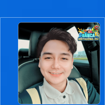
Bắn cá lột xác 2D lên 3D, trở thành mỏ vàng
kiếm tiền
Tại sao dân chơi Việt lại “cuồng” bắn
cá đến thế?
Không phải tự nhiên mà
game bắn cá
lại
khiến anh em mất ăn mất ngủ. Có 5 cái đỉnh
mà mấy trò khác không có như là:
Làm chủ cuộc chơi: Ở đây không có
chuyện phó mặc cho số phận. Anh em tự
ngắm, tự bắn, tự chọn mục tiêu. Thắng
hay thua là do cái tay mình điêu luyện
đến đâu.