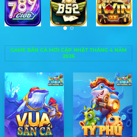
GAME BẮN CÁ MỚI CẬP NHẬT THÁNG 4 NĂM
2026