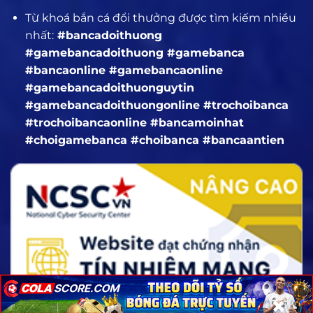
Từ khoá bắn cá đổi thưởng được tìm kiếm nhiều
nhất:
#bancadoithuong
#gamebancadoithuong #gamebanca
#bancaonline #gamebancaonline
#gamebancadoithuonguytin
#gamebancadoithuongonline #trochoibanca
#trochoibancaonline #bancamoinhat
Công nghệ Unreal Engine 5 chân thực, hiệu
#choigamebanca #choibanca
#bancaantien
ứng Boss nổ cực đã
Trang bị tận răng cho cuộc săn tiền
tỷ
Muốn làm trùm ở long cung thì súng phải
xịn, đạn phải căng. Dưới đây là bộ đồ nghề
giúp anh em hốt bạc tỷ trong
game bắn cá
×
×
×