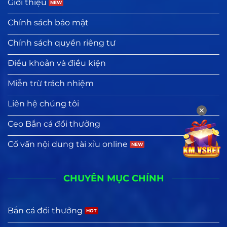
Chống giật lag tuyệt đối, cá bơi
Giới thiệu
mượt như sunsilk
Chính sách bảo mật
Loa Dolby Atmos nghe rõ cả tiếng
Chính sách quyền riêng tư
cá quẫy đuôi lẫn tiếng đạn nã pằng
pằng.
Điều khoản và điều kiện
Nhạc nền thay đổi kịch tính mỗi khi
Âm thanh
Boss xuất hiện, đẩy nhịp tim lên 120
bùng nổ
Miễn trừ trách nhiệm
lần/phút.
Tiếng xu rơi ting ting vào ví nghe
Liên hệ chúng tôi
còn hay hơn cả lời tỏ tình.
✕
Ceo Bắn cá đổi thưởng
Tỷ lệ RTP cao ngất ngưỡng 97%,
nhà cái chỉ giữ lại tí “tiền trà nước”.
Cố vấn nội dung tài xỉu online
Cơ chế nhân vốn x5, x10 ngẫu nhiên,
Thưởng
bắn trúng là đời lên hương.
sòng
CHUYÊN MỤC CHÍNH
Hệ thống nhiệm vụ hàng ngày giúp
phẳng
anh em có thêm đạn để khô máu
với Boss.
Bắn cá đổi thưởng
Quỹ Jackpot tích lũy từ đạn của cả