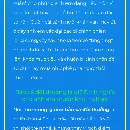
xuân” cho những anh em đang héo mòn vì
soi cầu hụt hay chờ nổ hũ đến mức râu dài
tới rốn. Quên cái cảnh ngồi khấn vận may đi,
ở đây anh em vác đại bác đi chinh chiến
long cung, vẩy tay nhẹ là tiền về “ting ting”
nhanh hơn cách chủ nợ tìm nhà. Cầm súng
lên, khóa mục tiêu và chuẩn bị tinh thần để
số dư nhảy múa như phê pha ngay thôi
chiến hữu ơi!
Bắn cá đổi thưởng là gì? Định nghĩa
cho anh em muốn khởi nghiệp
Nói cho vuông,
game bắn cá đổi thưởng
là
phiên bản 4.0 của mấy cái máy bắn cá siêu
thị thời trẻ nghé. Nhưng thay vì tích điểm