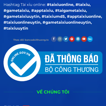
Bắn cá đổi thưởng: đại gia đại dương, tiền thật
Hashtag Tài xỉu online:
#taixiuonline, #taixiu,
#gametaixiu, #apptaixiu, #taigametaixiu,
về tài khoản
#gametaixiuuytin, #taixiumd5, #apptaixiuonline,
#taixiuonlineuytin, #gametaixiuonlineuytin,
7 Ưu điểm chất lừ khiến bắn cá đổi
#taixiuuytin
thưởng chấp hết mọi đối thủ
Theo dõi bancadoithuong.tv
Tại sao dân chơi cứ phải “đổ đốn” vì
bắn cá
đổi thưởng
? Dưới đây là 7 đặc quyền khiến
anh em sướng phát điên!
ƯU ĐIỂM
MÔ TẢ
Công nghệ Unreal Engine 5 khiến
con cá nhìn tươi như vừa vớt dưới
biển lên.
Hiệu ứng nổ Boss cháy màn hình,
Đồ họa
VỀ CHÚNG TÔI
tạo cảm giác phê pha không lối
3D ảo
thoát.
diệu