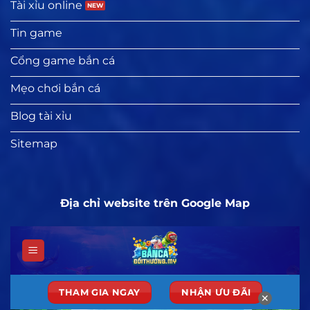
Tài xỉu online
server, nổ một phát là đổi đời luôn.
Cơ hội chia đều cho tất cả, dù anh
Tin game
em cầm súng lục hay súng đại bác.
Jackpot
tiền tỷ
Nổ hũ công khai trên kênh chat,
Cổng game bắn cá
cho cả thế giới biết ai là trùm đại
dương.
Mẹo chơi bắn cá
Blog tài xỉu
Hệ thống nạp rút tự động, siêu tốc
độ.
Sitemap
Chơi thắng rút tiền mặt trong 30
⚡ Rút tiền
giây, hỗ trợ đủ từ Momo đến ngân
chớp
hàng.
nhoáng
Nói không với xác minh rườm rà,
Địa chỉ website trên Google Map
tiền của anh em là của anh em.
Hơn 50 loại súng: đại bác, laser, đạn
chùm… đủ sức quét sạch biển sâu.
Tính năng nâng cấp nòng súng,
tăng sát thương để Boss gặp là
️ Kho vũ
cóng.
khí VIP