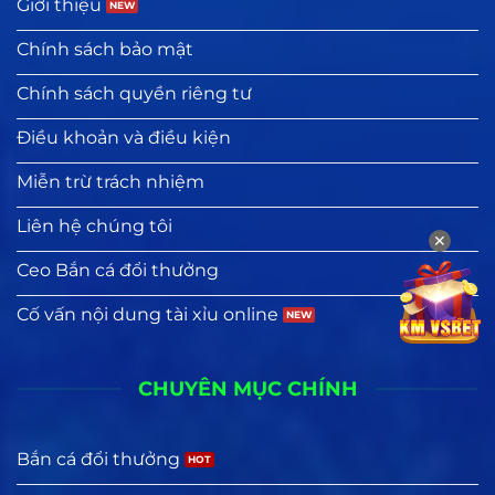
Chống giật lag tuyệt đối, cá bơi
Giới thiệu
mượt như sunsilk
Chính sách bảo mật
Loa Dolby Atmos nghe rõ cả tiếng
Chính sách quyền riêng tư
cá quẫy đuôi lẫn tiếng đạn nã pằng
pằng.
Điều khoản và điều kiện
Nhạc nền thay đổi kịch tính mỗi khi
Âm thanh
Boss xuất hiện, đẩy nhịp tim lên 120
bùng nổ
Miễn trừ trách nhiệm
lần/phút.
Tiếng xu rơi ting ting vào ví nghe
Liên hệ chúng tôi
còn hay hơn cả lời tỏ tình.
✕
Ceo Bắn cá đổi thưởng
Tỷ lệ RTP cao ngất ngưỡng 97%,
nhà cái chỉ giữ lại tí “tiền trà nước”.
Cố vấn nội dung tài xỉu online
Cơ chế nhân vốn x5, x10 ngẫu nhiên,
Thưởng
bắn trúng là đời lên hương.
sòng
CHUYÊN MỤC CHÍNH
Hệ thống nhiệm vụ hàng ngày giúp
phẳng
anh em có thêm đạn để khô máu
với Boss.
Bắn cá đổi thưởng
Quỹ Jackpot tích lũy từ đạn của cả