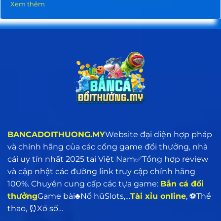
Xem thêm
tiền về túi nhanh hơn cách anh em trốn
nợ. Hệ thống thanh toán xanh chín,
không bao giờ để anh em phải đợi lâu.
Như vậy
bắn cá đổi thưởng
chính là chân ái,
vừa được làm “đại gia” đại dương, vừa có
tiền tươi thóc thật đổ về tài khoản.
BANCADOITHUONG.MY
Website đại diện hợp pháp
và chính hãng của các cổng game đổi thưởng, nhà
cái uy tín nhất 2025 tại Việt Nam✅Tổng hợp review
và cập nhật các đường link truy cập chính hãng
100%. Chuyên cung cấp các tựa game:
Bắn cá đổi
thưởng
Game bài♣️Nổ hũSlots,…
Tài xỉu online
, ⚽Thể
thao, ⏰Xổ số…