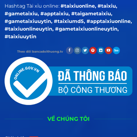
Bắn cá đổi thưởng: đại gia đại dương, tiền thật
Hashtag Tài xỉu online:
#taixiuonline, #taixiu,
#gametaixiu, #apptaixiu, #taigametaixiu,
về tài khoản
#gametaixiuuytin, #taixiumd5, #apptaixiuonline,
#taixiuonlineuytin, #gametaixiuonlineuytin,
7 Ưu điểm chất lừ khiến bắn cá đổi
#taixiuuytin
thưởng chấp hết mọi đối thủ
Theo dõi bancadoithuong.tv
Tại sao dân chơi cứ phải “đổ đốn” vì
bắn cá
đổi thưởng
? Dưới đây là 7 đặc quyền khiến
anh em sướng phát điên!
ƯU ĐIỂM
MÔ TẢ
Công nghệ Unreal Engine 5 khiến
con cá nhìn tươi như vừa vớt dưới
biển lên.
Hiệu ứng nổ Boss cháy màn hình,
Đồ họa
VỀ CHÚNG TÔI
tạo cảm giác phê pha không lối
3D ảo
thoát.
diệu