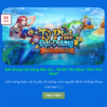
mẽo bùng nổ, phiên bản
game bắn cá
online
chính thức lên sàn. Nó lột xác từ đồ
08
Th1
họa 2D phèn chua lên 3D bóng bẩy, biến từ
trò chơi trẻ con thành mỏ vàng cho anh em
thợ săn chuyên nghiệp cày cuốc mỗi đêm.
Giờ đây, anh em chỉ cần nằm nhà rung đùi là
hốt bạc thỏa thích luôn!
Bắn Cá Hack Full Tiền – Liệu Có Hiệu Quả Và An Toàn?
Bắn cá hack full tiền luôn là chủ đề thu hút được sự quan
tâm [...]
XEM THÊM