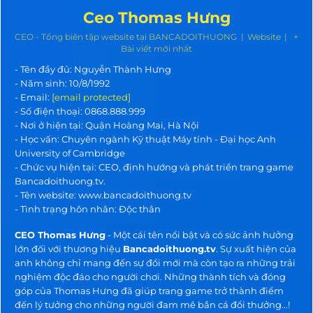
Ceo Thomas Hưng
Sướng mắt đã tai: Hình ảnh nổ hũ rực rỡ,
CEO - Tổng biên tập website
tại
BANCADOITHUONG
|
Website
|
+
âm thanh tiền rơi lẻng xẻng giúp anh em
Bài viết mới nhất
xả stress sau một ngày bị sếp “dí” cực
- Tên đầy đủ: Nguyễn Thành Hưng
- Năm sinh: 10/8/1992
hiệu quả.
- Email:
[email protected]
- Số điện thoại: 0868.888.999
Về bờ thần tốc: Một cú nổ Boss Rồng
- Nơi ở hiện tại: Quận Hoàng Mai, Hà Nội
Vàng có thể giúp anh em cứu nét phút
- Học vấn: Chuyên ngành Kỹ thuật Máy tính - Đại học Anh
University of Cambridge
chót, biến vài đồng bạc lẻ thành cả sấp
- Chức vụ hiện tại: CEO, định hướng và phát triển trang game
Bancadoithuong.tv.
tiền mặt chỉ sau một hơi thuốc lá.
- Tên website: www.bancadoithuong.tv
- Tình trạng hôn nhân: Độc thân
Không cần vốn lớn: Cầm vài nghìn lẻ vẫn
có thể vác đại bác đi lùa Boss. Đây là nơi
CEO Thomas Hưng
- Một cái tên nổi bật và có sức ảnh hưởng
lớn đối với thương hiệu
Bancadoithuong.tv
. Sự xuất hiện của
biến tiền lẻ gửi xe thành tiền chẵn đi
anh không chỉ mang đến sự đổi mới mà còn tạo ra những trải
nghiệm độc đáo cho người chơi. Những thành tích và đóng
nhậu nhanh nhất.
góp của Thomas Hưng đã giúp trang game trở thành điểm
đến lý tưởng cho những người đam mê bắn cá đổi thưởng
.
..!
Rút tiền nhanh như chớp: Thắng là rút,