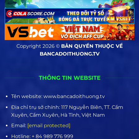
Phụ kiện Bom nguyên tử, Tia sét
giúp dọn bàn trong một nốt nhạc.
App siêu nhẹ,
chơi game bắn cá
mượt từ iPhone 6 đến Android đời
cũ.
Dữ liệu đồng bộ cực nhanh, đang
Chơi mọi
Copyright 2026 ©
BẢN QUYỀN THUỘC VỀ
bắn trên máy tính chuyển qua điện
lúc mọi
BANCADOITHUONG.TV
thoại vẫn ok.
nơi
Bảo mật 3 lớp, anh em cứ yên tâm
săn cá, còn lại cứ để hệ thống lo.
THÔNG TIN WEBSITE
Đấy, toàn hàng tuyển thế này thì bảo sao
Tên website: www.bancadoithuong.tv
anh em không mê cho được. Anh em còn
Địa chỉ trụ sở chính: 117 Nguyễn Biên, TT. Cẩm
đợi gì mà không vác súng lên và quét sạch
Xuyên, Cẩm Xuyên, Hà Tĩnh, Việt Nam
đại dương
bắn cá đổi thưởng
ngay!
Email:
[email protected]
Hotline: + 84 989 776 999