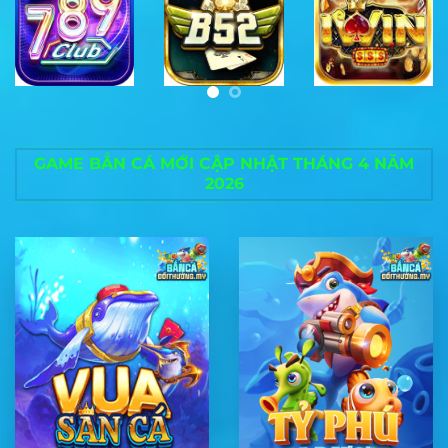
GAME BẮN CÁ MỚI CẬP NHẬT THÁNG 4 NĂM
2026