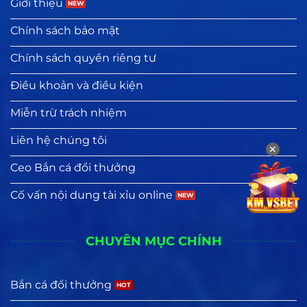
Chống giật lag tuyệt đối, cá bơi
Giới thiệu
mượt như sunsilk
Chính sách bảo mật
Loa Dolby Atmos nghe rõ cả tiếng
Chính sách quyền riêng tư
cá quẫy đuôi lẫn tiếng đạn nã pằng
pằng.
Điều khoản và điều kiện
Nhạc nền thay đổi kịch tính mỗi khi
Âm thanh
Boss xuất hiện, đẩy nhịp tim lên 120
bùng nổ
Miễn trừ trách nhiệm
lần/phút.
Tiếng xu rơi ting ting vào ví nghe
Liên hệ chúng tôi
còn hay hơn cả lời tỏ tình.
✕
Ceo Bắn cá đổi thưởng
Tỷ lệ RTP cao ngất ngưỡng 97%,
nhà cái chỉ giữ lại tí “tiền trà nước”.
Cố vấn nội dung tài xỉu online
Cơ chế nhân vốn x5, x10 ngẫu nhiên,
Thưởng
bắn trúng là đời lên hương.
sòng
CHUYÊN MỤC CHÍNH
Hệ thống nhiệm vụ hàng ngày giúp
phẳng
anh em có thêm đạn để khô máu
với Boss.
Bắn cá đổi thưởng
Quỹ Jackpot tích lũy từ đạn của cả