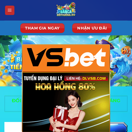
Skip
to
content
THAM GIA NGAY
NHẬN ƯU ĐÃI
×
ĐỐI TÁC GAME BẮN CÁ ĐỔI THƯỞNG ĐÁNG
CHƠI NHẤT 2026