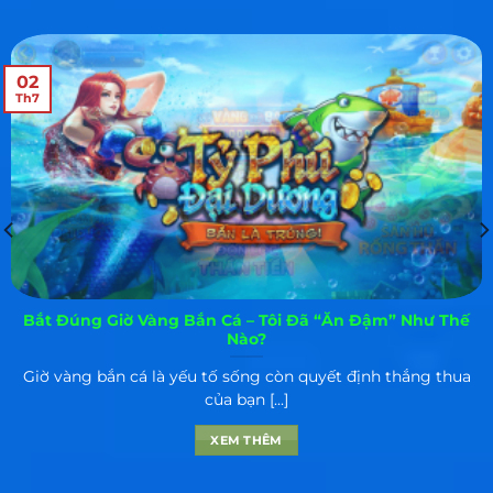
mẽo bùng nổ, phiên bản
game bắn cá
online
chính thức lên sàn. Nó lột xác từ đồ
08
Th1
họa 2D phèn chua lên 3D bóng bẩy, biến từ
trò chơi trẻ con thành mỏ vàng cho anh em
thợ săn chuyên nghiệp cày cuốc mỗi đêm.
Giờ đây, anh em chỉ cần nằm nhà rung đùi là
hốt bạc thỏa thích luôn!
 Thế
Bắn Cá Hack Full Tiền – Liệu Có Hiệu Quả Và An T
Bắn cá hack full tiền luôn là chủ đề thu hút được sự 
 thua
tâm [...]
XEM THÊM