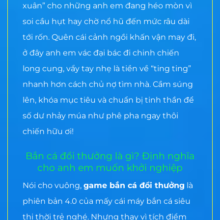
xuân” cho những anh em đang héo mòn vì
soi cầu hụt hay chờ nổ hũ đến mức râu dài
tới rốn. Quên cái cảnh ngồi khấn vận may đi,
ở đây anh em vác đại bác đi chinh chiến
long cung, vẩy tay nhẹ là tiền về “ting ting”
nhanh hơn cách chủ nợ tìm nhà. Cầm súng
lên, khóa mục tiêu và chuẩn bị tinh thần để
số dư nhảy múa như phê pha ngay thôi
chiến hữu ơi!
Bắn cá đổi thưởng là gì? Định nghĩa
cho anh em muốn khởi nghiệp
Nói cho vuông,
game bắn cá đổi thưởng
là
phiên bản 4.0 của mấy cái máy bắn cá siêu
thị thời trẻ nghé. Nhưng thay vì tích điểm