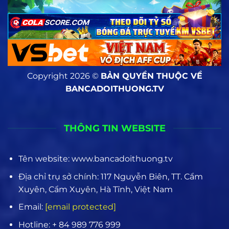
Phụ kiện Bom nguyên tử, Tia sét
giúp dọn bàn trong một nốt nhạc.
App siêu nhẹ,
chơi game bắn cá
mượt từ iPhone 6 đến Android đời
cũ.
Dữ liệu đồng bộ cực nhanh, đang
Chơi mọi
Copyright 2026 ©
BẢN QUYỀN THUỘC VỀ
bắn trên máy tính chuyển qua điện
lúc mọi
BANCADOITHUONG.TV
thoại vẫn ok.
nơi
Bảo mật 3 lớp, anh em cứ yên tâm
săn cá, còn lại cứ để hệ thống lo.
THÔNG TIN WEBSITE
Đấy, toàn hàng tuyển thế này thì bảo sao
Tên website: www.bancadoithuong.tv
anh em không mê cho được. Anh em còn
Địa chỉ trụ sở chính: 117 Nguyễn Biên, TT. Cẩm
đợi gì mà không vác súng lên và quét sạch
Xuyên, Cẩm Xuyên, Hà Tĩnh, Việt Nam
đại dương
bắn cá đổi thưởng
ngay!
Email:
[email protected]
Hotline: + 84 989 776 999