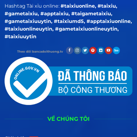
Bắn cá đổi thưởng: đại gia đại dương, tiền thật
Hashtag Tài xỉu online:
#taixiuonline, #taixiu,
#gametaixiu, #apptaixiu, #taigametaixiu,
về tài khoản
#gametaixiuuytin, #taixiumd5, #apptaixiuonline,
#taixiuonlineuytin, #gametaixiuonlineuytin,
7 Ưu điểm chất lừ khiến bắn cá đổi
#taixiuuytin
thưởng chấp hết mọi đối thủ
Theo dõi bancadoithuong.tv
Tại sao dân chơi cứ phải “đổ đốn” vì
bắn cá
đổi thưởng
? Dưới đây là 7 đặc quyền khiến
anh em sướng phát điên!
ƯU ĐIỂM
MÔ TẢ
Công nghệ Unreal Engine 5 khiến
con cá nhìn tươi như vừa vớt dưới
biển lên.
Hiệu ứng nổ Boss cháy màn hình,
Đồ họa
VỀ CHÚNG TÔI
tạo cảm giác phê pha không lối
3D ảo
thoát.
diệu