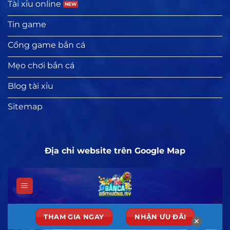
Tài xỉu online
server, nổ một phát là đổi đời luôn.
Cơ hội chia đều cho tất cả, dù anh
Tin game
em cầm súng lục hay súng đại bác.
Jackpot
tiền tỷ
Nổ hũ công khai trên kênh chat,
Cổng game bắn cá
cho cả thế giới biết ai là trùm đại
dương.
Mẹo chơi bắn cá
Blog tài xỉu
Hệ thống nạp rút tự động, siêu tốc
độ.
Sitemap
Chơi thắng rút tiền mặt trong 30
⚡ Rút tiền
giây, hỗ trợ đủ từ Momo đến ngân
chớp
hàng.
nhoáng
Nói không với xác minh rườm rà,
Địa chỉ website trên Google Map
tiền của anh em là của anh em.
Hơn 50 loại súng: đại bác, laser, đạn
chùm… đủ sức quét sạch biển sâu.
Tính năng nâng cấp nòng súng,
tăng sát thương để Boss gặp là
️ Kho vũ
cóng.
khí VIP