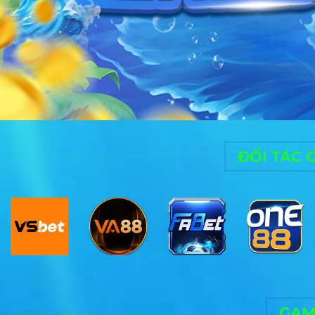
ĐỐI TÁC 
GAM