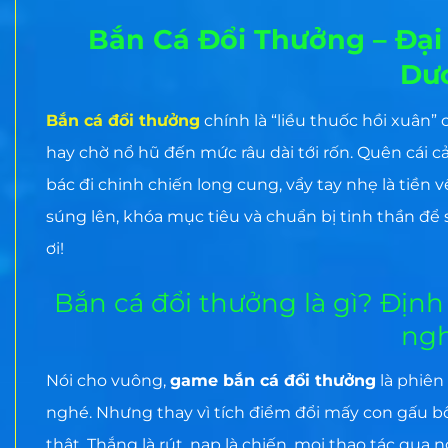
Bắn Cá Đổi Thưởng – Đại
Dư
Bắn cá đổi thưởng
chính là “liều thuốc hồi xuân
hay chờ nổ hũ đến mức râu dài tới rốn. Quên cái c
bác đi chinh chiến long cung, vẩy tay nhẹ là tiền
súng lên, khóa mục tiêu và chuẩn bị tinh thần đ
ơi!
Bắn cá đổi thưởng là gì? Địn
ngh
13
Th2
Nói cho vuông,
game bắn cá đổi thưởng
là phiên 
nghé. Nhưng thay vì tích điểm đổi mấy con gấu b
thật. Thắng là rút, nạp là chiến, mọi thao tác qu