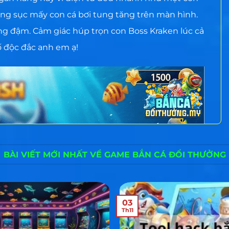
lùng sục mấy con cá bơi tung tăng trên màn hình.
ng đậm. Cảm giác húp trọn con Boss Kraken lúc cả
ố độc đắc anh em ạ!
ư
Bắn Cá FA88 – Khuấy Động Đại Dương, Ôm
Thưởng Lớn
trò
Bắn cá FA88 được đầu tư kỹ lưỡng về chất lượng cũng
như nâng cấp [...]
BÀI VIẾT MỚI NHẤT VỀ GAME BẮN CÁ ĐỔI THƯỞNG
31
Th10