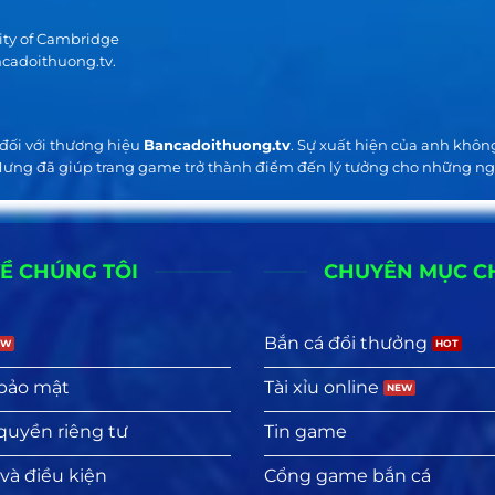
ity of Cambridge
trở thành mỏ vàng kiếm tiền
ncadoithuong.tv.
i “cuồng” bắn cá đến thế?
 đối với thương hiệu
Bancadoithuong.tv
. Sự xuất hiện của anh khô
Hưng đã giúp trang game trở thành điểm đến lý tưởng cho những n
nh em mất ăn mất ngủ. Có 5 cái đỉnh mà mấy trò
 mặc cho số phận. Anh em tự ngắm, tự bắn, tự
Ề CHÚNG TÔI
CHUYÊN MỤC C
nh điêu luyện đến đâu.
Bắn cá đổi thưởng
anh tiền rơi lẻng xẻng giúp anh em xả stress sau
 bảo mật
Tài xỉu online
hể giúp anh em cứu nét phút chót, biến vài đồng
quyền riêng tư
Tin game
ốc lá.
và điều kiện
Cổng game bắn cá