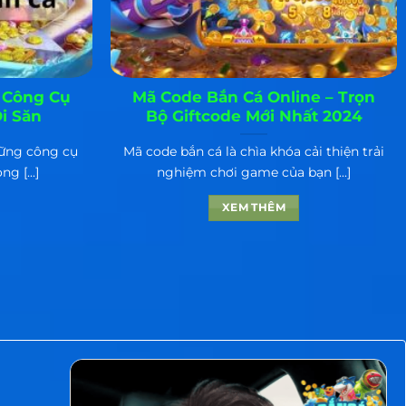
 Động Của
Khám Phá 7 Kỹ Thuật Bắn Cá
Tại Việt
Chinh Phục Mọi Đại Dương
Kỹ thuật bắn cá là một trong những yếu
h một hiện
tố cần thiết giúp bạn tiến [...]
 biến [...]
XEM THÊM