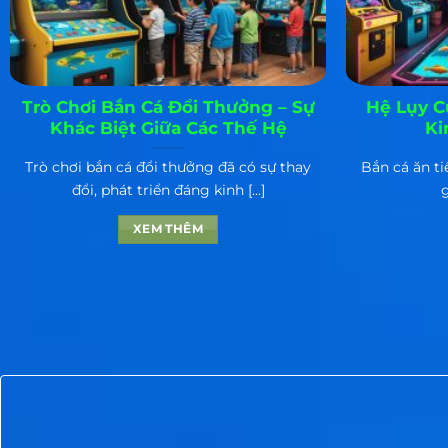
Súng Bắn Cá Là Gì? Bí Kíp Chọn
Nhận Địn
Tối Ưu Cho Ngư Thủ
Bắn Cá T
Game bắn cá đổi thưởng – phiên 
Súng bắn cá là người bạn đồng hành
Tương lai ga
không thể thiếu của người chơi trong [...]
nhiều ti
Nguồn gốc ra đời – Từ máy thù
XEM THÊM
Tiền thân của
trò chơi bắn cá
chính là mấy cái má
năm 2000. Hồi đó chủ yếu là
trò chơi bắn cá miễn 
2010, khi mạng mẽo bùng nổ, phiên bản
game bắn
họa 2D phèn chua lên 3D bóng bẩy, biến từ trò c
chuyên nghiệp cày cuốc mỗi đêm. Giờ đây, anh em 
luôn!