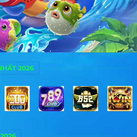
NHẤT 2026
2026