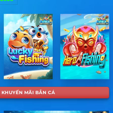
KHUYẾN MÃI BẮN CÁ