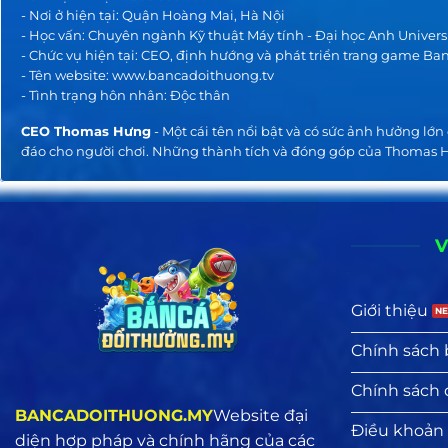
- Nơi ở hiện tại: Quận Hoàng Mai, Hà Nội
- Học vấn: Chuyên ngành Kỹ thuật Máy tính - Đại học Anh Univers
Bắn cá lột xác 2D lên 3D, 
- Chức vụ hiện tại: CEO, định hướng và phát triển trang game Ba
- Tên website: www.bancadoithuong.tv
- Tình trạng hôn nhân: Độc thân
Tại sao dân chơi Việt lạ
CEO Thomas Hưng
- Một cái tên nổi bật và có sức ảnh hưởng lớn
đáo cho người chơi. Những thành tích và đóng góp của Thomas 
Không phải tự nhiên mà
game bắn cá
lại khiến a
khác không có như là:
Làm chủ cuộc chơi: Ở đây không có chuyện phó
V
chọn mục tiêu. Thắng hay thua là do cái tay mì
Giới thiệu
Sướng mắt đã tai: Hình ảnh nổ hũ rực rỡ, âm th
một ngày bị sếp “dí” cực hiệu quả.
Chính sách
Về bờ thần tốc: Một cú nổ Boss Rồng Vàng có t
Chính sách 
BANCADOITHUONG.MY
Website đại
bạc lẻ thành cả sấp tiền mặt chỉ sau một hơi thu
Điều khoản 
diện hợp pháp và chính hãng của các