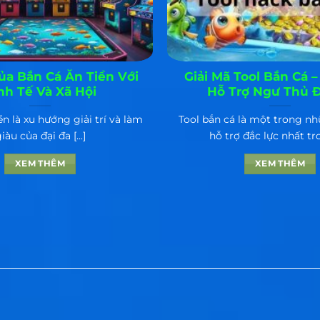
h Về Tương Lai Game
Sự Phát Triển Và Tác
rong Thế Giới Online
Ngành Game Bắn Cá 
Nam
bản 4.0 từ máy siêu thị tuổi thơ
me bắn cá được nhận định có
Game bắn cá đã trở thàn
ềm năng. Với sự phát [...]
tượng văn hóa, giải trí phổ
ng vỉa hè đến sòng bài online
XEM THÊM
XEM THÊM
y game thùng ở trung tâm thương mại những
phí
cho mấy đứa nhóc tì chơi cho vui.
Đến khoảng
 cá online
chính thức lên sàn. Nó lột xác từ đồ
hơi trẻ con thành mỏ vàng cho anh em thợ săn
chỉ cần nằm nhà rung đùi là hốt bạc thỏa thích