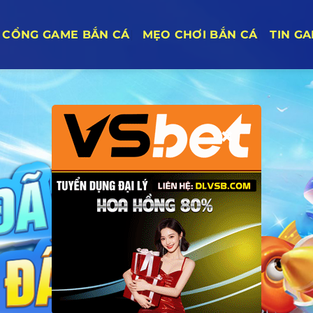
CỔNG GAME BẮN CÁ
MẸO CHƠI BẮN CÁ
TIN G
×