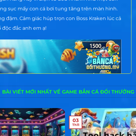
lùng sục mấy con cá bơi tung tăng trên màn hình.
ng đậm. Cảm giác húp trọn con Boss Kraken lúc cả
ố độc đắc anh em ạ!
ư
Bắn Cá FA88 – Khuấy Động Đại Dương, Ôm
Thưởng Lớn
trò
Bắn cá FA88 được đầu tư kỹ lưỡng về chất lượng cũng
như nâng cấp [...]
BÀI VIẾT MỚI NHẤT VỀ GAME BẮN CÁ ĐỔI THƯỞNG
31
Th10