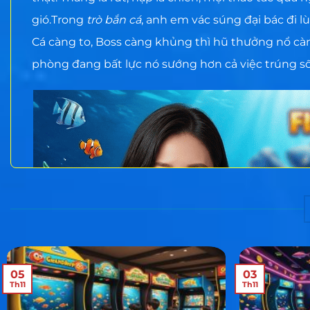
gió.
Trong
trò bắn cá
, anh em vác súng đại bác đi 
Cá càng to, Boss càng khủng thì hũ thưởng nổ cà
phòng đang bất lực nó sướng hơn cả việc trúng s
g Với
Bắn Cá Bá Chủ Đại Dương Iwin – Ng
Trường Săn Xu Cực Đỉnh
ợng thu
Bắn cá Bá Chủ Đại Dương Iwin không chỉ là một 
chơi giải trí [...]
01
01
Th11
Th11