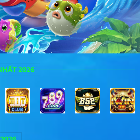
NHẤT 2026
2026