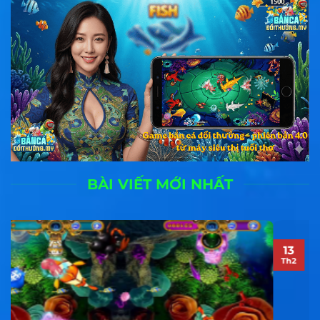
BÀI VIẾT MỚI NHẤT
13
Th2