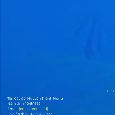
CEO 
- Tên đầy đủ: Nguyễn Thành Hưng
- Năm sinh: 10/8/1992
- Email:
[email protected]
- Số điện thoại: 0868.888.999