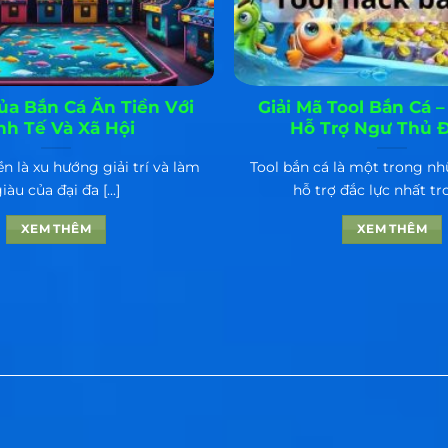
h Về Tương Lai Game
Sự Phát Triển Và Tác
rong Thế Giới Online
Ngành Game Bắn Cá 
Nam
bản 4.0 từ máy siêu thị tuổi thơ
me bắn cá được nhận định có
Game bắn cá đã trở thàn
ềm năng. Với sự phát [...]
tượng văn hóa, giải trí phổ
ng vỉa hè đến sòng bài online
XEM THÊM
XEM THÊM
y game thùng ở trung tâm thương mại những
phí
cho mấy đứa nhóc tì chơi cho vui.
Đến khoảng
 cá online
chính thức lên sàn. Nó lột xác từ đồ
hơi trẻ con thành mỏ vàng cho anh em thợ săn
chỉ cần nằm nhà rung đùi là hốt bạc thỏa thích