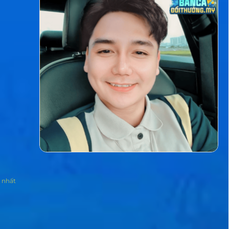
i nhất