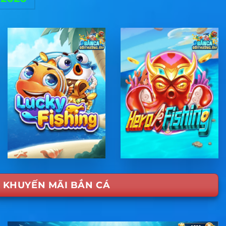
KHUYẾN MÃI BẮN CÁ