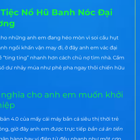
 Tiệc Nổ Hũ Banh Nóc Đại
ơng
” cho những anh em đang héo mòn vì soi cầu hụt
ảnh ngồi khấn vận may đi, ở đây anh em vác đại
 về “ting ting” nhanh hơn cách chủ nợ tìm nhà. Cầm
ể số dư nhảy múa như phê pha ngay thôi chiến hữu
h nghĩa cho anh em muốn khởi
iệp
13
Th2
bản 4.0 của mấy cái máy bắn cá siêu thị thời trẻ
ông, giờ đây anh em được trực tiếp
bắn cá ăn tiền
a ngân hàng hay ví điện tử đều nhanh như một cơn