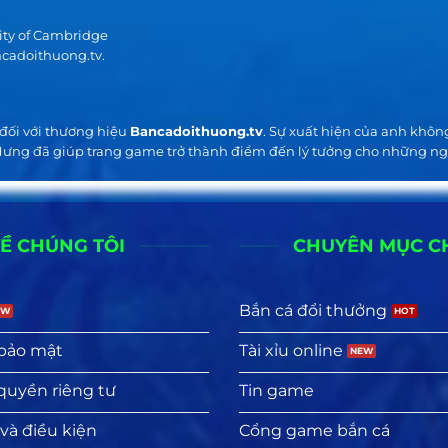
ity of Cambridge
trở thành mỏ vàng kiếm tiền
ncadoithuong.tv.
i “cuồng” bắn cá đến thế?
 đối với thương hiệu
Bancadoithuong.tv
. Sự xuất hiện của anh khô
Hưng đã giúp trang game trở thành điểm đến lý tưởng cho những n
nh em mất ăn mất ngủ. Có 5 cái đỉnh mà mấy trò
 mặc cho số phận. Anh em tự ngắm, tự bắn, tự
Ề CHÚNG TÔI
CHUYÊN MỤC C
nh điêu luyện đến đâu.
Bắn cá đổi thưởng
anh tiền rơi lẻng xẻng giúp anh em xả stress sau
 bảo mật
Tài xỉu online
hể giúp anh em cứu nét phút chót, biến vài đồng
quyền riêng tư
Tin game
ốc lá.
và điều kiện
Cổng game bắn cá