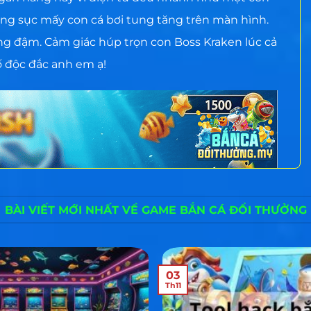
lùng sục mấy con cá bơi tung tăng trên màn hình.
ng đậm. Cảm giác húp trọn con Boss Kraken lúc cả
ố độc đắc anh em ạ!
ư
Bắn Cá FA88 – Khuấy Động Đại Dương, Ôm
Thưởng Lớn
trò
Bắn cá FA88 được đầu tư kỹ lưỡng về chất lượng cũng
như nâng cấp [...]
BÀI VIẾT MỚI NHẤT VỀ GAME BẮN CÁ ĐỔI THƯỞNG
31
Th10