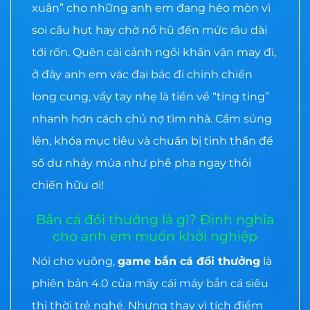
xuân” cho những anh em đang héo mòn vì
soi cầu hụt hay chờ nổ hũ đến mức râu dài
tới rốn. Quên cái cảnh ngồi khấn vận may đi,
ở đây anh em vác đại bác đi chinh chiến
long cung, vẩy tay nhẹ là tiền về “ting ting”
nhanh hơn cách chủ nợ tìm nhà. Cầm súng
lên, khóa mục tiêu và chuẩn bị tinh thần để
số dư nhảy múa như phê pha ngay thôi
chiến hữu ơi!
Bắn cá đổi thưởng là gì? Định nghĩa
cho anh em muốn khởi nghiệp
Nói cho vuông,
game bắn cá đổi thưởng
là
phiên bản 4.0 của mấy cái máy bắn cá siêu
thị thời trẻ nghé. Nhưng thay vì tích điểm