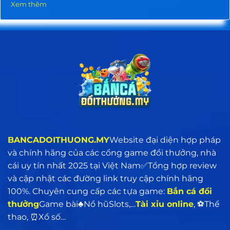
Xem thêm
tiền về túi nhanh hơn cách anh em trốn
nợ. Hệ thống thanh toán xanh chín,
không bao giờ để anh em phải đợi lâu.
Như vậy
bắn cá đổi thưởng
chính là chân ái,
vừa được làm “đại gia” đại dương, vừa có
tiền tươi thóc thật đổ về tài khoản.
BANCADOITHUONG.MY
Website đại diện hợp pháp
và chính hãng của các cổng game đổi thưởng, nhà
cái uy tín nhất 2025 tại Việt Nam✅Tổng hợp review
và cập nhật các đường link truy cập chính hãng
100%. Chuyên cung cấp các tựa game:
Bắn cá đổi
thưởng
Game bài♣️Nổ hũSlots,…
Tài xỉu online
, ⚽Thể
thao, ⏰Xổ số…