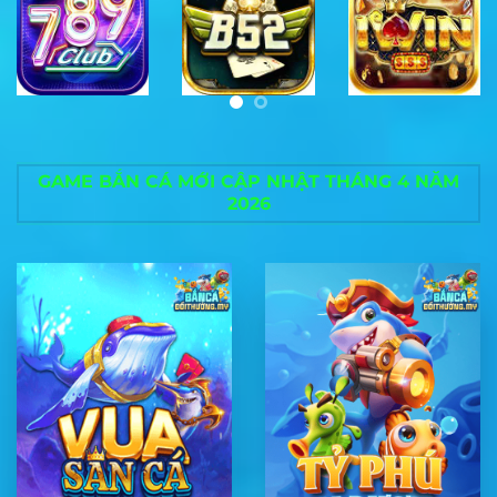
GAME BẮN CÁ MỚI CẬP NHẬT THÁNG 4 NĂM
2026