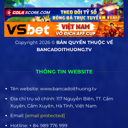
Phụ kiện Bom nguyên tử, Tia sét
giúp dọn bàn trong một nốt nhạc.
App siêu nhẹ,
chơi game bắn cá
mượt từ iPhone 6 đến Android đời
cũ.
Dữ liệu đồng bộ cực nhanh, đang
Chơi mọi
Copyright 2026 ©
BẢN QUYỀN THUỘC VỀ
bắn trên máy tính chuyển qua điện
lúc mọi
BANCADOITHUONG.TV
thoại vẫn ok.
nơi
Bảo mật 3 lớp, anh em cứ yên tâm
săn cá, còn lại cứ để hệ thống lo.
THÔNG TIN WEBSITE
Đấy, toàn hàng tuyển thế này thì bảo sao
Tên website: www.bancadoithuong.tv
anh em không mê cho được. Anh em còn
Địa chỉ trụ sở chính: 117 Nguyễn Biên, TT. Cẩm
đợi gì mà không vác súng lên và quét sạch
Xuyên, Cẩm Xuyên, Hà Tĩnh, Việt Nam
đại dương
bắn cá đổi thưởng
ngay!
Email:
[email protected]
Hotline: + 84 989 776 999