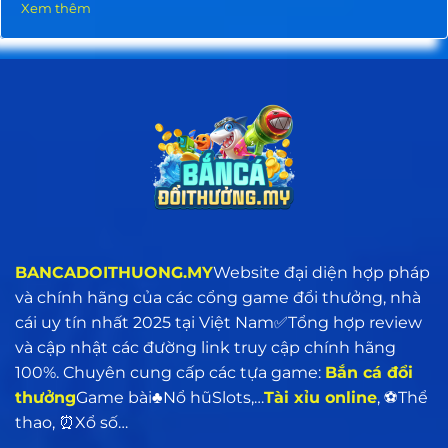
Xem thêm
tiền về túi nhanh hơn cách anh em trốn
nợ. Hệ thống thanh toán xanh chín,
không bao giờ để anh em phải đợi lâu.
Như vậy
bắn cá đổi thưởng
chính là chân ái,
vừa được làm “đại gia” đại dương, vừa có
tiền tươi thóc thật đổ về tài khoản.
BANCADOITHUONG.MY
Website đại diện hợp pháp
và chính hãng của các cổng game đổi thưởng, nhà
cái uy tín nhất 2025 tại Việt Nam✅Tổng hợp review
và cập nhật các đường link truy cập chính hãng
100%. Chuyên cung cấp các tựa game:
Bắn cá đổi
thưởng
Game bài♣️Nổ hũSlots,…
Tài xỉu online
, ⚽Thể
thao, ⏰Xổ số…