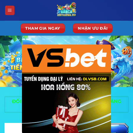
Skip
to
content
THAM GIA NGAY
NHẬN ƯU ĐÃI
×
ĐỐI TÁC GAME BẮN CÁ ĐỔI THƯỞNG ĐÁNG
CHƠI NHẤT 2026