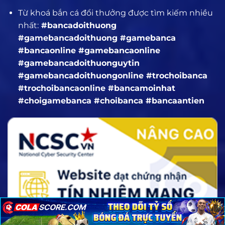
Từ khoá bắn cá đổi thưởng được tìm kiếm nhiều
nhất:
#bancadoithuong
#gamebancadoithuong #gamebanca
#bancaonline #gamebancaonline
#gamebancadoithuonguytin
#gamebancadoithuongonline #trochoibanca
#trochoibancaonline #bancamoinhat
Công nghệ Unreal Engine 5 chân thực, hiệu
#choigamebanca #choibanca
#bancaantien
ứng Boss nổ cực đã
Trang bị tận răng cho cuộc săn tiền
tỷ
Muốn làm trùm ở long cung thì súng phải
xịn, đạn phải căng. Dưới đây là bộ đồ nghề
giúp anh em hốt bạc tỷ trong
game bắn cá
×
×
×