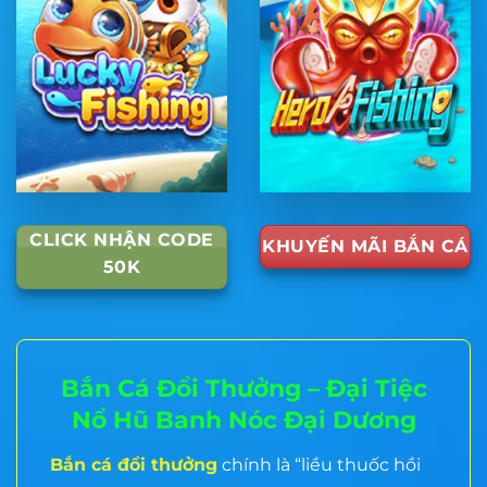
CLICK NHẬN CODE
KHUYẾN MÃI BẮN CÁ
50K
Bắn Cá Đổi Thưởng – Đại Tiệc
Nổ Hũ Banh Nóc Đại Dương
Bắn cá đổi thưởng
chính là “liều thuốc hồi