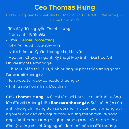
Ceo Thomas Hưng
Sướng mắt đã tai: Hình ảnh nổ hũ rực rỡ,
CEO - Tổng biên tập website
tại
BANCADOITHUONG
|
Website
|
+
âm thanh tiền rơi lẻng xẻng giúp anh em
Bài viết mới nhất
xả stress sau một ngày bị sếp “dí” cực
- Tên đầy đủ: Nguyễn Thành Hưng
- Năm sinh: 10/8/1992
hiệu quả.
- Email:
[email protected]
- Số điện thoại: 0868.888.999
Về bờ thần tốc: Một cú nổ Boss Rồng
- Nơi ở hiện tại: Quận Hoàng Mai, Hà Nội
Vàng có thể giúp anh em cứu nét phút
- Học vấn: Chuyên ngành Kỹ thuật Máy tính - Đại học Anh
University of Cambridge
chót, biến vài đồng bạc lẻ thành cả sấp
- Chức vụ hiện tại: CEO, định hướng và phát triển trang game
Bancadoithuong.tv.
tiền mặt chỉ sau một hơi thuốc lá.
- Tên website: www.bancadoithuong.tv
- Tình trạng hôn nhân: Độc thân
Không cần vốn lớn: Cầm vài nghìn lẻ vẫn
có thể vác đại bác đi lùa Boss. Đây là nơi
CEO Thomas Hưng
- Một cái tên nổi bật và có sức ảnh hưởng
lớn đối với thương hiệu
Bancadoithuong.tv
. Sự xuất hiện của
biến tiền lẻ gửi xe thành tiền chẵn đi
anh không chỉ mang đến sự đổi mới mà còn tạo ra những trải
nghiệm độc đáo cho người chơi. Những thành tích và đóng
nhậu nhanh nhất.
góp của Thomas Hưng đã giúp trang game trở thành điểm
đến lý tưởng cho những người đam mê bắn cá đổi thưởng
.
..!
Rút tiền nhanh như chớp: Thắng là rút,