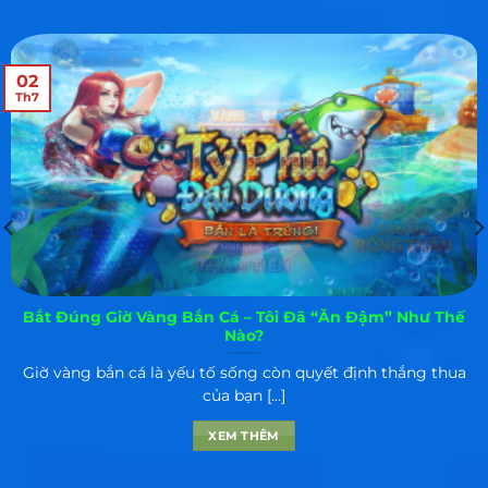
mẽo bùng nổ, phiên bản
game bắn cá
online
chính thức lên sàn. Nó lột xác từ đồ
08
Th1
họa 2D phèn chua lên 3D bóng bẩy, biến từ
trò chơi trẻ con thành mỏ vàng cho anh em
thợ săn chuyên nghiệp cày cuốc mỗi đêm.
Giờ đây, anh em chỉ cần nằm nhà rung đùi là
hốt bạc thỏa thích luôn!
Bắn Cá Hack Full Tiền – Liệu Có Hiệu Quả Và An Toàn?
Bắn cá hack full tiền luôn là chủ đề thu hút được sự quan
tâm [...]
XEM THÊM