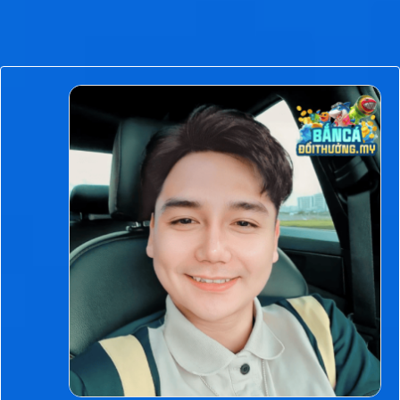
Bắn cá lột xác 2D lên 3D, trở thành mỏ vàng
kiếm tiền
Tại sao dân chơi Việt lại “cuồng” bắn
cá đến thế?
Không phải tự nhiên mà
game bắn cá
lại
khiến anh em mất ăn mất ngủ. Có 5 cái đỉnh
mà mấy trò khác không có như là:
Làm chủ cuộc chơi: Ở đây không có
chuyện phó mặc cho số phận. Anh em tự
ngắm, tự bắn, tự chọn mục tiêu. Thắng
hay thua là do cái tay mình điêu luyện
đến đâu.