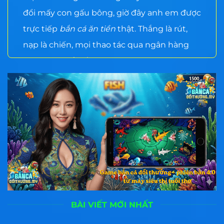
đổi mấy con gấu bông, giờ đây anh em được
trực tiếp
bắn cá ăn tiền
thật. Thắng là rút,
nạp là chiến, mọi thao tác qua ngân hàng
hay ví điện tử đều nhanh như một cơn
gió.
Trong
trò bắn cá
, anh em vác súng đại
bác đi lùng sục mấy con cá bơi tung tăng
trên màn hình. Cá càng to, Boss càng khủng
thì hũ thưởng nổ càng đậm. Cảm giác húp
trọn con Boss Kraken lúc cả phòng đang bất
lực nó sướng hơn cả việc trúng số độc đắc
anh em ạ!
BÀI VIẾT MỚI NHẤT