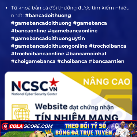
Từ khoá bắn cá đổi thưởng được tìm kiếm nhiều
nhất:
#bancadoithuong
#gamebancadoithuong #gamebanca
#bancaonline #gamebancaonline
#gamebancadoithuonguytin
#gamebancadoithuongonline #trochoibanca
#trochoibancaonline #bancamoinhat
Công nghệ Unreal Engine 5 chân thực, hiệu
#choigamebanca #choibanca
#bancaantien
ứng Boss nổ cực đã
Trang bị tận răng cho cuộc săn tiền
tỷ
Muốn làm trùm ở long cung thì súng phải
xịn, đạn phải căng. Dưới đây là bộ đồ nghề
giúp anh em hốt bạc tỷ trong
game bắn cá
×
×
×