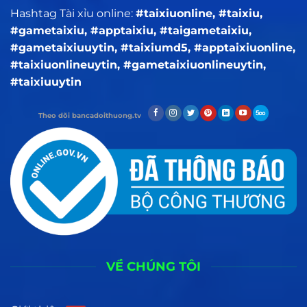
Bắn cá đổi thưởng: đại gia đại dương, tiền thật
Hashtag Tài xỉu online:
#taixiuonline, #taixiu,
#gametaixiu, #apptaixiu, #taigametaixiu,
về tài khoản
#gametaixiuuytin, #taixiumd5, #apptaixiuonline,
#taixiuonlineuytin, #gametaixiuonlineuytin,
7 Ưu điểm chất lừ khiến bắn cá đổi
#taixiuuytin
thưởng chấp hết mọi đối thủ
Theo dõi bancadoithuong.tv
Tại sao dân chơi cứ phải “đổ đốn” vì
bắn cá
đổi thưởng
? Dưới đây là 7 đặc quyền khiến
anh em sướng phát điên!
ƯU ĐIỂM
MÔ TẢ
Công nghệ Unreal Engine 5 khiến
con cá nhìn tươi như vừa vớt dưới
biển lên.
Hiệu ứng nổ Boss cháy màn hình,
Đồ họa
VỀ CHÚNG TÔI
tạo cảm giác phê pha không lối
3D ảo
thoát.
diệu