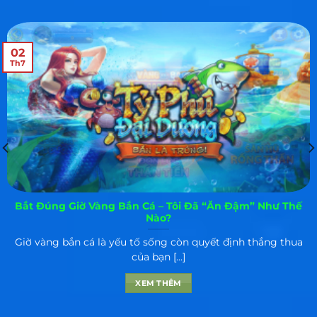
mẽo bùng nổ, phiên bản
game bắn cá
online
chính thức lên sàn. Nó lột xác từ đồ
08
Th1
họa 2D phèn chua lên 3D bóng bẩy, biến từ
trò chơi trẻ con thành mỏ vàng cho anh em
thợ săn chuyên nghiệp cày cuốc mỗi đêm.
Giờ đây, anh em chỉ cần nằm nhà rung đùi là
hốt bạc thỏa thích luôn!
Thế
Bắn Cá Hack Full Tiền – Liệu Có Hiệu Quả Và An Toà
Bắn cá hack full tiền luôn là chủ đề thu hút được sự qu
hua
tâm [...]
XEM THÊM