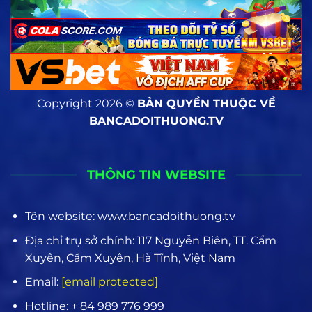
Phụ kiện Bom nguyên tử, Tia sét
giúp dọn bàn trong một nốt nhạc.
App siêu nhẹ,
chơi game bắn cá
mượt từ iPhone 6 đến Android đời
cũ.
Dữ liệu đồng bộ cực nhanh, đang
Chơi mọi
Copyright 2026 ©
BẢN QUYỀN THUỘC VỀ
bắn trên máy tính chuyển qua điện
lúc mọi
BANCADOITHUONG.TV
thoại vẫn ok.
nơi
Bảo mật 3 lớp, anh em cứ yên tâm
săn cá, còn lại cứ để hệ thống lo.
THÔNG TIN WEBSITE
Đấy, toàn hàng tuyển thế này thì bảo sao
Tên website: www.bancadoithuong.tv
anh em không mê cho được. Anh em còn
Địa chỉ trụ sở chính: 117 Nguyễn Biên, TT. Cẩm
đợi gì mà không vác súng lên và quét sạch
Xuyên, Cẩm Xuyên, Hà Tĩnh, Việt Nam
đại dương
bắn cá đổi thưởng
ngay!
Email:
[email protected]
Hotline: + 84 989 776 999