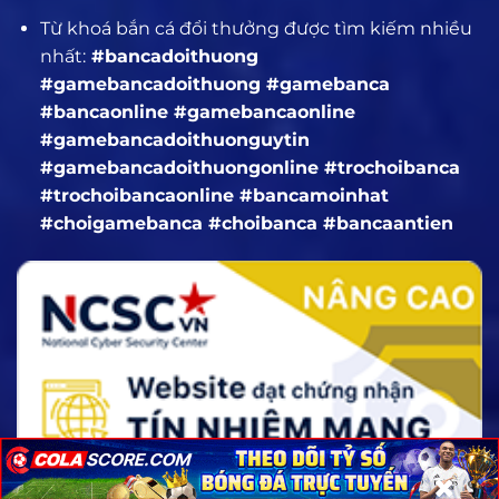
Từ khoá bắn cá đổi thưởng được tìm kiếm nhiều
nhất:
#bancadoithuong
#gamebancadoithuong #gamebanca
#bancaonline #gamebancaonline
#gamebancadoithuonguytin
#gamebancadoithuongonline #trochoibanca
#trochoibancaonline #bancamoinhat
Công nghệ Unreal Engine 5 chân thực, hiệu
#choigamebanca #choibanca
#bancaantien
ứng Boss nổ cực đã
Trang bị tận răng cho cuộc săn tiền
tỷ
Muốn làm trùm ở long cung thì súng phải
xịn, đạn phải căng. Dưới đây là bộ đồ nghề
giúp anh em hốt bạc tỷ trong
game bắn cá
×
×
×