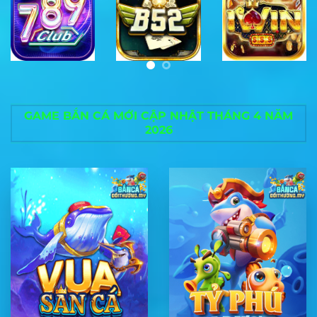
GAME BẮN CÁ MỚI CẬP NHẬT THÁNG 4 NĂM
2026