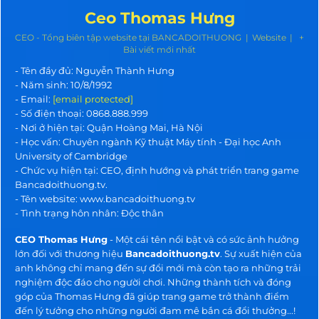
Ceo Thomas Hưng
Sướng mắt đã tai: Hình ảnh nổ hũ rực rỡ,
CEO - Tổng biên tập website
tại
BANCADOITHUONG
|
Website
|
+
âm thanh tiền rơi lẻng xẻng giúp anh em
Bài viết mới nhất
xả stress sau một ngày bị sếp “dí” cực
- Tên đầy đủ: Nguyễn Thành Hưng
- Năm sinh: 10/8/1992
hiệu quả.
- Email:
[email protected]
- Số điện thoại: 0868.888.999
Về bờ thần tốc: Một cú nổ Boss Rồng
- Nơi ở hiện tại: Quận Hoàng Mai, Hà Nội
Vàng có thể giúp anh em cứu nét phút
- Học vấn: Chuyên ngành Kỹ thuật Máy tính - Đại học Anh
University of Cambridge
chót, biến vài đồng bạc lẻ thành cả sấp
- Chức vụ hiện tại: CEO, định hướng và phát triển trang game
Bancadoithuong.tv.
tiền mặt chỉ sau một hơi thuốc lá.
- Tên website: www.bancadoithuong.tv
- Tình trạng hôn nhân: Độc thân
Không cần vốn lớn: Cầm vài nghìn lẻ vẫn
có thể vác đại bác đi lùa Boss. Đây là nơi
CEO Thomas Hưng
- Một cái tên nổi bật và có sức ảnh hưởng
lớn đối với thương hiệu
Bancadoithuong.tv
. Sự xuất hiện của
biến tiền lẻ gửi xe thành tiền chẵn đi
anh không chỉ mang đến sự đổi mới mà còn tạo ra những trải
nghiệm độc đáo cho người chơi. Những thành tích và đóng
nhậu nhanh nhất.
góp của Thomas Hưng đã giúp trang game trở thành điểm
đến lý tưởng cho những người đam mê bắn cá đổi thưởng
.
..!
Rút tiền nhanh như chớp: Thắng là rút,