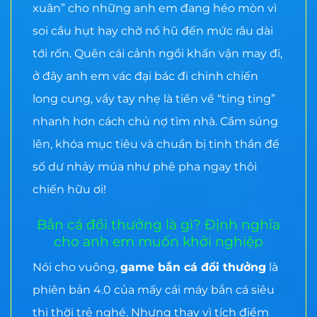
xuân” cho những anh em đang héo mòn vì
soi cầu hụt hay chờ nổ hũ đến mức râu dài
tới rốn. Quên cái cảnh ngồi khấn vận may đi,
ở đây anh em vác đại bác đi chinh chiến
long cung, vẩy tay nhẹ là tiền về “ting ting”
nhanh hơn cách chủ nợ tìm nhà. Cầm súng
lên, khóa mục tiêu và chuẩn bị tinh thần để
số dư nhảy múa như phê pha ngay thôi
chiến hữu ơi!
Bắn cá đổi thưởng là gì? Định nghĩa
cho anh em muốn khởi nghiệp
Nói cho vuông,
game bắn cá đổi thưởng
là
phiên bản 4.0 của mấy cái máy bắn cá siêu
thị thời trẻ nghé. Nhưng thay vì tích điểm