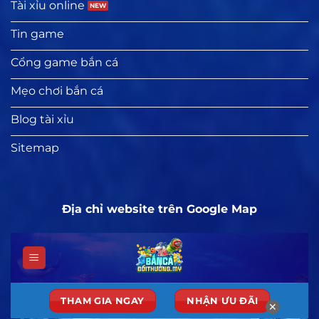
Tài xỉu online
server, nổ một phát là đổi đời luôn.
Cơ hội chia đều cho tất cả, dù anh
Tin game
em cầm súng lục hay súng đại bác.
Jackpot
tiền tỷ
Nổ hũ công khai trên kênh chat,
Cổng game bắn cá
cho cả thế giới biết ai là trùm đại
dương.
Mẹo chơi bắn cá
Blog tài xỉu
Hệ thống nạp rút tự động, siêu tốc
độ.
Sitemap
Chơi thắng rút tiền mặt trong 30
⚡ Rút tiền
giây, hỗ trợ đủ từ Momo đến ngân
chớp
hàng.
nhoáng
Nói không với xác minh rườm rà,
Địa chỉ website trên Google Map
tiền của anh em là của anh em.
Hơn 50 loại súng: đại bác, laser, đạn
chùm… đủ sức quét sạch biển sâu.
Tính năng nâng cấp nòng súng,
tăng sát thương để Boss gặp là
️ Kho vũ
cóng.
khí VIP