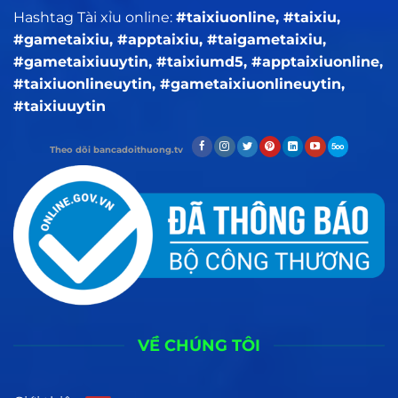
Bắn cá đổi thưởng: đại gia đại dương, tiền thật
Hashtag Tài xỉu online:
#taixiuonline, #taixiu,
#gametaixiu, #apptaixiu, #taigametaixiu,
về tài khoản
#gametaixiuuytin, #taixiumd5, #apptaixiuonline,
#taixiuonlineuytin, #gametaixiuonlineuytin,
7 Ưu điểm chất lừ khiến bắn cá đổi
#taixiuuytin
thưởng chấp hết mọi đối thủ
Theo dõi bancadoithuong.tv
Tại sao dân chơi cứ phải “đổ đốn” vì
bắn cá
đổi thưởng
? Dưới đây là 7 đặc quyền khiến
anh em sướng phát điên!
ƯU ĐIỂM
MÔ TẢ
Công nghệ Unreal Engine 5 khiến
con cá nhìn tươi như vừa vớt dưới
biển lên.
Hiệu ứng nổ Boss cháy màn hình,
Đồ họa
VỀ CHÚNG TÔI
tạo cảm giác phê pha không lối
3D ảo
thoát.
diệu