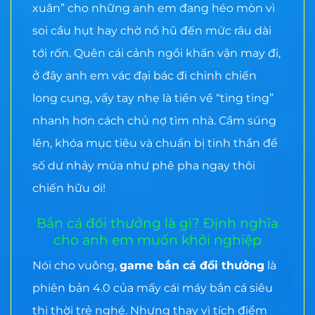
xuân” cho những anh em đang héo mòn vì
soi cầu hụt hay chờ nổ hũ đến mức râu dài
tới rốn. Quên cái cảnh ngồi khấn vận may đi,
ở đây anh em vác đại bác đi chinh chiến
long cung, vẩy tay nhẹ là tiền về “ting ting”
nhanh hơn cách chủ nợ tìm nhà. Cầm súng
lên, khóa mục tiêu và chuẩn bị tinh thần để
số dư nhảy múa như phê pha ngay thôi
chiến hữu ơi!
Bắn cá đổi thưởng là gì? Định nghĩa
cho anh em muốn khởi nghiệp
Nói cho vuông,
game bắn cá đổi thưởng
là
phiên bản 4.0 của mấy cái máy bắn cá siêu
thị thời trẻ nghé. Nhưng thay vì tích điểm