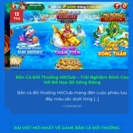
13
Th2
Game bắn cá đổi thưởng – phiên bản 4.0 từ
máy siêu thị tuổi thơ
Nguồn gốc ra đời – Từ máy thùng vỉa
Bắn Cá Đổi Thưởng HitClub – Trải Nghiệm Đỉnh Cao
hè đến sòng bài online
Với Đồ Họa 3D Sống Động
Bắn cá đổi thưởng HitClub mang đến cuộc phiêu lưu
Tiền thân của
trò chơi bắn cá
chính là mấy
đầy màu sắc dưới lòng [...]
cái máy game thùng ở trung tâm thương
1 COMMENT
mại những năm 2000. Hồi đó chủ yếu là
trò
chơi bắn cá miễn phí
cho mấy đứa nhóc tì
BÀI VIẾT MỚI NHẤT VỀ GAME BẮN CÁ ĐỔI THƯỞNG
chơi cho vui.
Đến khoảng 2010, khi mạng