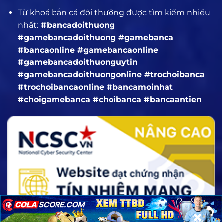
Từ khoá bắn cá đổi thưởng được tìm kiếm nhiều
nhất:
#bancadoithuong
#gamebancadoithuong #gamebanca
#bancaonline #gamebancaonline
#gamebancadoithuonguytin
#gamebancadoithuongonline #trochoibanca
#trochoibancaonline #bancamoinhat
Công nghệ Unreal Engine 5 chân thực, hiệu
#choigamebanca #choibanca
#bancaantien
ứng Boss nổ cực đã
Trang bị tận răng cho cuộc săn tiền
tỷ
Muốn làm trùm ở long cung thì súng phải
xịn, đạn phải căng. Dưới đây là bộ đồ nghề
giúp anh em hốt bạc tỷ trong
game bắn cá
×
×
×