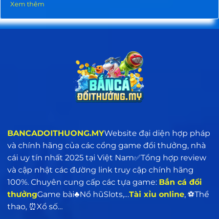
Xem thêm
tiền về túi nhanh hơn cách anh em trốn
nợ. Hệ thống thanh toán xanh chín,
không bao giờ để anh em phải đợi lâu.
Như vậy
bắn cá đổi thưởng
chính là chân ái,
vừa được làm “đại gia” đại dương, vừa có
tiền tươi thóc thật đổ về tài khoản.
BANCADOITHUONG.MY
Website đại diện hợp pháp
và chính hãng của các cổng game đổi thưởng, nhà
cái uy tín nhất 2025 tại Việt Nam✅Tổng hợp review
và cập nhật các đường link truy cập chính hãng
100%. Chuyên cung cấp các tựa game:
Bắn cá đổi
thưởng
Game bài♣️Nổ hũSlots,…
Tài xỉu online
, ⚽Thể
thao, ⏰Xổ số…