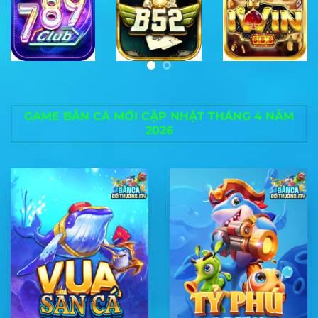
GAME BẮN CÁ MỚI CẬP NHẬT THÁNG 4 NĂM
2026