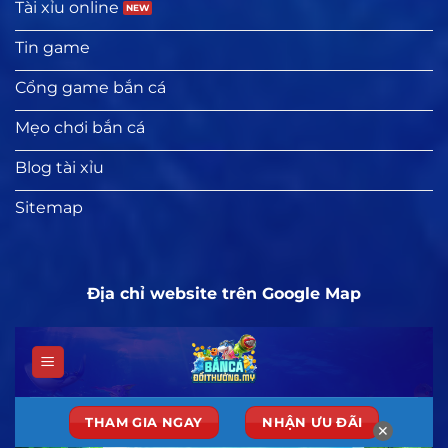
Tài xỉu online
server, nổ một phát là đổi đời luôn.
Cơ hội chia đều cho tất cả, dù anh
Tin game
em cầm súng lục hay súng đại bác.
Jackpot
tiền tỷ
Nổ hũ công khai trên kênh chat,
Cổng game bắn cá
cho cả thế giới biết ai là trùm đại
dương.
Mẹo chơi bắn cá
Blog tài xỉu
Hệ thống nạp rút tự động, siêu tốc
độ.
Sitemap
Chơi thắng rút tiền mặt trong 30
⚡ Rút tiền
giây, hỗ trợ đủ từ Momo đến ngân
chớp
hàng.
nhoáng
Nói không với xác minh rườm rà,
Địa chỉ website trên Google Map
tiền của anh em là của anh em.
Hơn 50 loại súng: đại bác, laser, đạn
chùm… đủ sức quét sạch biển sâu.
Tính năng nâng cấp nòng súng,
tăng sát thương để Boss gặp là
️ Kho vũ
cóng.
khí VIP