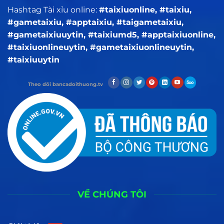
Bắn cá đổi thưởng: đại gia đại dương, tiền thật
Hashtag Tài xỉu online:
#taixiuonline, #taixiu,
#gametaixiu, #apptaixiu, #taigametaixiu,
về tài khoản
#gametaixiuuytin, #taixiumd5, #apptaixiuonline,
#taixiuonlineuytin, #gametaixiuonlineuytin,
7 Ưu điểm chất lừ khiến bắn cá đổi
#taixiuuytin
thưởng chấp hết mọi đối thủ
Theo dõi bancadoithuong.tv
Tại sao dân chơi cứ phải “đổ đốn” vì
bắn cá
đổi thưởng
? Dưới đây là 7 đặc quyền khiến
anh em sướng phát điên!
ƯU ĐIỂM
MÔ TẢ
Công nghệ Unreal Engine 5 khiến
con cá nhìn tươi như vừa vớt dưới
biển lên.
Hiệu ứng nổ Boss cháy màn hình,
Đồ họa
VỀ CHÚNG TÔI
tạo cảm giác phê pha không lối
3D ảo
thoát.
diệu