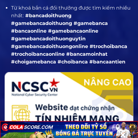
Từ khoá bắn cá đổi thưởng được tìm kiếm nhiều
nhất:
#bancadoithuong
#gamebancadoithuong #gamebanca
#bancaonline #gamebancaonline
#gamebancadoithuonguytin
#gamebancadoithuongonline #trochoibanca
#trochoibancaonline #bancamoinhat
Công nghệ Unreal Engine 5 chân thực, hiệu
#choigamebanca #choibanca
#bancaantien
ứng Boss nổ cực đã
Trang bị tận răng cho cuộc săn tiền
tỷ
Muốn làm trùm ở long cung thì súng phải
xịn, đạn phải căng. Dưới đây là bộ đồ nghề
giúp anh em hốt bạc tỷ trong
game bắn cá
×
×
×