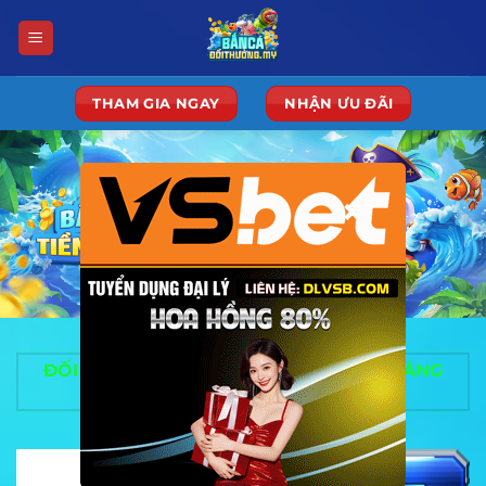
Skip
to
content
THAM GIA NGAY
NHẬN ƯU ĐÃI
×
ĐỐI TÁC GAME BẮN CÁ ĐỔI THƯỞNG ĐÁNG
CHƠI NHẤT 2026