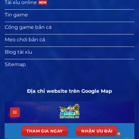
Tài xỉu online
server, nổ một phát là đổi đời luôn.
Cơ hội chia đều cho tất cả, dù anh
Tin game
em cầm súng lục hay súng đại bác.
Jackpot
tiền tỷ
Nổ hũ công khai trên kênh chat,
Cổng game bắn cá
cho cả thế giới biết ai là trùm đại
dương.
Mẹo chơi bắn cá
Blog tài xỉu
Hệ thống nạp rút tự động, siêu tốc
độ.
Sitemap
Chơi thắng rút tiền mặt trong 30
⚡ Rút tiền
giây, hỗ trợ đủ từ Momo đến ngân
chớp
hàng.
nhoáng
Nói không với xác minh rườm rà,
Địa chỉ website trên Google Map
tiền của anh em là của anh em.
Hơn 50 loại súng: đại bác, laser, đạn
chùm… đủ sức quét sạch biển sâu.
Tính năng nâng cấp nòng súng,
tăng sát thương để Boss gặp là
️ Kho vũ
cóng.
khí VIP