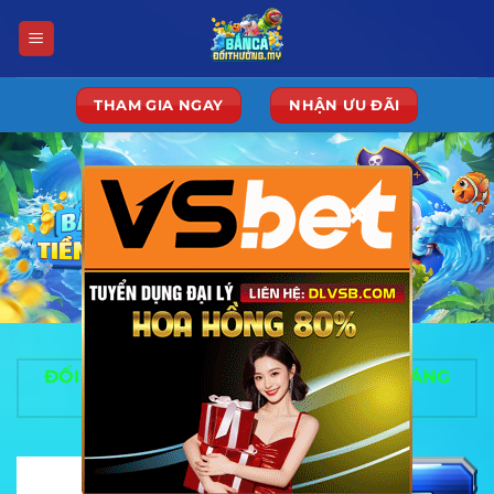
Skip
to
content
THAM GIA NGAY
NHẬN ƯU ĐÃI
×
ĐỐI TÁC GAME BẮN CÁ ĐỔI THƯỞNG ĐÁNG
CHƠI NHẤT 2026