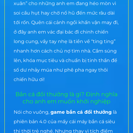
xuân” cho những anh em đang héo mòn vì
soi cầu hụt hay chờ nổ hũ đến mức râu dài
tới rốn. Quên cái cảnh ngồi khấn vận may đi,
ở đây anh em vác đại bác đi chinh chiến
long cung, vẩy tay nhẹ là tiền về “ting ting”
nhanh hơn cách chủ nợ tìm nhà. Cầm súng
lên, khóa mục tiêu và chuẩn bị tinh thần để
số dư nhảy múa như phê pha ngay thôi
chiến hữu ơi!
Bắn cá đổi thưởng là gì? Định nghĩa
cho anh em muốn khởi nghiệp
Nói cho vuông,
game bắn cá đổi thưởng
là
phiên bản 4.0 của mấy cái máy bắn cá siêu
thị thời trẻ nghé. Nhưng thay vì tích điểm