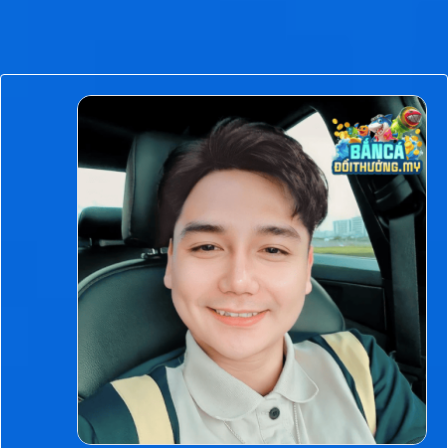
Bắn cá lột xác 2D lên 3D, trở thành mỏ vàng
kiếm tiền
Tại sao dân chơi Việt lại “cuồng” bắn
cá đến thế?
Không phải tự nhiên mà
game bắn cá
lại
khiến anh em mất ăn mất ngủ. Có 5 cái đỉnh
mà mấy trò khác không có như là:
Làm chủ cuộc chơi: Ở đây không có
chuyện phó mặc cho số phận. Anh em tự
ngắm, tự bắn, tự chọn mục tiêu. Thắng
hay thua là do cái tay mình điêu luyện
đến đâu.