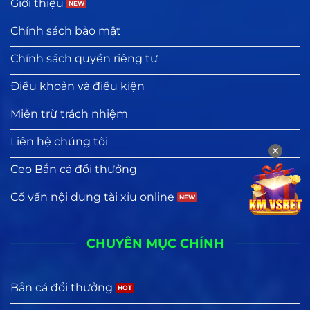
Chống giật lag tuyệt đối, cá bơi
Giới thiệu
mượt như sunsilk
Chính sách bảo mật
Loa Dolby Atmos nghe rõ cả tiếng
Chính sách quyền riêng tư
cá quẫy đuôi lẫn tiếng đạn nã pằng
pằng.
Điều khoản và điều kiện
Nhạc nền thay đổi kịch tính mỗi khi
Âm thanh
Boss xuất hiện, đẩy nhịp tim lên 120
bùng nổ
Miễn trừ trách nhiệm
lần/phút.
Tiếng xu rơi ting ting vào ví nghe
Liên hệ chúng tôi
còn hay hơn cả lời tỏ tình.
✕
Ceo Bắn cá đổi thưởng
Tỷ lệ RTP cao ngất ngưỡng 97%,
nhà cái chỉ giữ lại tí “tiền trà nước”.
Cố vấn nội dung tài xỉu online
Cơ chế nhân vốn x5, x10 ngẫu nhiên,
Thưởng
bắn trúng là đời lên hương.
sòng
CHUYÊN MỤC CHÍNH
Hệ thống nhiệm vụ hàng ngày giúp
phẳng
anh em có thêm đạn để khô máu
với Boss.
Bắn cá đổi thưởng
Quỹ Jackpot tích lũy từ đạn của cả