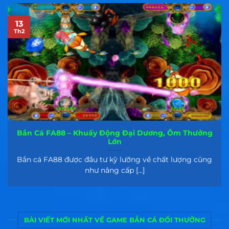
13
Th2
Game bắn cá đổi thưởng – phiên bản 4.0 từ
máy siêu thị tuổi thơ
Nguồn gốc ra đời – Từ máy thùng vỉa
Bắn Cá Đổi Thưởng HitClub – Trải Nghiệm Đỉnh Cao
hè đến sòng bài online
Với Đồ Họa 3D Sống Động
Bắn cá đổi thưởng HitClub mang đến cuộc phiêu lưu
Tiền thân của
trò chơi bắn cá
chính là mấy
đầy màu sắc dưới lòng [...]
cái máy game thùng ở trung tâm thương
1 COMMENT
mại những năm 2000. Hồi đó chủ yếu là
trò
chơi bắn cá miễn phí
cho mấy đứa nhóc tì
BÀI VIẾT MỚI NHẤT VỀ GAME BẮN CÁ ĐỔI THƯỞNG
chơi cho vui.
Đến khoảng 2010, khi mạng