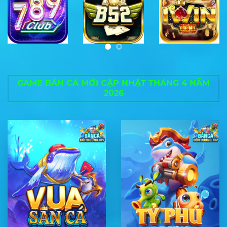
GAME BẮN CÁ MỚI CẬP NHẬT THÁNG 4 NĂM
2026