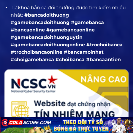
Từ khoá bắn cá đổi thưởng được tìm kiếm nhiều
nhất:
#bancadoithuong
#gamebancadoithuong #gamebanca
#bancaonline #gamebancaonline
#gamebancadoithuonguytin
#gamebancadoithuongonline #trochoibanca
#trochoibancaonline #bancamoinhat
Công nghệ Unreal Engine 5 chân thực, hiệu
#choigamebanca #choibanca
#bancaantien
ứng Boss nổ cực đã
Trang bị tận răng cho cuộc săn tiền
tỷ
Muốn làm trùm ở long cung thì súng phải
xịn, đạn phải căng. Dưới đây là bộ đồ nghề
giúp anh em hốt bạc tỷ trong
game bắn cá
×
×
×