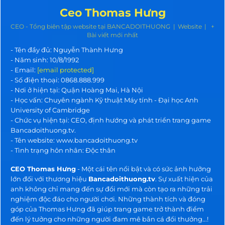
Ceo Thomas Hưng
Sướng mắt đã tai: Hình ảnh nổ hũ rực rỡ,
CEO - Tổng biên tập website
tại
BANCADOITHUONG
|
Website
|
+
âm thanh tiền rơi lẻng xẻng giúp anh em
Bài viết mới nhất
xả stress sau một ngày bị sếp “dí” cực
- Tên đầy đủ: Nguyễn Thành Hưng
- Năm sinh: 10/8/1992
hiệu quả.
- Email:
[email protected]
- Số điện thoại: 0868.888.999
Về bờ thần tốc: Một cú nổ Boss Rồng
- Nơi ở hiện tại: Quận Hoàng Mai, Hà Nội
Vàng có thể giúp anh em cứu nét phút
- Học vấn: Chuyên ngành Kỹ thuật Máy tính - Đại học Anh
University of Cambridge
chót, biến vài đồng bạc lẻ thành cả sấp
- Chức vụ hiện tại: CEO, định hướng và phát triển trang game
Bancadoithuong.tv.
tiền mặt chỉ sau một hơi thuốc lá.
- Tên website: www.bancadoithuong.tv
- Tình trạng hôn nhân: Độc thân
Không cần vốn lớn: Cầm vài nghìn lẻ vẫn
có thể vác đại bác đi lùa Boss. Đây là nơi
CEO Thomas Hưng
- Một cái tên nổi bật và có sức ảnh hưởng
lớn đối với thương hiệu
Bancadoithuong.tv
. Sự xuất hiện của
biến tiền lẻ gửi xe thành tiền chẵn đi
anh không chỉ mang đến sự đổi mới mà còn tạo ra những trải
nghiệm độc đáo cho người chơi. Những thành tích và đóng
nhậu nhanh nhất.
góp của Thomas Hưng đã giúp trang game trở thành điểm
đến lý tưởng cho những người đam mê bắn cá đổi thưởng
.
..!
Rút tiền nhanh như chớp: Thắng là rút,