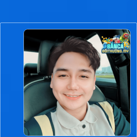
Bắn cá lột xác 2D lên 3D, trở thành mỏ vàng
kiếm tiền
Tại sao dân chơi Việt lại “cuồng” bắn
cá đến thế?
Không phải tự nhiên mà
game bắn cá
lại
khiến anh em mất ăn mất ngủ. Có 5 cái đỉnh
mà mấy trò khác không có như là:
Làm chủ cuộc chơi: Ở đây không có
chuyện phó mặc cho số phận. Anh em tự
ngắm, tự bắn, tự chọn mục tiêu. Thắng
hay thua là do cái tay mình điêu luyện
đến đâu.