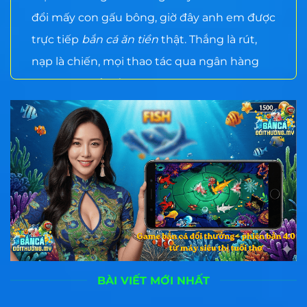
đổi mấy con gấu bông, giờ đây anh em được
trực tiếp
bắn cá ăn tiền
thật. Thắng là rút,
nạp là chiến, mọi thao tác qua ngân hàng
hay ví điện tử đều nhanh như một cơn
gió.
Trong
trò bắn cá
, anh em vác súng đại
bác đi lùng sục mấy con cá bơi tung tăng
trên màn hình. Cá càng to, Boss càng khủng
thì hũ thưởng nổ càng đậm. Cảm giác húp
trọn con Boss Kraken lúc cả phòng đang bất
lực nó sướng hơn cả việc trúng số độc đắc
anh em ạ!
BÀI VIẾT MỚI NHẤT