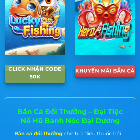
CLICK NHẬN CODE
KHUYẾN MÃI BẮN CÁ
50K
Bắn Cá Đổi Thưởng – Đại Tiệc
Nổ Hũ Banh Nóc Đại Dương
Bắn cá đổi thưởng
chính là “liều thuốc hồi