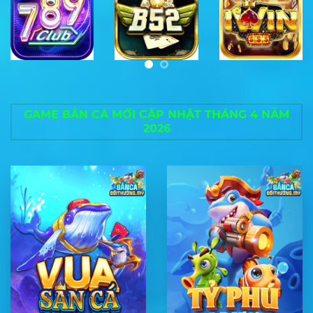
GAME BẮN CÁ MỚI CẬP NHẬT THÁNG 4 NĂM
2026