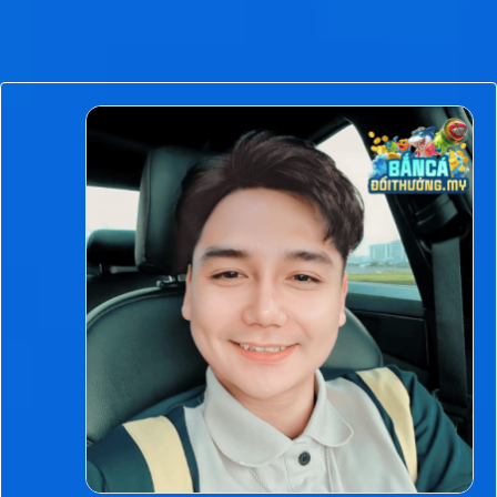
Bắn cá lột xác 2D lên 3D, trở thành mỏ vàng
kiếm tiền
Tại sao dân chơi Việt lại “cuồng” bắn
cá đến thế?
Không phải tự nhiên mà
game bắn cá
lại
khiến anh em mất ăn mất ngủ. Có 5 cái đỉnh
mà mấy trò khác không có như là:
Làm chủ cuộc chơi: Ở đây không có
chuyện phó mặc cho số phận. Anh em tự
ngắm, tự bắn, tự chọn mục tiêu. Thắng
hay thua là do cái tay mình điêu luyện
đến đâu.