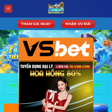
Skip
to
content
THAM GIA NGAY
NHẬN ƯU ĐÃI
×
ĐỐI TÁC GAME BẮN CÁ ĐỔI THƯỞNG ĐÁNG
CHƠI NHẤT 2026