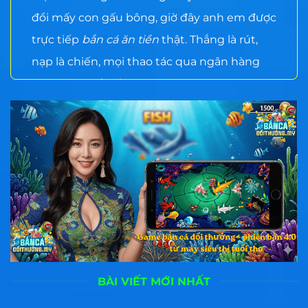
đổi mấy con gấu bông, giờ đây anh em được
trực tiếp
bắn cá ăn tiền
thật. Thắng là rút,
nạp là chiến, mọi thao tác qua ngân hàng
hay ví điện tử đều nhanh như một cơn
gió.
Trong
trò bắn cá
, anh em vác súng đại
bác đi lùng sục mấy con cá bơi tung tăng
trên màn hình. Cá càng to, Boss càng khủng
thì hũ thưởng nổ càng đậm. Cảm giác húp
trọn con Boss Kraken lúc cả phòng đang bất
lực nó sướng hơn cả việc trúng số độc đắc
anh em ạ!
BÀI VIẾT MỚI NHẤT