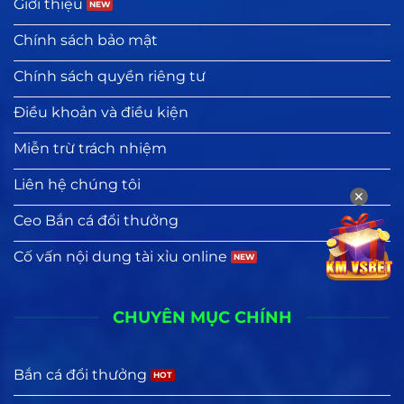
Chống giật lag tuyệt đối, cá bơi
Giới thiệu
mượt như sunsilk
Chính sách bảo mật
Loa Dolby Atmos nghe rõ cả tiếng
Chính sách quyền riêng tư
cá quẫy đuôi lẫn tiếng đạn nã pằng
pằng.
Điều khoản và điều kiện
Nhạc nền thay đổi kịch tính mỗi khi
Âm thanh
Boss xuất hiện, đẩy nhịp tim lên 120
bùng nổ
Miễn trừ trách nhiệm
lần/phút.
Tiếng xu rơi ting ting vào ví nghe
Liên hệ chúng tôi
còn hay hơn cả lời tỏ tình.
✕
Ceo Bắn cá đổi thưởng
Tỷ lệ RTP cao ngất ngưỡng 97%,
nhà cái chỉ giữ lại tí “tiền trà nước”.
Cố vấn nội dung tài xỉu online
Cơ chế nhân vốn x5, x10 ngẫu nhiên,
Thưởng
bắn trúng là đời lên hương.
sòng
CHUYÊN MỤC CHÍNH
Hệ thống nhiệm vụ hàng ngày giúp
phẳng
anh em có thêm đạn để khô máu
với Boss.
Bắn cá đổi thưởng
Quỹ Jackpot tích lũy từ đạn của cả