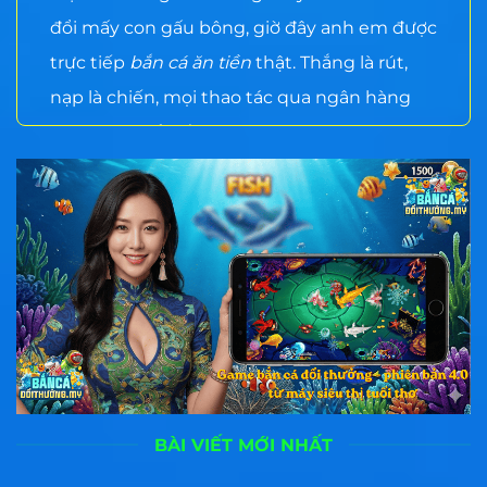
đổi mấy con gấu bông, giờ đây anh em được
trực tiếp
bắn cá ăn tiền
thật. Thắng là rút,
nạp là chiến, mọi thao tác qua ngân hàng
hay ví điện tử đều nhanh như một cơn
gió.
Trong
trò bắn cá
, anh em vác súng đại
bác đi lùng sục mấy con cá bơi tung tăng
trên màn hình. Cá càng to, Boss càng khủng
thì hũ thưởng nổ càng đậm. Cảm giác húp
trọn con Boss Kraken lúc cả phòng đang bất
lực nó sướng hơn cả việc trúng số độc đắc
anh em ạ!
BÀI VIẾT MỚI NHẤT