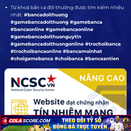
Từ khoá bắn cá đổi thưởng được tìm kiếm nhiều
nhất:
#bancadoithuong
#gamebancadoithuong #gamebanca
#bancaonline #gamebancaonline
#gamebancadoithuonguytin
#gamebancadoithuongonline #trochoibanca
#trochoibancaonline #bancamoinhat
Công nghệ Unreal Engine 5 chân thực, hiệu
#choigamebanca #choibanca
#bancaantien
ứng Boss nổ cực đã
Trang bị tận răng cho cuộc săn tiền
tỷ
Muốn làm trùm ở long cung thì súng phải
xịn, đạn phải căng. Dưới đây là bộ đồ nghề
giúp anh em hốt bạc tỷ trong
game bắn cá
×
×
×