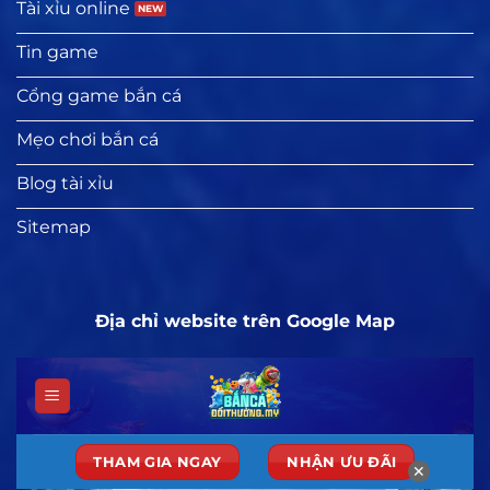
Tài xỉu online
server, nổ một phát là đổi đời luôn.
Cơ hội chia đều cho tất cả, dù anh
Tin game
em cầm súng lục hay súng đại bác.
Jackpot
tiền tỷ
Nổ hũ công khai trên kênh chat,
Cổng game bắn cá
cho cả thế giới biết ai là trùm đại
dương.
Mẹo chơi bắn cá
Blog tài xỉu
Hệ thống nạp rút tự động, siêu tốc
độ.
Sitemap
Chơi thắng rút tiền mặt trong 30
⚡ Rút tiền
giây, hỗ trợ đủ từ Momo đến ngân
chớp
hàng.
nhoáng
Nói không với xác minh rườm rà,
Địa chỉ website trên Google Map
tiền của anh em là của anh em.
Hơn 50 loại súng: đại bác, laser, đạn
chùm… đủ sức quét sạch biển sâu.
Tính năng nâng cấp nòng súng,
tăng sát thương để Boss gặp là
️ Kho vũ
cóng.
khí VIP