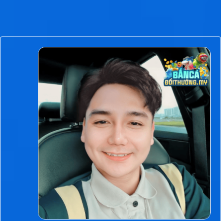
Bắn cá lột xác 2D lên 3D, trở thành mỏ vàng
kiếm tiền
Tại sao dân chơi Việt lại “cuồng” bắn
cá đến thế?
Không phải tự nhiên mà
game bắn cá
lại
khiến anh em mất ăn mất ngủ. Có 5 cái đỉnh
mà mấy trò khác không có như là:
Làm chủ cuộc chơi: Ở đây không có
chuyện phó mặc cho số phận. Anh em tự
ngắm, tự bắn, tự chọn mục tiêu. Thắng
hay thua là do cái tay mình điêu luyện
đến đâu.