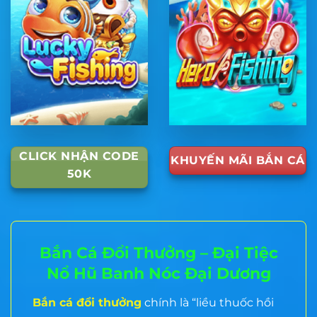
CLICK NHẬN CODE
KHUYẾN MÃI BẮN CÁ
50K
Bắn Cá Đổi Thưởng – Đại Tiệc
Nổ Hũ Banh Nóc Đại Dương
Bắn cá đổi thưởng
chính là “liều thuốc hồi