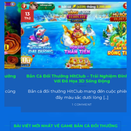
13
Th2
Game bắn cá đổi thưởng – phiên bản 4.0 từ
máy siêu thị tuổi thơ
Nguồn gốc ra đời – Từ máy thùng vỉa
Bắn Cá Đổi Thưởng HitClub – Trải Nghiệm Đỉnh Cao
hè đến sòng bài online
Với Đồ Họa 3D Sống Động
Bắn cá đổi thưởng HitClub mang đến cuộc phiêu lưu
Tiền thân của
trò chơi bắn cá
chính là mấy
đầy màu sắc dưới lòng [...]
cái máy game thùng ở trung tâm thương
1 COMMENT
mại những năm 2000. Hồi đó chủ yếu là
trò
chơi bắn cá miễn phí
cho mấy đứa nhóc tì
BÀI VIẾT MỚI NHẤT VỀ GAME BẮN CÁ ĐỔI THƯỞNG
chơi cho vui.
Đến khoảng 2010, khi mạng