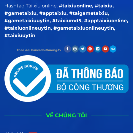
Bắn cá đổi thưởng: đại gia đại dương, tiền thật
Hashtag Tài xỉu online:
#taixiuonline, #taixiu,
#gametaixiu, #apptaixiu, #taigametaixiu,
về tài khoản
#gametaixiuuytin, #taixiumd5, #apptaixiuonline,
#taixiuonlineuytin, #gametaixiuonlineuytin,
7 Ưu điểm chất lừ khiến bắn cá đổi
#taixiuuytin
thưởng chấp hết mọi đối thủ
Theo dõi bancadoithuong.tv
Tại sao dân chơi cứ phải “đổ đốn” vì
bắn cá
đổi thưởng
? Dưới đây là 7 đặc quyền khiến
anh em sướng phát điên!
ƯU ĐIỂM
MÔ TẢ
Công nghệ Unreal Engine 5 khiến
con cá nhìn tươi như vừa vớt dưới
biển lên.
Hiệu ứng nổ Boss cháy màn hình,
Đồ họa
VỀ CHÚNG TÔI
tạo cảm giác phê pha không lối
3D ảo
thoát.
diệu