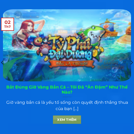
mẽo bùng nổ, phiên bản
game bắn cá
online
chính thức lên sàn. Nó lột xác từ đồ
08
Th1
họa 2D phèn chua lên 3D bóng bẩy, biến từ
trò chơi trẻ con thành mỏ vàng cho anh em
thợ săn chuyên nghiệp cày cuốc mỗi đêm.
Giờ đây, anh em chỉ cần nằm nhà rung đùi là
hốt bạc thỏa thích luôn!
Bắn Cá Hack Full Tiền – Liệu Có Hiệu Quả Và An Toàn?
Bắn cá hack full tiền luôn là chủ đề thu hút được sự quan
tâm [...]
XEM THÊM