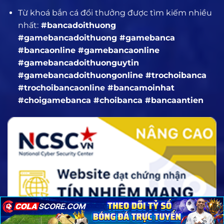
Từ khoá bắn cá đổi thưởng được tìm kiếm nhiều
nhất:
#bancadoithuong
#gamebancadoithuong #gamebanca
#bancaonline #gamebancaonline
#gamebancadoithuonguytin
#gamebancadoithuongonline #trochoibanca
#trochoibancaonline #bancamoinhat
Công nghệ Unreal Engine 5 chân thực, hiệu
#choigamebanca #choibanca
#bancaantien
ứng Boss nổ cực đã
Trang bị tận răng cho cuộc săn tiền
tỷ
Muốn làm trùm ở long cung thì súng phải
xịn, đạn phải căng. Dưới đây là bộ đồ nghề
giúp anh em hốt bạc tỷ trong
game bắn cá
×
×
×