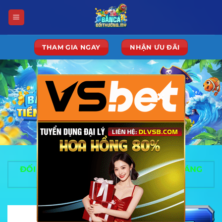
Skip
to
content
THAM GIA NGAY
NHẬN ƯU ĐÃI
×
ĐỐI TÁC GAME BẮN CÁ ĐỔI THƯỞNG ĐÁNG
CHƠI NHẤT 2026