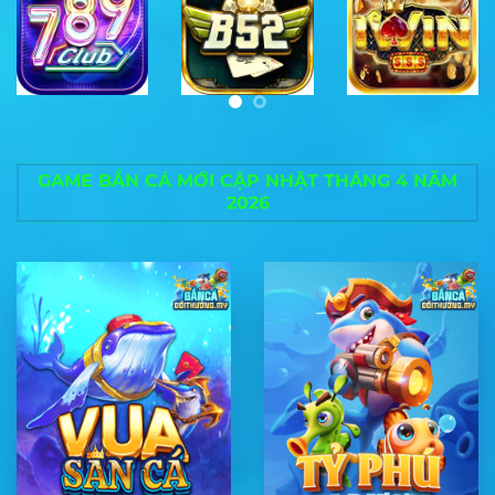
GAME BẮN CÁ MỚI CẬP NHẬT THÁNG 4 NĂM
2026