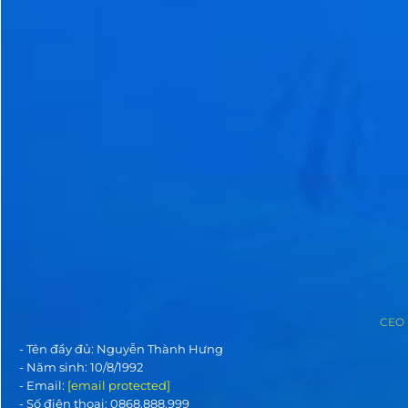
CEO 
- Tên đầy đủ: Nguyễn Thành Hưng
- Năm sinh: 10/8/1992
- Email:
[email protected]
- Số điện thoại: 0868.888.999