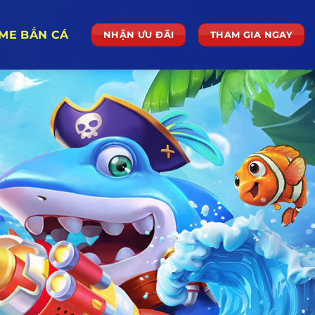
AME BẮN CÁ
NHẬN ƯU ĐÃI
THAM GIA NGAY