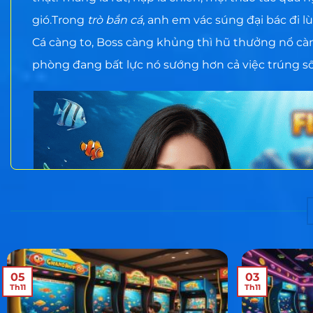
gió.
Trong
trò bắn cá
, anh em vác súng đại bác đi 
Cá càng to, Boss càng khủng thì hũ thưởng nổ cà
phòng đang bất lực nó sướng hơn cả việc trúng s
g Với
Bắn Cá Bá Chủ Đại Dương Iwin – Ng
Trường Săn Xu Cực Đỉnh
ợng thu
Bắn cá Bá Chủ Đại Dương Iwin không chỉ là một 
chơi giải trí [...]
01
01
Th11
Th11