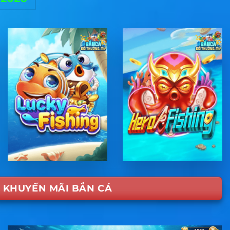
KHUYẾN MÃI BẮN CÁ