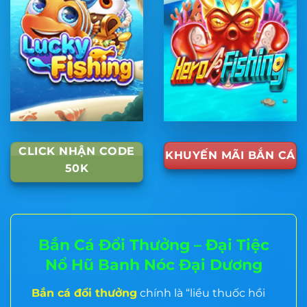
CLICK NHẬN CODE
KHUYẾN MÃI BẮN CÁ
50K
Bắn Cá Đổi Thưởng – Đại Tiệc
Nổ Hũ Banh Nóc Đại Dương
Bắn cá đổi thưởng
chính là “liều thuốc hồi