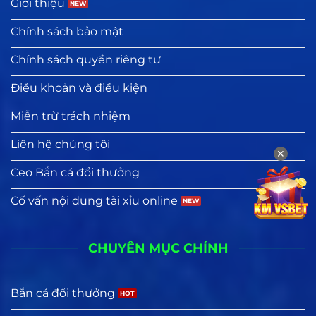
Chống giật lag tuyệt đối, cá bơi
Giới thiệu
mượt như sunsilk
Chính sách bảo mật
Loa Dolby Atmos nghe rõ cả tiếng
Chính sách quyền riêng tư
cá quẫy đuôi lẫn tiếng đạn nã pằng
pằng.
Điều khoản và điều kiện
Nhạc nền thay đổi kịch tính mỗi khi
Âm thanh
Boss xuất hiện, đẩy nhịp tim lên 120
bùng nổ
Miễn trừ trách nhiệm
lần/phút.
Tiếng xu rơi ting ting vào ví nghe
Liên hệ chúng tôi
còn hay hơn cả lời tỏ tình.
✕
Ceo Bắn cá đổi thưởng
Tỷ lệ RTP cao ngất ngưỡng 97%,
nhà cái chỉ giữ lại tí “tiền trà nước”.
Cố vấn nội dung tài xỉu online
Cơ chế nhân vốn x5, x10 ngẫu nhiên,
Thưởng
bắn trúng là đời lên hương.
sòng
CHUYÊN MỤC CHÍNH
Hệ thống nhiệm vụ hàng ngày giúp
phẳng
anh em có thêm đạn để khô máu
với Boss.
Bắn cá đổi thưởng
Quỹ Jackpot tích lũy từ đạn của cả