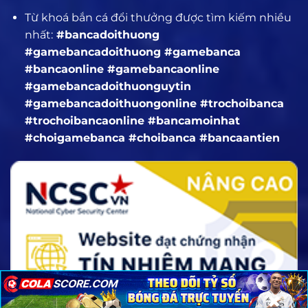
Từ khoá bắn cá đổi thưởng được tìm kiếm nhiều
nhất:
#bancadoithuong
#gamebancadoithuong #gamebanca
#bancaonline #gamebancaonline
#gamebancadoithuonguytin
#gamebancadoithuongonline #trochoibanca
#trochoibancaonline #bancamoinhat
Công nghệ Unreal Engine 5 chân thực, hiệu
#choigamebanca #choibanca
#bancaantien
ứng Boss nổ cực đã
Trang bị tận răng cho cuộc săn tiền
tỷ
Muốn làm trùm ở long cung thì súng phải
xịn, đạn phải căng. Dưới đây là bộ đồ nghề
giúp anh em hốt bạc tỷ trong
game bắn cá
×
×
×