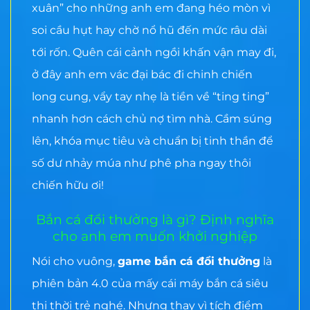
xuân” cho những anh em đang héo mòn vì
soi cầu hụt hay chờ nổ hũ đến mức râu dài
tới rốn. Quên cái cảnh ngồi khấn vận may đi,
ở đây anh em vác đại bác đi chinh chiến
long cung, vẩy tay nhẹ là tiền về “ting ting”
nhanh hơn cách chủ nợ tìm nhà. Cầm súng
lên, khóa mục tiêu và chuẩn bị tinh thần để
số dư nhảy múa như phê pha ngay thôi
chiến hữu ơi!
Bắn cá đổi thưởng là gì? Định nghĩa
cho anh em muốn khởi nghiệp
Nói cho vuông,
game bắn cá đổi thưởng
là
phiên bản 4.0 của mấy cái máy bắn cá siêu
thị thời trẻ nghé. Nhưng thay vì tích điểm